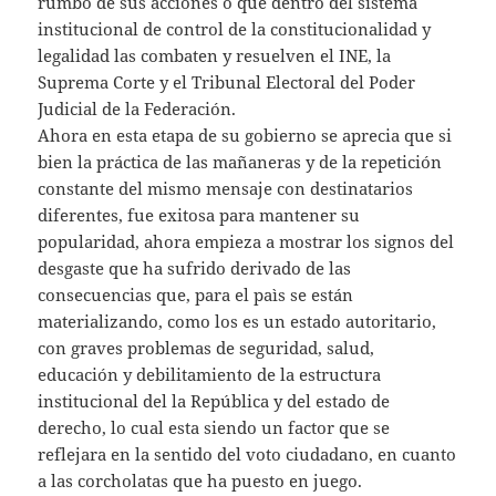
rumbo de sus acciones o que dentro del sistema
institucional de control de la constitucionalidad y
legalidad las combaten y resuelven el INE, la
Suprema Corte y el Tribunal Electoral del Poder
Judicial de la Federación.
Ahora en esta etapa de su gobierno se aprecia que si
bien la práctica de las mañaneras y de la repetición
constante del mismo mensaje con destinatarios
diferentes, fue exitosa para mantener su
popularidad, ahora empieza a mostrar los signos del
desgaste que ha sufrido derivado de las
consecuencias que, para el paìs se están
materializando, como los es un estado autoritario,
con graves problemas de seguridad, salud,
educación y debilitamiento de la estructura
institucional del la República y del estado de
derecho, lo cual esta siendo un factor que se
reflejara en la sentido del voto ciudadano, en cuanto
a las corcholatas que ha puesto en juego.