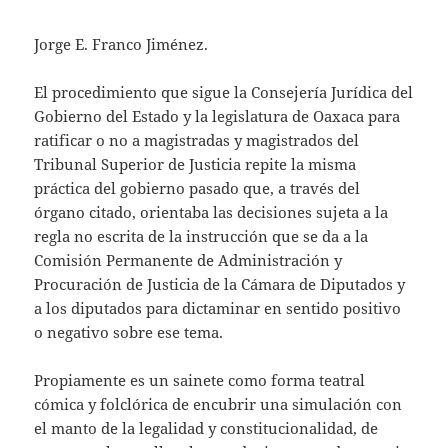
Jorge E. Franco Jiménez.
El procedimiento que sigue la Consejería Jurídica del
Gobierno del Estado y la legislatura de Oaxaca para
ratificar o no a magistradas y magistrados del
Tribunal Superior de Justicia repite la misma
práctica del gobierno pasado que, a través del
órgano citado, orientaba las decisiones sujeta a la
regla no escrita de la instrucción que se da a la
Comisión Permanente de Administración y
Procuración de Justicia de la Cámara de Diputados y
a los diputados para dictaminar en sentido positivo
o negativo sobre ese tema.
Propiamente es un sainete como forma teatral
cómica y folclórica de encubrir una simulación con
el manto de la legalidad y constitucionalidad, de