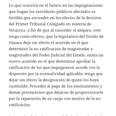
Lo que ocurrirá en el futuro en las impugnaciones
que hagan los servidores públicos afectados es
factible que encuadre en los efectos de la decisión
del Primer Tribunal Colegiado en materia de
Veracruz, a fin de que al conceder el amparo, este
tenga como efectos, que la legislatura del Estado de
Oaxaca deje sin efecto el acuerdo en el que
determinó la no ratificación de magistradas y
magistrados del Poder Judicial del Estado; emita un
nuevo acuerdo en el que determine aprobar la
ratificación de los que impugnaron acorde con lo
dispuesto por la normatividad aplicable; tenga que
dejar sin efecto la designación de quien los haya
sustituido; Proceder al pago de los emolumentos y
demás prestaciones que dejaron de proporcionarle
por la separación de su cargo con motivo de la no
ratificación.