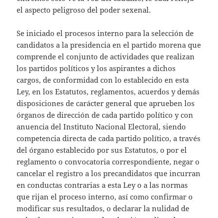
el aspecto peligroso del poder sexenal.
Se iniciado el procesos interno para la selección de
candidatos a la presidencia en el partido morena que
comprende el conjunto de actividades que realizan
los partidos políticos y los aspirantes a dichos
cargos, de conformidad con lo establecido en esta
Ley, en los Estatutos, reglamentos, acuerdos y demás
disposiciones de carácter general que aprueben los
órganos de dirección de cada partido político y con
anuencia del Instituto Nacional Electoral, siendo
competencia directa de cada partido político, a través
del órgano establecido por sus Estatutos, o por el
reglamento o convocatoria correspondiente, negar o
cancelar el registro a los precandidatos que incurran
en conductas contrarias a esta Ley o a las normas
que rijan el proceso interno, así como confirmar o
modificar sus resultados, o declarar la nulidad de