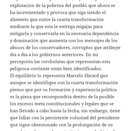
explotación de la pobreza del pueblo que ahora se
ha incrementado y provoca que siga siendo el
alimento que nutre la cuarta transformación
mediante la que esta le entrega migajas para
mitigarla y conservarla en la necesaria dependencia
y dominación que aumenta con los mensajes de los
abusos de los conservadores, corruptos que atribuye
día a día a los gobiernos anteriores. En mi
percepción las corcholatas que representan esta
peligrosa corriente están bien identificados.
El equilibrio lo representa Marcelo Ebrard que
aunque se identifique con la cuarta transformación
pienso que por su formación y experiencia política
es la pieza que recompondría dentro de la posible
los excesos meta constitucionales y legales que se
han llevado a cabo hasta la fecha, sin embargo, tiene
que lidiar con la persistente voluntad del presidente
que sigue obsesionado con la prolongación de su