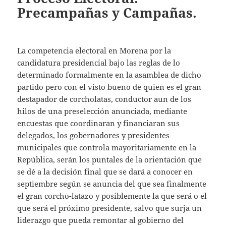
Precampañas y Campañas.
La competencia electoral en Morena por la
candidatura presidencial bajo las reglas de lo
determinado formalmente en la asamblea de dicho
partido pero con el visto bueno de quien es el gran
destapador de corcholatas, conductor aun de los
hilos de una preselección anunciada, mediante
encuestas que coordinaran y financiaran sus
delegados, los gobernadores y presidentes
municipales que controla mayoritariamente en la
República, serán los puntales de la orientación que
se dé a la decisión final que se dará a conocer en
septiembre según se anuncia del que sea finalmente
el gran corcho-latazo y posiblemente la que será o el
que será el próximo presidente, salvo que surja un
liderazgo que pueda remontar al gobierno del