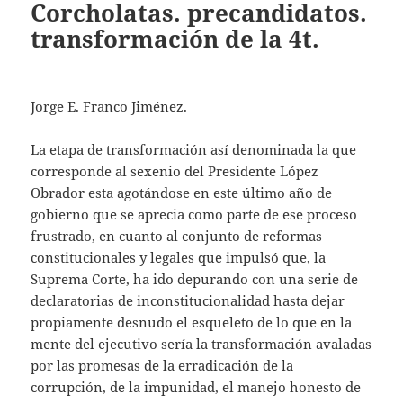
Corcholatas. precandidatos.
transformación de la 4t.
Jorge E. Franco Jiménez.
La etapa de transformación así denominada la que
corresponde al sexenio del Presidente López
Obrador esta agotándose en este último año de
gobierno que se aprecia como parte de ese proceso
frustrado, en cuanto al conjunto de reformas
constitucionales y legales que impulsó que, la
Suprema Corte, ha ido depurando con una serie de
declaratorias de inconstitucionalidad hasta dejar
propiamente desnudo el esqueleto de lo que en la
mente del ejecutivo sería la transformación avaladas
por las promesas de la erradicación de la
corrupción, de la impunidad, el manejo honesto de