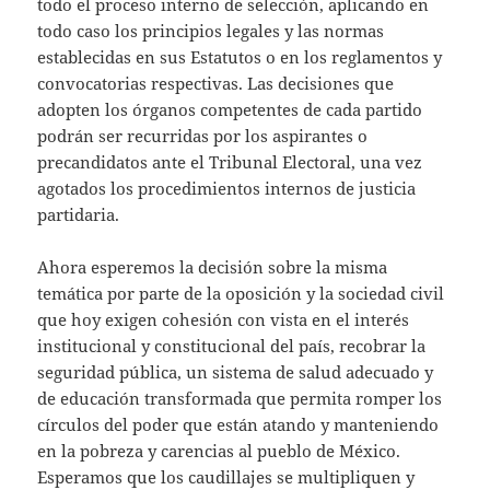
todo el proceso interno de selección, aplicando en
todo caso los principios legales y las normas
establecidas en sus Estatutos o en los reglamentos y
convocatorias respectivas. Las decisiones que
adopten los órganos competentes de cada partido
podrán ser recurridas por los aspirantes o
precandidatos ante el Tribunal Electoral, una vez
agotados los procedimientos internos de justicia
partidaria.
Ahora esperemos la decisión sobre la misma
temática por parte de la oposición y la sociedad civil
que hoy exigen cohesión con vista en el interés
institucional y constitucional del país, recobrar la
seguridad pública, un sistema de salud adecuado y
de educación transformada que permita romper los
círculos del poder que están atando y manteniendo
en la pobreza y carencias al pueblo de México.
Esperamos que los caudillajes se multipliquen y