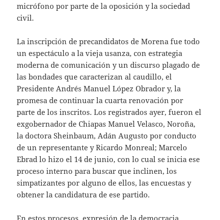
micrófono por parte de la oposición y la sociedad
civil.
La inscripción de precandidatos de Morena fue todo
un espectáculo a la vieja usanza, con estrategia
moderna de comunicación y un discurso plagado de
las bondades que caracterizan al caudillo, el
Presidente Andrés Manuel López Obrador y, la
promesa de continuar la cuarta renovación por
parte de los inscritos. Los registrados ayer, fueron el
exgobernador de Chiapas Manuel Velasco, Noroña,
la doctora Sheinbaum, Adán Augusto por conducto
de un representante y Ricardo Monreal; Marcelo
Ebrad lo hizo el 14 de junio, con lo cual se inicia ese
proceso interno para buscar que inclinen, los
simpatizantes por alguno de ellos, las encuestas y
obtener la candidatura de ese partido.
En estos procesos, expresión de la democracia