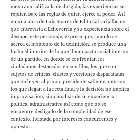
mexicana calificada de dirigida, las experiencias se
repiten bajo las reglas de quien ejerce el poder. Así
en una obra de Luis Suarez de Editorial Grijalbo en
que entrevista a Echeverria y su experiencia sobre el
destape, este personaje, expresa que, cuando se
acerca el momento de la definición, se produce una
lucha al interior de lo que llamó pacto social interno
de un partido, en donde se confrontan los
ciudadanos destacados en sus filas, los que son
sujetos de críticas, chistes y versiones disparatadas
que incluyen al propio presidente saliente, que son
los que llegan a la recta final y la decisión no implica
improvisación, sino análisis de su experiencia
política, administrativa así como que no se
encuentre desligado de la complejidad de ese
contexto, formada por intereses concurrentes y
opuestos.