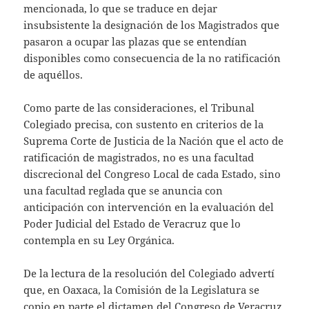
mencionada, lo que se traduce en dejar
insubsistente la designación de los Magistrados que
pasaron a ocupar las plazas que se entendían
disponibles como consecuencia de la no ratificación
de aquéllos.
Como parte de las consideraciones, el Tribunal
Colegiado precisa, con sustento en criterios de la
Suprema Corte de Justicia de la Nación que el acto de
ratificación de magistrados, no es una facultad
discrecional del Congreso Local de cada Estado, sino
una facultad reglada que se anuncia con
anticipación con intervención en la evaluación del
Poder Judicial del Estado de Veracruz que lo
contempla en su Ley Orgánica.
De la lectura de la resolución del Colegiado advertí
que, en Oaxaca, la Comisión de la Legislatura se
copio en parte el dictamen del Congreso de Veracruz,