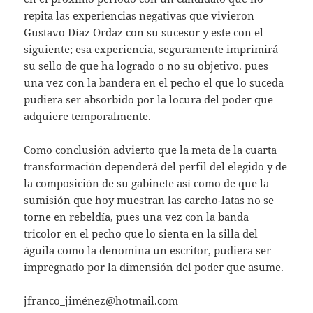
repita las experiencias negativas que vivieron
Gustavo Díaz Ordaz con su sucesor y este con el
siguiente; esa experiencia, seguramente imprimirá
su sello de que ha logrado o no su objetivo. pues
una vez con la bandera en el pecho el que lo suceda
pudiera ser absorbido por la locura del poder que
adquiere temporalmente.
Como conclusión advierto que la meta de la cuarta
transformación dependerá del perfil del elegido y de
la composición de su gabinete así como de que la
sumisión que hoy muestran las carcho-latas no se
torne en rebeldía, pues una vez con la banda
tricolor en el pecho que lo sienta en la silla del
águila como la denomina un escritor, pudiera ser
impregnado por la dimensión del poder que asume.
jfranco_jiménez@hotmail.com