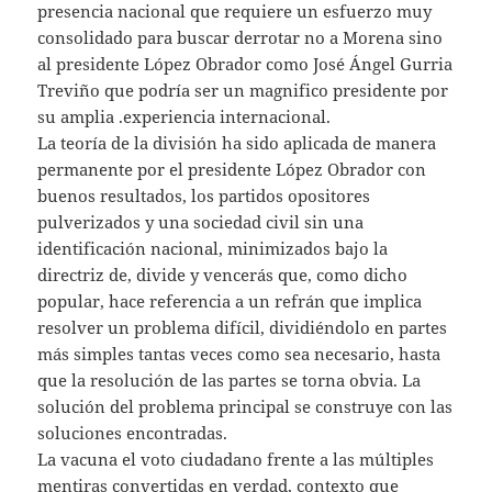
presencia nacional que requiere un esfuerzo muy
consolidado para buscar derrotar no a Morena sino
al presidente López Obrador como José Ángel Gurria
Treviño que podría ser un magnifico presidente por
su amplia .experiencia internacional.
La teoría de la división ha sido aplicada de manera
permanente por el presidente López Obrador con
buenos resultados, los partidos opositores
pulverizados y una sociedad civil sin una
identificación nacional, minimizados bajo la
directriz de, divide y vencerás que, como dicho
popular, hace referencia a un refrán que implica
resolver un problema difícil, dividiéndolo en partes
más simples tantas veces como sea necesario, hasta
que la resolución de las partes se torna obvia. La
solución del problema principal se construye con las
soluciones encontradas.
La vacuna el voto ciudadano frente a las múltiples
mentiras convertidas en verdad, contexto que