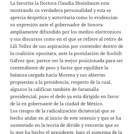
La favorita la Doctora Claudia Sheinbaum esta
mostrando su verdadera personalidad y esta se
aprecia despótica y autoritaria como lo evidencian
su expresión ante el gobernador de Sonora
ampliamente difundido por los medios electrónicos
y sus discursos como en el que se refiere al retiro de
Lili Tellez de sus aspiración por contender dentro de
la coalición opositara, ante la postulación de Xochilt
Gálvez que, parece ser la mejor posicionada para ser
contendiente de peso y factor que equilibre la
balanza cargada hacia Morena y sus abiertas
propuestas a la presidencia, respecto de la cual,
algunos la califican también de faramalla
presidencial, pues el dedo ya esta dirigido en favor
de la ex gobernante de la ciudad de México.
Los riesgos de la radicalización dictatorial que se
hecho andar en al inicio de este sexenio y que se ha
sustentado en la teoría de divide y vencerás que es
lo que ha hecho el presidente, bajo el esquema de la