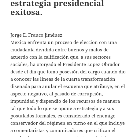
estrategia presidencial
exitosa.
Jorge E. Franco Jiménez.
México enfrenta un proceso de elección con una
ciudadanía dividida entre buenos y malos de
acuerdo con la calificación que, a sus sectores
sociales, ha otorgado el Presidente López Obrador
desde el día que tomo posesión del cargo cuando dio
a conocer las lineas de la cuarta transformación
diseñada para anular el esquema que atribuye, en el
aspecto negativo, al pasado de corrupción,
impunidad y dispendio de los recursos de manera
tal que todo lo que se opone a estrategia y a sus
postulados formales, es considerado el enemigo
conservador del régimen en turno en el que incluye
a comentaristas y comunicadores que critican el