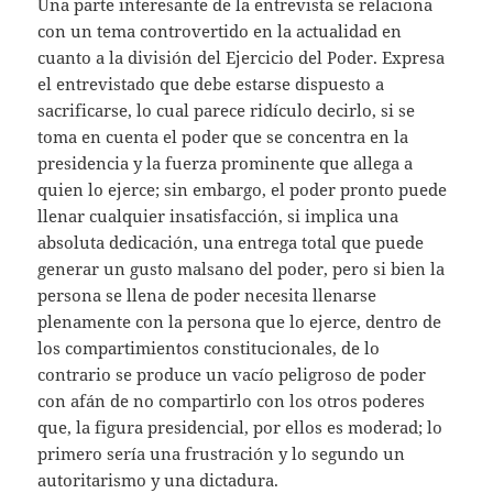
Una parte interesante de la entrevista se relaciona
con un tema controvertido en la actualidad en
cuanto a la división del Ejercicio del Poder. Expresa
el entrevistado que debe estarse dispuesto a
sacrificarse, lo cual parece ridículo decirlo, si se
toma en cuenta el poder que se concentra en la
presidencia y la fuerza prominente que allega a
quien lo ejerce; sin embargo, el poder pronto puede
llenar cualquier insatisfacción, si implica una
absoluta dedicación, una entrega total que puede
generar un gusto malsano del poder, pero si bien la
persona se llena de poder necesita llenarse
plenamente con la persona que lo ejerce, dentro de
los compartimientos constitucionales, de lo
contrario se produce un vacío peligroso de poder
con afán de no compartirlo con los otros poderes
que, la figura presidencial, por ellos es moderad; lo
primero sería una frustración y lo segundo un
autoritarismo y una dictadura.