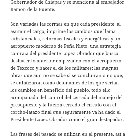
Gobernador de Chiapas y se menciona al embajador
Ramon de la Fuente.
Son variadas las formas en que cada presidente, al
asumir el cargo, imprime los cambios que llama
substanciales, reformas fiscales y energéticas y un
aeropuerto moderno de Peña Nieto, una estrategia
contraía del presidente López Obrador que busco
deshacer lo anterior empezando con el aeropuerto
de Texcoco y hacer el de los militares; las magnas
obras que aun no se sabe si se concluirán o no que,
se enfatizaron como detonantes de los que serían
los cambios en beneficio del pueblo, todo ello
acompañado del control del cerrado del manejo del
presupuesto y la fuerza cerrado el circulo con el
corcho-latazo final que seguramente ya ha dado el
Presidente López Obrador como el gran destapador.
Las frases del pasado se utilizan en el presente, así a