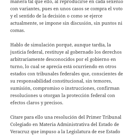
manera tal que ello, al reproducirse en cada sexenio
con variantes, pues en unos casos se compra el voto
y el sentido de la decisión o como se ejerce
actualmente, se impone sin discusión, sin puntos ni
comas.
Hablo de simulación porqué, aunque tardía, la
justicia federal, restituye al gobernado los derechos
arbitrariamente desconocidos por el gobierno en
turno, lo cual se aprecia está ocurriendo en otros
estados con tribunales federales que, conscientes de
su responsabilidad constitucional, sin temores,
sumisión, compromiso o instrucciones, confirman
resoluciones u otorgan la protección federal con
efectos claros y precisos.
Citare para ello una resolución del Primer Tribunal
Colegiado en Materia Administrativa del Estado de
Veracruz que impuso a la Legislatura de ese Estado