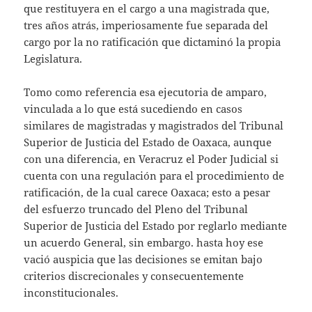
que restituyera en el cargo a una magistrada que,
tres años atrás, imperiosamente fue separada del
cargo por la no ratificación que dictaminó la propia
Legislatura.
Tomo como referencia esa ejecutoria de amparo,
vinculada a lo que está sucediendo en casos
similares de magistradas y magistrados del Tribunal
Superior de Justicia del Estado de Oaxaca, aunque
con una diferencia, en Veracruz el Poder Judicial si
cuenta con una regulación para el procedimiento de
ratificación, de la cual carece Oaxaca; esto a pesar
del esfuerzo truncado del Pleno del Tribunal
Superior de Justicia del Estado por reglarlo mediante
un acuerdo General, sin embargo. hasta hoy ese
vació auspicia que las decisiones se emitan bajo
criterios discrecionales y consecuentemente
inconstitucionales.