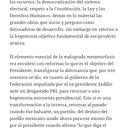
los recursos, la democratización del sistema
electoral, respeto a la Constitución, la Ley y los
Derechos Humanos, demás en lo material las
grandes obras que inició y pregono como
detonadoras de desarrollo, sin embargo en retorno a
la hegemonía objetivo fundamental de ese proyecto
avanza.
El elemento esencial de la malograda metamorfosis
era encubrir con reformas lo que es el objetivo del
Presidente, transfigurar la alternancia que, por tres
sexenios se dio, en cuanto al gobierno de la
Federación impulsada por el ex presidente Zedillo
ante un desgastado PRI, para retornar a una
hegemonía morenista presidencial. Esta sí es una
transformación a la inversa, retornar al pasado
cuando fue baluarte, un partido, del destino del
pueblo mexicano usado ahora para ese mismo fin
por el presidente cuando afirma “lo que diga el