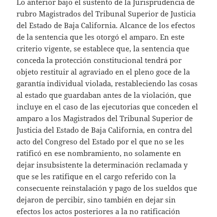
Lo anterior bajo el sustento de la Jurisprudencia de
rubro Magistrados del Tribunal Superior de Justicia
del Estado de Baja California. Alcance de los efectos
de la sentencia que les otorgó el amparo. En este
criterio vigente, se establece que, la sentencia que
conceda la protección constitucional tendrá por
objeto restituir al agraviado en el pleno goce de la
garantía individual violada, restableciendo las cosas
al estado que guardaban antes de la violación, que
incluye en el caso de las ejecutorias que conceden el
amparo a los Magistrados del Tribunal Superior de
Justicia del Estado de Baja California, en contra del
acto del Congreso del Estado por el que no se les
ratificó en ese nombramiento, no solamente en
dejar insubsistente la determinación reclamada y
que se les ratifique en el cargo referido con la
consecuente reinstalación y pago de los sueldos que
dejaron de percibir, sino también en dejar sin
efectos los actos posteriores a la no ratificación