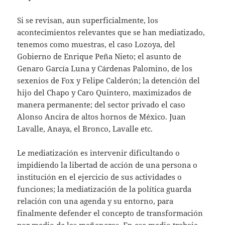
Si se revisan, aun superficialmente, los
acontecimientos relevantes que se han mediatizado,
tenemos como muestras, el caso Lozoya, del
Gobierno de Enrique Peña Nieto; el asunto de
Genaro García Luna y Cárdenas Palomino, de los
sexenios de Fox y Felipe Calderón; la detención del
hijo del Chapo y Caro Quintero, maximizados de
manera permanente; del sector privado el caso
Alonso Ancira de altos hornos de México. Juan
Lavalle, Anaya, el Bronco, Lavalle etc.
Le mediatización es intervenir dificultando o
impidiendo la libertad de acción de una persona o
institución en el ejercicio de sus actividades o
funciones; la mediatización de la política guarda
relación con una agenda y su entorno, para
finalmente defender el concepto de transformación
por medio de las mañaneras. En ese medio trabaja