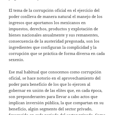
El tema de la corrupción oficial en el ejercicio del
poder conlleva de manera natural el manejo de los
ingresos que aportamos los mexicanos en
impuestos, derechos, productos y explotación de
bienes nacionales anualmente y sus remanentes,
consecuencia de la austeridad pregonada, son los
ingredientes que configuran la complicidad y la
corrupción que se práctica de forma diversa en cada
sexenio.
Ese mal habitual que conocemos como corrupción
oficial, se hace notorio en el aprovechamiento del
poder para beneficio de los que lo ejercen al
gobernar en unión de las elites que, en cada época,
son preponderantes para llevar a cabo actos que
implican inversión pública, la que compartan en su
beneficio, algún segmento del sector privado,
favorecido en cada periodo del sector privado. Como