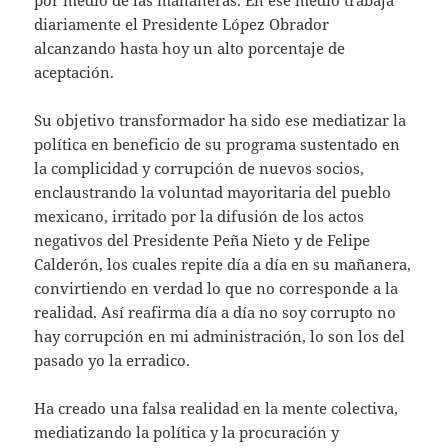
diariamente el Presidente López Obrador
alcanzando hasta hoy un alto porcentaje de
aceptación.
Su objetivo transformador ha sido ese mediatizar la
política en beneficio de su programa sustentado en
la complicidad y corrupción de nuevos socios,
enclaustrando la voluntad mayoritaria del pueblo
mexicano, irritado por la difusión de los actos
negativos del Presidente Peña Nieto y de Felipe
Calderón, los cuales repite día a día en su mañanera,
convirtiendo en verdad lo que no corresponde a la
realidad. Así reafirma día a día no soy corrupto no
hay corrupción en mi administración, lo son los del
pasado yo la erradico.
Ha creado una falsa realidad en la mente colectiva,
mediatizando la política y la procuración y