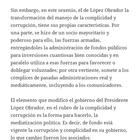
Sin embargo, en este sexenio, el de López Obrador la
transformación del manejo de la complicidad y
corrupción, tiene sus propias características. Por
una parte, se hizo de un socio mayoritario y
poderoso para ello, las fuerzas armadas,
entregándoles la administración de fondos públicos
para inversiones cuantiosas bien conocidas y en
paralelo utiliza a esas fuerzas para favorecer o
doblegar voluntades; por otra vertiente, somete a los
cómplices de pasadas administraciones real y
mediáticamente, incluyendo a los comunicadores.
El elemento que modificó el gobierno del Presidente
López Obrador, en el rubro de la complicidad y
corrupción es la forma para hacerlo, la
mediatización política. Es decir, de fondo está
vigente la corrupción y complicidad en su gobierno,
lo que cambio fueron los asociados.