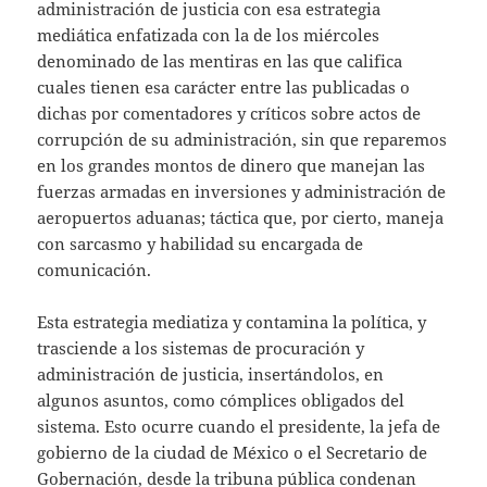
administración de justicia con esa estrategia
mediática enfatizada con la de los miércoles
denominado de las mentiras en las que califica
cuales tienen esa carácter entre las publicadas o
dichas por comentadores y críticos sobre actos de
corrupción de su administración, sin que reparemos
en los grandes montos de dinero que manejan las
fuerzas armadas en inversiones y administración de
aeropuertos aduanas; táctica que, por cierto, maneja
con sarcasmo y habilidad su encargada de
comunicación.
Esta estrategia mediatiza y contamina la política, y
trasciende a los sistemas de procuración y
administración de justicia, insertándolos, en
algunos asuntos, como cómplices obligados del
sistema. Esto ocurre cuando el presidente, la jefa de
gobierno de la ciudad de México o el Secretario de
Gobernación, desde la tribuna pública condenan