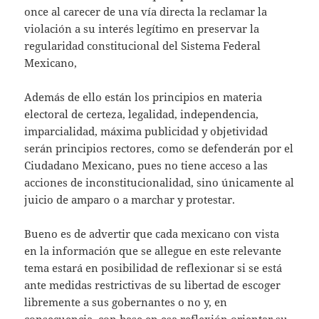
once al carecer de una vía directa la reclamar la
violación a su interés legítimo en preservar la
regularidad constitucional del Sistema Federal
Mexicano,
Además de ello están los principios en materia
electoral de certeza, legalidad, independencia,
imparcialidad, máxima publicidad y objetividad
serán principios rectores, como se defenderán por el
Ciudadano Mexicano, pues no tiene acceso a las
acciones de inconstitucionalidad, sino únicamente al
juicio de amparo o a marchar y protestar.
Bueno es de advertir que cada mexicano con vista
en la información que se allegue en este relevante
tema estará en posibilidad de reflexionar si se está
ante medidas restrictivas de su libertad de escoger
libremente a sus gobernantes o no y, en
consecuencia, con base en esa reflexión orientar su