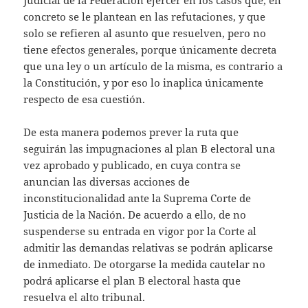
concreto se le plantean en las refutaciones, y que
solo se refieren al asunto que resuelven, pero no
tiene efectos generales, porque únicamente decreta
que una ley o un artículo de la misma, es contrario a
la Constitución, y por eso lo inaplica únicamente
respecto de esa cuestión.
De esta manera podemos prever la ruta que
seguirán las impugnaciones al plan B electoral una
vez aprobado y publicado, en cuya contra se
anuncian las diversas acciones de
inconstitucionalidad ante la Suprema Corte de
Justicia de la Nación. De acuerdo a ello, de no
suspenderse su entrada en vigor por la Corte al
admitir las demandas relativas se podrán aplicarse
de inmediato. De otorgarse la medida cautelar no
podrá aplicarse el plan B electoral hasta que
resuelva el alto tribunal.