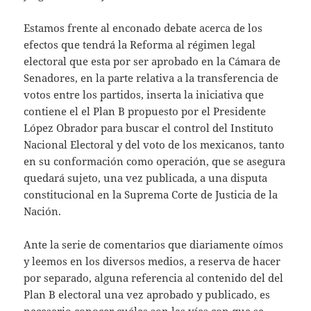
Estamos frente al enconado debate acerca de los
efectos que tendrá la Reforma al régimen legal
electoral que esta por ser aprobado en la Cámara de
Senadores, en la parte relativa a la transferencia de
votos entre los partidos, inserta la iniciativa que
contiene el el Plan B propuesto por el Presidente
López Obrador para buscar el control del Instituto
Nacional Electoral y del voto de los mexicanos, tanto
en su conformación como operación, que se asegura
quedará sujeto, una vez publicada, a una disputa
constitucional en la Suprema Corte de Justicia de la
Nación.
Ante la serie de comentarios que diariamente oímos
y leemos en los diversos medios, a reserva de hacer
por separado, alguna referencia al contenido del del
Plan B electoral una vez aprobado y publicado, es
necesario conocer cuáles son las vías con que se