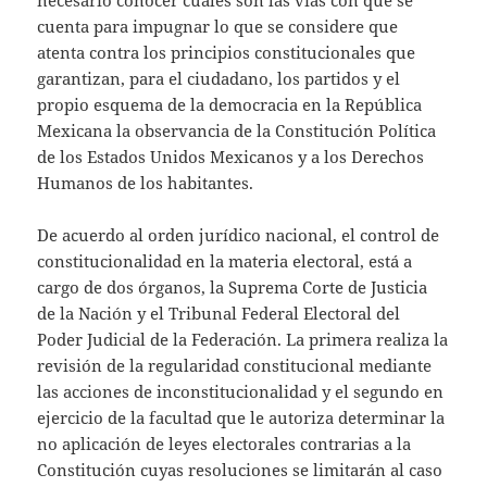
cuenta para impugnar lo que se considere que
atenta contra los principios constitucionales que
garantizan, para el ciudadano, los partidos y el
propio esquema de la democracia en la República
Mexicana la observancia de la Constitución Política
de los Estados Unidos Mexicanos y a los Derechos
Humanos de los habitantes.
De acuerdo al orden jurídico nacional, el control de
constitucionalidad en la materia electoral, está a
cargo de dos órganos, la Suprema Corte de Justicia
de la Nación y el Tribunal Federal Electoral del
Poder Judicial de la Federación. La primera realiza la
revisión de la regularidad constitucional mediante
las acciones de inconstitucionalidad y el segundo en
ejercicio de la facultad que le autoriza determinar la
no aplicación de leyes electorales contrarias a la
Constitución cuyas resoluciones se limitarán al caso