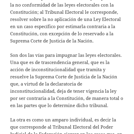
la no conformidad de las leyes electorales con la
Constitución; al Tribunal Electoral le corresponde,
resolver sobre la no aplicación de una Ley Electoral
en un caso específico por estimarla contraria a la
Constitución, con excepción de lo reservado a la
Suprema Corte de Justicia de la Nación.
Son dos las vías para impugnar las leyes electorales.
Una que es de trascendencia general, que es la
acción de inconstitucionalidad que tramita y
resuelve la Suprema Corte de Justicia de la Nación
que, a virtud de la declaratoria de
inconstitucionalidad, deja de tener vigencia la ley
por ser contraria a la Constitución, de manera total o
en las partes que lo determine dicho tribunal.
La otra es como un amparo individual, es decir la
que corresponde al Tribunal Electoral del Poder
Judicial de la Federación ejercer en los casos que, en