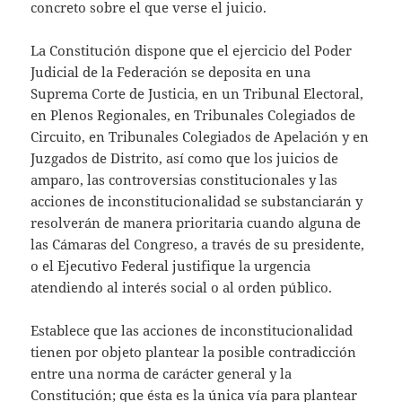
concreto sobre el que verse el juicio.
La Constitución dispone que el ejercicio del Poder
Judicial de la Federación se deposita en una
Suprema Corte de Justicia, en un Tribunal Electoral,
en Plenos Regionales, en Tribunales Colegiados de
Circuito, en Tribunales Colegiados de Apelación y en
Juzgados de Distrito, así como que los juicios de
amparo, las controversias constitucionales y las
acciones de inconstitucionalidad se substanciarán y
resolverán de manera prioritaria cuando alguna de
las Cámaras del Congreso, a través de su presidente,
o el Ejecutivo Federal justifique la urgencia
atendiendo al interés social o al orden público.
Establece que las acciones de inconstitucionalidad
tienen por objeto plantear la posible contradicción
entre una norma de carácter general y la
Constitución; que ésta es la única vía para plantear