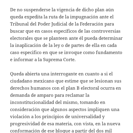
De no suspenderse la vigencia de dicho plan aún
queda expedita la ruta de la impugnación ante el
Tribunal del Poder Judicial de la Federación para
buscar que en casos específicos de las controversias
electorales que se planteen ante él pueda determinar
la inaplicación de la ley o de partes de ella en cada
caso especifico en que se invoque como fundamento
e informar a la Suprema Corte.
Queda abierta una interrogante en cuanto a si el
ciudadano mexicano que estime que se lesionan sus
derechos humanos con el plan B electoral ocurra en
demanda de amparo para reclamar la
inconstitucionalidad del mismo, tomando en
consideración que algunos aspectos impliquen una
violación a los principios de universalidad y
progresividad de esa materia, con vista, en la nueva
conformación de ese bloque a partir del dos mil