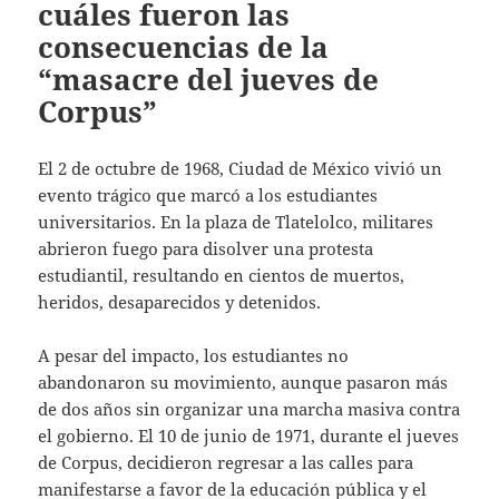
cuáles fueron las
consecuencias de la
“masacre del jueves de
Corpus”
El 2 de octubre de 1968, Ciudad de México vivió un
evento trágico que marcó a los estudiantes
universitarios. En la plaza de Tlatelolco, militares
abrieron fuego para disolver una protesta
estudiantil, resultando en cientos de muertos,
heridos, desaparecidos y detenidos.
A pesar del impacto, los estudiantes no
abandonaron su movimiento, aunque pasaron más
de dos años sin organizar una marcha masiva contra
el gobierno. El 10 de junio de 1971, durante el jueves
de Corpus, decidieron regresar a las calles para
manifestarse a favor de la educación pública y el