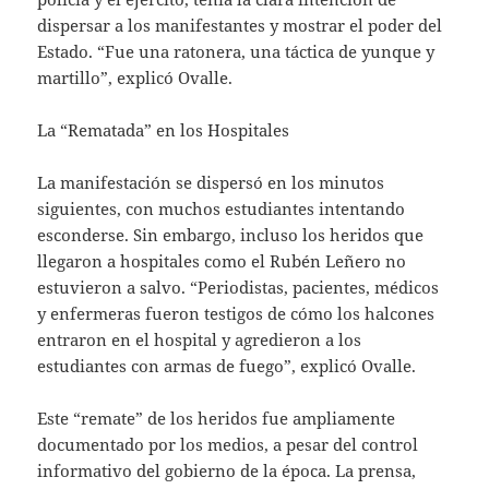
dispersar a los manifestantes y mostrar el poder del
Estado. “Fue una ratonera, una táctica de yunque y
martillo”, explicó Ovalle.
La “Rematada” en los Hospitales
La manifestación se dispersó en los minutos
siguientes, con muchos estudiantes intentando
esconderse. Sin embargo, incluso los heridos que
llegaron a hospitales como el Rubén Leñero no
estuvieron a salvo. “Periodistas, pacientes, médicos
y enfermeras fueron testigos de cómo los halcones
entraron en el hospital y agredieron a los
estudiantes con armas de fuego”, explicó Ovalle.
Este “remate” de los heridos fue ampliamente
documentado por los medios, a pesar del control
informativo del gobierno de la época. La prensa,