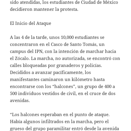
sido atendidas, los estudiantes de Ciudad de México
decidieron mantener la protesta.
El Inicio del Ataque
A las 4 de la tarde, unos 10,000 estudiantes se
concentraron en el Casco de Santo Tomás, un
campus del IPN, con la intención de marchar hacia
el Zócalo. La marcha, no autorizada, se encontró con
calles bloqueadas por granaderos y policías.
Decididos a avanzar pacíficamente, los
manifestantes caminaron un kilómetro hasta
encontrarse con los “halcones”, un grupo de 400 a
500 individuos vestidos de civil, en el cruce de dos
avenidas.
“Los halcones esperaban en el punto de ataque.
Había algunos infiltrados en la marcha, pero el
grueso del grupo paramilitar entró desde la avenida