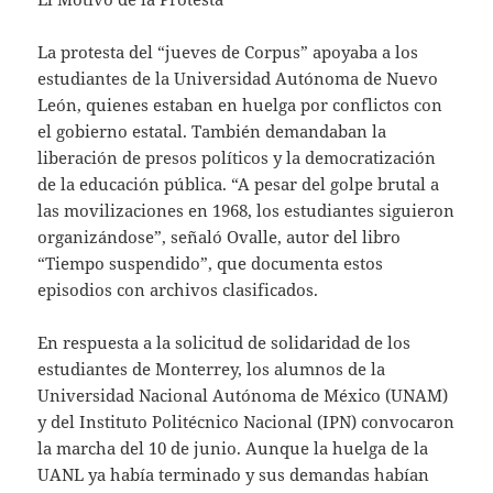
La protesta del “jueves de Corpus” apoyaba a los
estudiantes de la Universidad Autónoma de Nuevo
León, quienes estaban en huelga por conflictos con
el gobierno estatal. También demandaban la
liberación de presos políticos y la democratización
de la educación pública. “A pesar del golpe brutal a
las movilizaciones en 1968, los estudiantes siguieron
organizándose”, señaló Ovalle, autor del libro
“Tiempo suspendido”, que documenta estos
episodios con archivos clasificados.
En respuesta a la solicitud de solidaridad de los
estudiantes de Monterrey, los alumnos de la
Universidad Nacional Autónoma de México (UNAM)
y del Instituto Politécnico Nacional (IPN) convocaron
la marcha del 10 de junio. Aunque la huelga de la
UANL ya había terminado y sus demandas habían