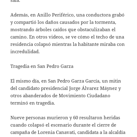
Además, en Anillo Periférico, una conductora grabó
y compartió los daños causados por la tormenta,
mostrando árboles caídos que obstaculizaban el
camino. En otros videos, se ve cómo el techo de una
residencia colapsó mientras la habitante miraba con
incredulidad.
Tragedia en San Pedro Garza
El mismo día, en San Pedro Garza García, un mitin
del candidato presidencial Jorge Álvarez Máynez y
otros abanderados de Movimiento Ciudadano
terminó en tragedia.
Nueve personas murieron y 60 resultaron heridas
cuando colapsó el escenario durante el cierre de
campaña de Lorenia Canavati, candidata a la alcaldía