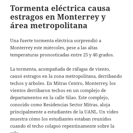
Tormenta eléctrica causa
estragos en Monterrey y
área metropolitana
Una fuerte tormenta eléctrica sorprendió a
Monterrey este miércoles, pese a las altas
temperaturas pronosticadas entre 25 y 40 grados.
La tormenta, acompañada de ráfagas de viento,
causó estragos en la zona metropolitana, derribando
techos y árboles. En Mitras Centro, Monterrey, los
vientos derribaron techos en un complejo de
departamentos en la calle Silao. Este complejo,
conocido como Residencias Sector Mitras, aloja
principalmente a estudiantes de la UANL. Un video
muestra cómo los estudiantes estaban reunidos
cuando el techo colapsó repentinamente sobre la
sala.