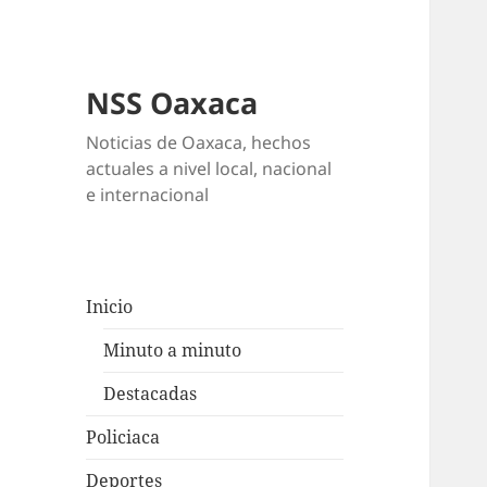
NSS Oaxaca
Noticias de Oaxaca, hechos
actuales a nivel local, nacional
e internacional
Inicio
Minuto a minuto
Destacadas
Policiaca
Deportes