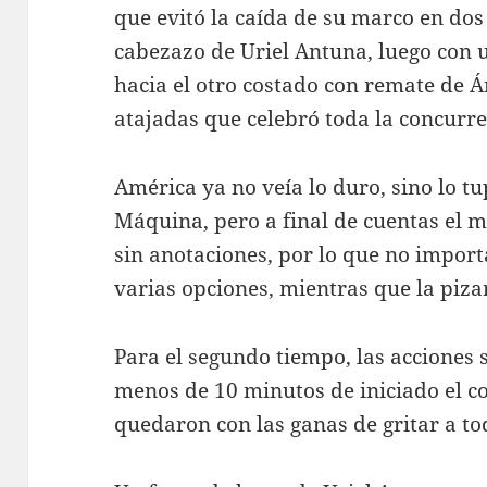
que evitó la caída de su marco en do
cabezazo de Uriel Antuna, luego con 
hacia el otro costado con remate de 
atajadas que celebró toda la concurre
América ya no veía lo duro, sino lo tu
Máquina, pero a final de cuentas el
sin anotaciones, por lo que no impor
varias opciones, mientras que la piza
Para el segundo tiempo, las acciones 
menos de 10 minutos de iniciado el 
quedaron con las ganas de gritar a to