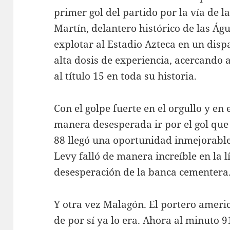
primer gol del partido por la vía de
Martín, delantero histórico de las Águ
explotar al Estadio Azteca en un disp
alta dosis de experiencia, acercando
al título 15 en toda su historia.
Con el golpe fuerte en el orgullo y en
manera desesperada ir por el gol que 
88 llegó una oportunidad inmejorable
Levy falló de manera increíble en la lí
desesperación de la banca cementera
Y otra vez Malagón. El portero americ
de por sí ya lo era. Ahora al minuto 9