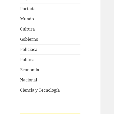
Portada
Mundo
Cultura
Gobierno
Policiaca
Política
Economía
Nacional
Ciencia y Tecnología