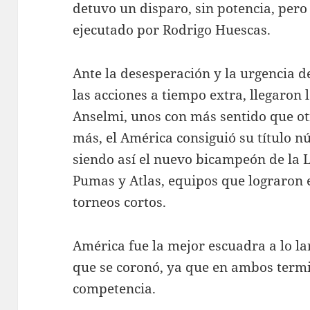
detuvo un disparo, sin potencia, pero 
ejecutado por Rodrigo Huescas.
Ante la desesperación y la urgencia 
las acciones a tiempo extra, llegaron
Anselmi, unos con más sentido que o
más, el América consiguió su título n
siendo así el nuevo bicampeón de la
Pumas y Atlas, equipos que lograron e
torneos cortos.
América fue la mejor escuadra a lo la
que se coronó, ya que en ambos termi
competencia.