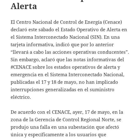
Alerta
El Centro Nacional de Control de Energía (Cenace)
declaró este sábado el Estado Operativo de Alerta en
el Sistema Interconectado Nacional (SIN). En una
tarjeta informativa, indicó que por lo anterior
“llevará a cabo las acciones operativas conducentes”.
Sin embargo, aclaró que las notas informativas del
#CENACE sobre los estados operativos de alerta y
emergencia en el Sistema Interconectado Nacional,
publicadas el 17 y 18 de mayo, no han implicado
interrupciones generalizadas en el suministro
eléctrico.
De acuerdo con el CENACE, ayer, 17 de mayo, en la
zona de la Gerencia de Control Regional Norte, se
produjo una falla en una subestación que afectó
única y específicamente a los usuarios que