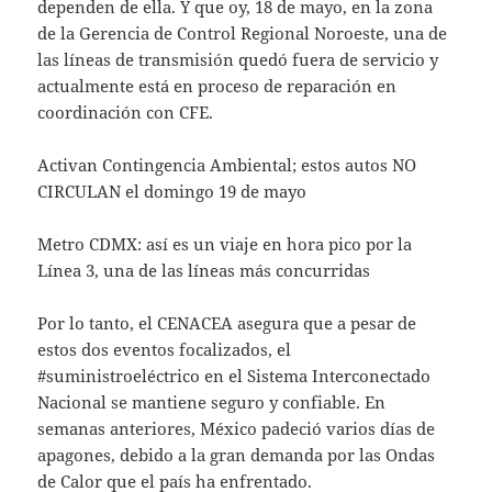
dependen de ella. Y que oy, 18 de mayo, en la zona
de la Gerencia de Control Regional Noroeste, una de
las líneas de transmisión quedó fuera de servicio y
actualmente está en proceso de reparación en
coordinación con CFE.
Activan Contingencia Ambiental; estos autos NO
CIRCULAN el domingo 19 de mayo
Metro CDMX: así es un viaje en hora pico por la
Línea 3, una de las líneas más concurridas
Por lo tanto, el CENACEA asegura que a pesar de
estos dos eventos focalizados, el
#suministroeléctrico en el Sistema Interconectado
Nacional se mantiene seguro y confiable. En
semanas anteriores, México padeció varios días de
apagones, debido a la gran demanda por las Ondas
de Calor que el país ha enfrentado.