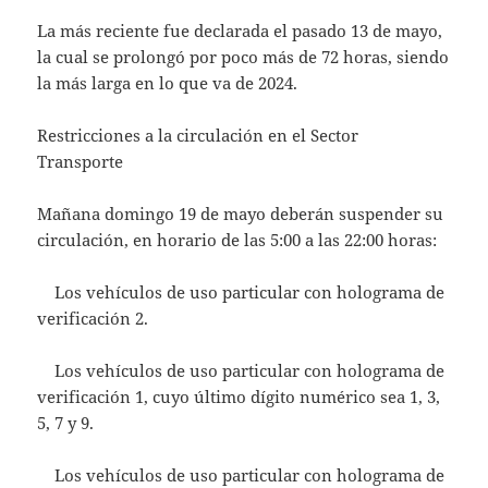
La más reciente fue declarada el pasado 13 de mayo,
la cual se prolongó por poco más de 72 horas, siendo
la más larga en lo que va de 2024.
Restricciones a la circulación en el Sector
Transporte
Mañana domingo 19 de mayo deberán suspender su
circulación, en horario de las 5:00 a las 22:00 horas:
Los vehículos de uso particular con holograma de
verificación 2.
Los vehículos de uso particular con holograma de
verificación 1, cuyo último dígito numérico sea 1, 3,
5, 7 y 9.
Los vehículos de uso particular con holograma de