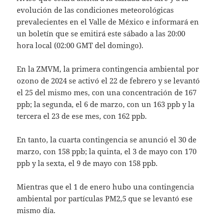
evolución de las condiciones meteorológicas
prevalecientes en el Valle de México e informará en
un boletín que se emitirá este sábado a las 20:00
hora local (02:00 GMT del domingo).
En la ZMVM, la primera contingencia ambiental por
ozono de 2024 se activó el 22 de febrero y se levantó
el 25 del mismo mes, con una concentración de 167
ppb; la segunda, el 6 de marzo, con un 163 ppb y la
tercera el 23 de ese mes, con 162 ppb.
En tanto, la cuarta contingencia se anunció el 30 de
marzo, con 158 ppb; la quinta, el 3 de mayo con 170
ppb y la sexta, el 9 de mayo con 158 ppb.
Mientras que el 1 de enero hubo una contingencia
ambiental por partículas PM2,5 que se levantó ese
mismo día.