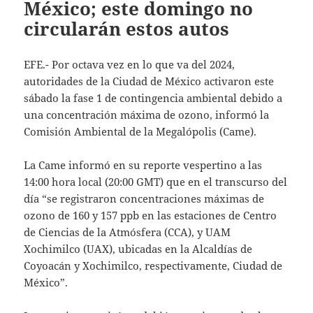
México; este domingo no
circularán estos autos
EFE.- Por octava vez en lo que va del 2024,
autoridades de la Ciudad de México activaron este
sábado la fase 1 de contingencia ambiental debido a
una concentración máxima de ozono, informó la
Comisión Ambiental de la Megalópolis (Came).
La Came informó en su reporte vespertino a las
14:00 hora local (20:00 GMT) que en el transcurso del
día “se registraron concentraciones máximas de
ozono de 160 y 157 ppb en las estaciones de Centro
de Ciencias de la Atmósfera (CCA), y UAM
Xochimilco (UAX), ubicadas en la Alcaldías de
Coyoacán y Xochimilco, respectivamente, Ciudad de
México”.