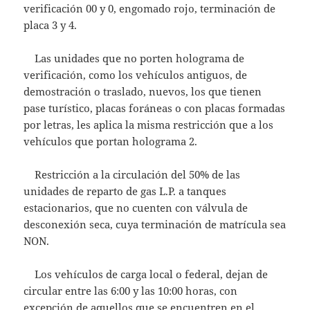
verificación 00 y 0, engomado rojo, terminación de
placa 3 y 4.
Las unidades que no porten holograma de
verificación, como los vehículos antiguos, de
demostración o traslado, nuevos, los que tienen
pase turístico, placas foráneas o con placas formadas
por letras, les aplica la misma restricción que a los
vehículos que portan holograma 2.
Restricción a la circulación del 50% de las
unidades de reparto de gas L.P. a tanques
estacionarios, que no cuenten con válvula de
desconexión seca, cuya terminación de matrícula sea
NON.
Los vehículos de carga local o federal, dejan de
circular entre las 6:00 y las 10:00 horas, con
excepción de aquellos que se encuentren en el