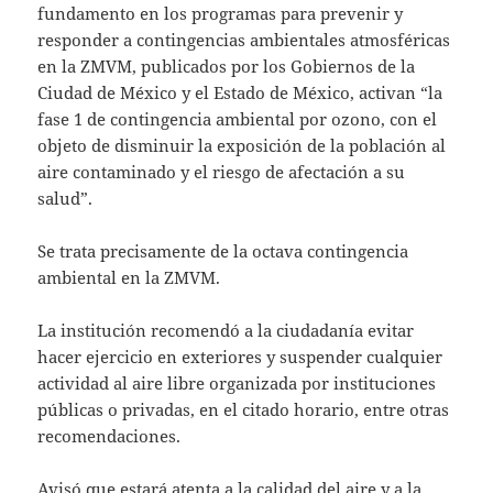
fundamento en los programas para prevenir y
responder a contingencias ambientales atmosféricas
en la ZMVM, publicados por los Gobiernos de la
Ciudad de México y el Estado de México, activan “la
fase 1 de contingencia ambiental por ozono, con el
objeto de disminuir la exposición de la población al
aire contaminado y el riesgo de afectación a su
salud”.
Se trata precisamente de la octava contingencia
ambiental en la ZMVM.
La institución recomendó a la ciudadanía evitar
hacer ejercicio en exteriores y suspender cualquier
actividad al aire libre organizada por instituciones
públicas o privadas, en el citado horario, entre otras
recomendaciones.
Avisó que estará atenta a la calidad del aire y a la