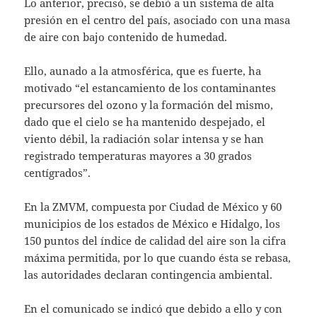
Lo anterior, precisó, se debió a un sistema de alta
presión en el centro del país, asociado con una masa
de aire con bajo contenido de humedad.
Ello, aunado a la atmosférica, que es fuerte, ha
motivado “el estancamiento de los contaminantes
precursores del ozono y la formación del mismo,
dado que el cielo se ha mantenido despejado, el
viento débil, la radiación solar intensa y se han
registrado temperaturas mayores a 30 grados
centígrados”.
En la ZMVM, compuesta por Ciudad de México y 60
municipios de los estados de México e Hidalgo, los
150 puntos del índice de calidad del aire son la cifra
máxima permitida, por lo que cuando ésta se rebasa,
las autoridades declaran contingencia ambiental.
En el comunicado se indicó que debido a ello y con