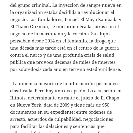
del grupo criminal. La inyección de sangre nueva en
la organización estaba decidida a revolucionar el
negocio. Los fundadores, Ismael El Mayo Zambada y
El Chapo Guzmán, se iniciaron décadas atrás con el
negocio de la marihuana y la cocaína. Sus hijos
pensaban desde 2014 en el fentanilo, la droga que
una década más tarde está en el centro de la guerra
contra el narco y de una profunda crisis de salud
pública que provoca decenas de miles de muertes
por sobredosis cada año en terreno estadounidense.
. La inmensa mayoría de la información permanece
clasificada. Pero hay una excepción. La acusación en
Illinois, determinante durante el juicio de El Chapo
en Nueva York, data de 2009 y tiene más de 950
documentos en su expediente: entre órdenes de
arresto, acuerdos de culpabilidad, negociaciones
para facilitar las delaciones y sentencias que