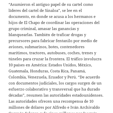
“Asumieron el antiguo papel de su cartel como
líderes del cartel de Sinaloa”, se lee en el
documento, en donde se acusa a los hermanos e
hijos de El Chapo de coordinar las operaciones del
grupo criminal, amasar las ganancias y
blanquearlas. También de traficar drogas y
precursores para fabricar fentanilo por medio de
aviones, submarinos, botes, contenedores
marítimos, tractores, autobuses, coches, trenes y
túneles para cruzar la frontera. El tráfico involucra
10 países en América: Estados Unidos, México,
Guatemala, Honduras, Costa Rica, Panamá,
Colombia, Venezuela, Ecuador y Perú. “De acuerdo
con documentos judiciales, los cargos surgen de un
esfuerzo colaborativo y transversal que ha durado
décadas”, resumen las autoridades estadounidenses.
Las autoridades ofrecen una recompensa de 10
millones de dólares por Alfredo e Iván Archivaldo