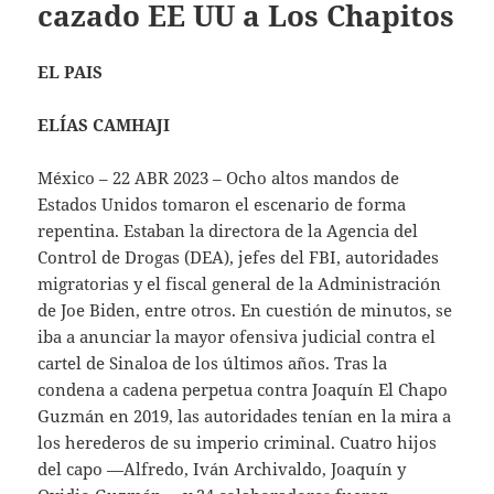
cazado EE UU a Los Chapitos
EL PAIS
ELÍAS CAMHAJI
México – 22 ABR 2023 – Ocho altos mandos de
Estados Unidos tomaron el escenario de forma
repentina. Estaban la directora de la Agencia del
Control de Drogas (DEA), jefes del FBI, autoridades
migratorias y el fiscal general de la Administración
de Joe Biden, entre otros. En cuestión de minutos, se
iba a anunciar la mayor ofensiva judicial contra el
cartel de Sinaloa de los últimos años. Tras la
condena a cadena perpetua contra Joaquín El Chapo
Guzmán en 2019, las autoridades tenían en la mira a
los herederos de su imperio criminal. Cuatro hijos
del capo —Alfredo, Iván Archivaldo, Joaquín y