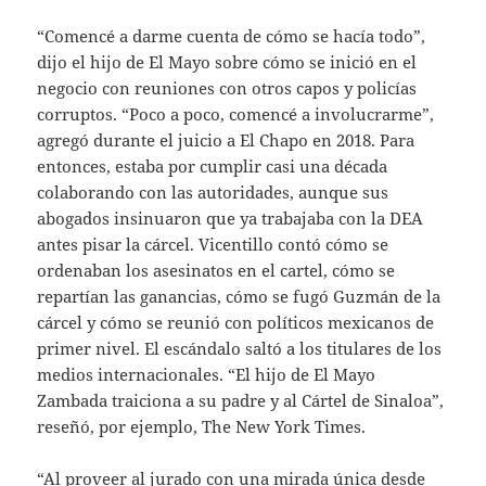
“Comencé a darme cuenta de cómo se hacía todo”,
dijo el hijo de El Mayo sobre cómo se inició en el
negocio con reuniones con otros capos y policías
corruptos. “Poco a poco, comencé a involucrarme”,
agregó durante el juicio a El Chapo en 2018. Para
entonces, estaba por cumplir casi una década
colaborando con las autoridades, aunque sus
abogados insinuaron que ya trabajaba con la DEA
antes pisar la cárcel. Vicentillo contó cómo se
ordenaban los asesinatos en el cartel, cómo se
repartían las ganancias, cómo se fugó Guzmán de la
cárcel y cómo se reunió con políticos mexicanos de
primer nivel. El escándalo saltó a los titulares de los
medios internacionales. “El hijo de El Mayo
Zambada traiciona a su padre y al Cártel de Sinaloa”,
reseñó, por ejemplo, The New York Times.
“Al proveer al jurado con una mirada única desde