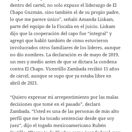
dentro del cartel, no solo expuso el liderazgo de El
Chapo Guzmán, sino también el de su propio padre,
lo que me parece único”, señaló Amanda Liskam,
parte del equipo de la Fiscalía en el juicio. Liskam
dijo que la cooperación del capo fue “integral” y
agregó que habló también de cómo estuvieron
involucrados otros familiares de los líderes, aunque
no dio nombres. La declaración es de mayo de 2019,
un mes y medio antes de que se dictara la condena
contra El Chapo. Vicentillo Zambada recibió 15 años
de cárcel, aunque se supo que ya estaba libre en
abril de 2021.
“Quiero expresar mi arrepentimiento por las malas
decisiones que tomé en el pasado”, declaró
Zambada. “Usted es una de las personas de más alto
perfil que me ha tocado sentenciar desde que soy
juez”, dijo el togado mexicoamericano Rubén