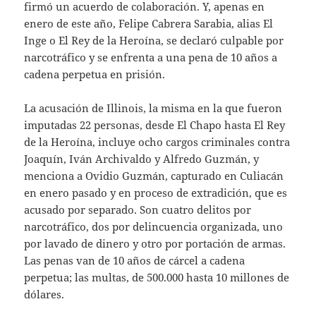
firmó un acuerdo de colaboración. Y, apenas en
enero de este año, Felipe Cabrera Sarabia, alias El
Inge o El Rey de la Heroína, se declaró culpable por
narcotráfico y se enfrenta a una pena de 10 años a
cadena perpetua en prisión.
La acusación de Illinois, la misma en la que fueron
imputadas 22 personas, desde El Chapo hasta El Rey
de la Heroína, incluye ocho cargos criminales contra
Joaquín, Iván Archivaldo y Alfredo Guzmán, y
menciona a Ovidio Guzmán, capturado en Culiacán
en enero pasado y en proceso de extradición, que es
acusado por separado. Son cuatro delitos por
narcotráfico, dos por delincuencia organizada, uno
por lavado de dinero y otro por portación de armas.
Las penas van de 10 años de cárcel a cadena
perpetua; las multas, de 500.000 hasta 10 millones de
dólares.