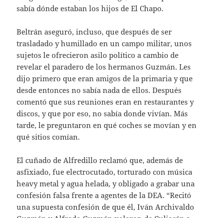
sabía dónde estaban los hijos de El Chapo.
Beltrán aseguró, incluso, que después de ser
trasladado y humillado en un campo militar, unos
sujetos le ofrecieron asilo político a cambio de
revelar el paradero de los hermanos Guzmán. Les
dijo primero que eran amigos de la primaria y que
desde entonces no sabía nada de ellos. Después
comentó que sus reuniones eran en restaurantes y
discos, y que por eso, no sabía donde vivían. Más
tarde, le preguntaron en qué coches se movían y en
qué sitios comían.
El cuñado de Alfredillo reclamó que, además de
asfixiado, fue electrocutado, torturado con música
heavy metal y agua helada, y obligado a grabar una
confesión falsa frente a agentes de la DEA. “Recitó
una supuesta confesión de que él, Iván Archivaldo