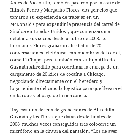
Antes de Vicentillo, también pasaron por la corte de
Illinois Pedro y Margarito Flores, dos gemelos que
tomaron su experiencia de trabajar en un
McDonald’s para expandir la presencia del cartel de
Sinaloa en Estados Unidos y que comenzaron a
delatar a sus socios desde octubre de 2008. Los
hermanos Flores grabaron alrededor de 70
conversaciones telefónicas con miembros del cartel,
como El Chapo, pero también con su hijo Alfredo
Guzmán Alfredillo para coordinar la entrega de un
cargamento de 20 kilos de cocaína a Chicago,
negociando directamente con el heredero y
lugarteniente del capo la logística para que llegara el
embarque y el pago de la mercancía.
Hay casi una decena de grabaciones de Alfredillo
Guzmán y los Flores que datan desde finales de
2008, muchas veces conseguidas tras colocarse un
micrófono en la cintura del pantalón. “Los de ayer