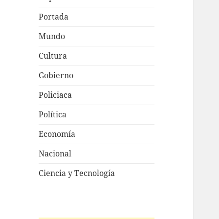
Portada
Mundo
Cultura
Gobierno
Policiaca
Política
Economía
Nacional
Ciencia y Tecnología