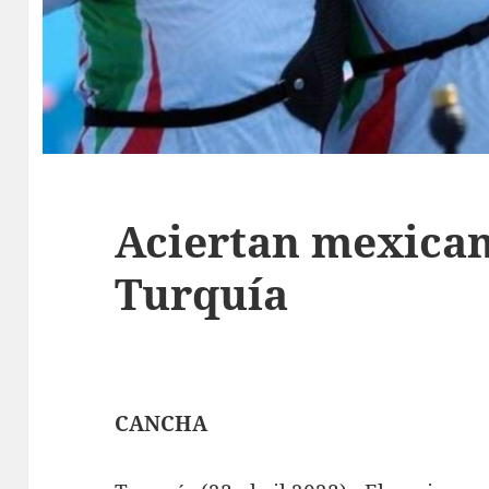
Aciertan mexican
Turquía
CANCHA