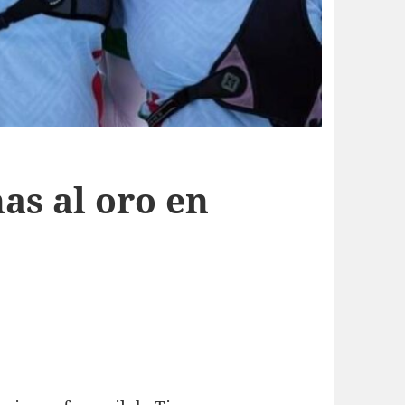
as al oro en