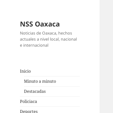
NSS Oaxaca
Noticias de Oaxaca, hechos
actuales a nivel local, nacional
e internacional
Inicio
Minuto a minuto
Destacadas
Policiaca
Deportes