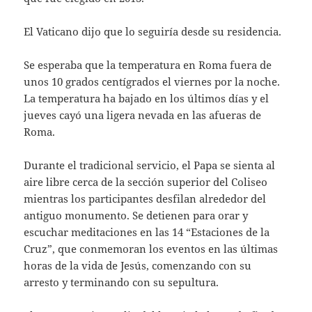
El Vaticano dijo que lo seguiría desde su residencia.
Se esperaba que la temperatura en Roma fuera de
unos 10 grados centígrados el viernes por la noche.
La temperatura ha bajado en los últimos días y el
jueves cayó una ligera nevada en las afueras de
Roma.
Durante el tradicional servicio, el Papa se sienta al
aire libre cerca de la sección superior del Coliseo
mientras los participantes desfilan alrededor del
antiguo monumento. Se detienen para orar y
escuchar meditaciones en las 14 “Estaciones de la
Cruz”, que conmemoran los eventos en las últimas
horas de la vida de Jesús, comenzando con su
arresto y terminando con su sepultura.