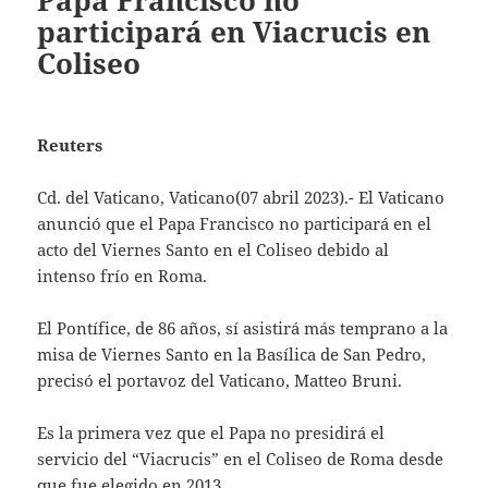
Papa Francisco no
participará en Viacrucis en
Coliseo
Reuters
Cd. del Vaticano, Vaticano(07 abril 2023).- El Vaticano
anunció que el Papa Francisco no participará en el
acto del Viernes Santo en el Coliseo debido al
intenso frío en Roma.
El Pontífice, de 86 años, sí asistirá más temprano a la
misa de Viernes Santo en la Basílica de San Pedro,
precisó el portavoz del Vaticano, Matteo Bruni.
Es la primera vez que el Papa no presidirá el
servicio del “Viacrucis” en el Coliseo de Roma desde
que fue elegido en 2013.