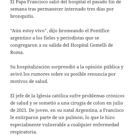
El Papa Francisco salió del hospital el pasado fin de
semana tras permanecer internado tres días por
bronquitis.
“Aún estoy vivo”, dijo bromeando el Pontífice
argentino a los fieles y periodistas que se
congregaron a su salida del Hospital Gemelli de
Roma.
Su hospitalización sorprendió a la opinión pública y
avivó los rumores sobre su posible renuncia por
motivos de salud.
El jefe de la Iglesia católica sufre problemas crónicos
de salud y se sometió a una cirugía de colon en julio
de 2021. De joven, en su natal Argentina, a Francisco
le extirparon parte de un pulmón, lo que le hizo
especialmente vulnerable a cualquier enfermedad
respiratoria.