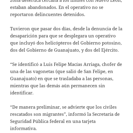
zona desértica cercana a los límites con Nuevo León,
estaban abandonados. En el operativo no se
reportaron delincuentes detenidos.
Tuvieron que pasar dos días, desde la denuncia de la
desaparición para que se desplegara un operativo
que incluyó dos helicópteros del Gobierno potosino,
dos del Gobierno de Guanajuato, y dos del Ejército.
“Se identificó a Luis Felipe Macías Arriaga, chofer de
una de las vagonetas (que salió de San Felipe, en
Guanajuato) en que se trasladaba a las personas,
mientras que las demás aún permanecen sin
identificar.
“De manera preliminar, se advierte que los civiles
rescatados son migrantes”, informó la Secretaría de
Seguridad Pública federal en una tarjeta
informativa.