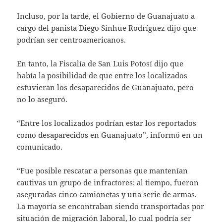
Incluso, por la tarde, el Gobierno de Guanajuato a
cargo del panista Diego Sinhue Rodríguez dijo que
podrían ser centroamericanos.
En tanto, la Fiscalía de San Luis Potosí dijo que
había la posibilidad de que entre los localizados
estuvieran los desaparecidos de Guanajuato, pero
no lo aseguró.
“Entre los localizados podrían estar los reportados
como desaparecidos en Guanajuato”, informó en un
comunicado.
“Fue posible rescatar a personas que mantenían
cautivas un grupo de infractores; al tiempo, fueron
aseguradas cinco camionetas y una serie de armas.
La mayoría se encontraban siendo transportadas por
situación de migración laboral, lo cual podría ser