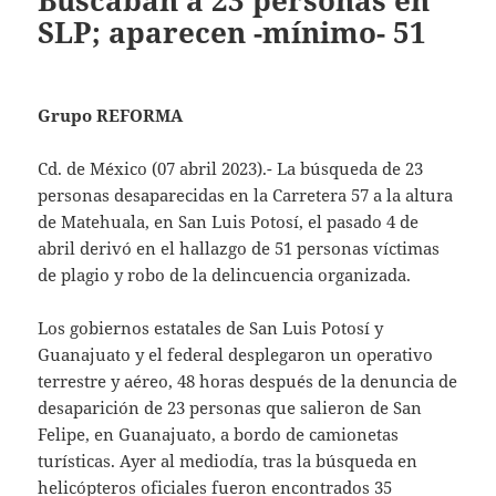
Buscaban a 23 personas en
SLP; aparecen -mínimo- 51
Grupo REFORMA
Cd. de México (07 abril 2023).- La búsqueda de 23
personas desaparecidas en la Carretera 57 a la altura
de Matehuala, en San Luis Potosí, el pasado 4 de
abril derivó en el hallazgo de 51 personas víctimas
de plagio y robo de la delincuencia organizada.
Los gobiernos estatales de San Luis Potosí y
Guanajuato y el federal desplegaron un operativo
terrestre y aéreo, 48 horas después de la denuncia de
desaparición de 23 personas que salieron de San
Felipe, en Guanajuato, a bordo de camionetas
turísticas. Ayer al mediodía, tras la búsqueda en
helicópteros oficiales fueron encontrados 35