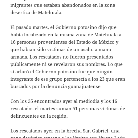
migrantes que estaban abandonados en la zona
desértica de Matehuala.
El pasado martes, el Gobierno potosino dijo que
había localizado en la misma zona de Matehuala a
16 personas provenientes del Estado de México y
que habían sido víctimas de un asalto a mano
armada. Los rescatados no fueron presentados
públicamente ni se revelaron sus nombres. Lo que
sí aclaró el Gobierno potosino fue que ningún
integrante de ese grupo pertenecía a los 23 que eran
buscados por la denuncia guanajuatense.
Con los 35 encontrados ayer al mediodía y los 16
rescatados el martes suman 51 personas víctimas de
delincuentes en la región.
Los rescatados ayer en la brecha San Gabriel, una