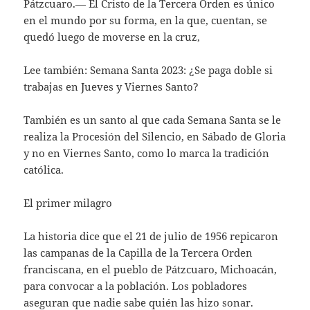
Pátzcuaro.— El Cristo de la Tercera Orden es único
en el mundo por su forma, en la que, cuentan, se
quedó luego de moverse en la cruz,
Lee también: Semana Santa 2023: ¿Se paga doble si
trabajas en Jueves y Viernes Santo?
También es un santo al que cada Semana Santa se le
realiza la Procesión del Silencio, en Sábado de Gloria
y no en Viernes Santo, como lo marca la tradición
católica.
El primer milagro
La historia dice que el 21 de julio de 1956 repicaron
las campanas de la Capilla de la Tercera Orden
franciscana, en el pueblo de Pátzcuaro, Michoacán,
para convocar a la población. Los pobladores
aseguran que nadie sabe quién las hizo sonar.