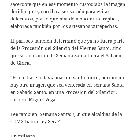
sacerdote que en ese momento custodiaba la imagen
decidió que ya no iba a ser sacado para evitar
deterioros, por lo que mandó a hacer una réplica,
elaborada también por los artesanos purépechas.
El párroco también determinó que ya no fuera parte
de la Procesión del Silencio del Viernes Santo, sino
que su adoración de Semana Santa fuera el Sábado
de Gloria.
“Eso lo hace todavía más un santo único, porque no
hay otra imagen que sea venerada en Semana Santa,
en Sábado Santo, en una Procesión del Silencio”,
sostuvo Miguel Vega.
Lee también: Semana Santa: ¿En qué alcaldías de la
CDMX habrá Ley Seca?
Un milagro