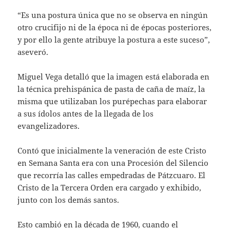
“Es una postura única que no se observa en ningún
otro crucifijo ni de la época ni de épocas posteriores,
y por ello la gente atribuye la postura a este suceso”,
aseveró.
Miguel Vega detalló que la imagen está elaborada en
la técnica prehispánica de pasta de caña de maíz, la
misma que utilizaban los purépechas para elaborar
a sus ídolos antes de la llegada de los
evangelizadores.
Contó que inicialmente la veneración de este Cristo
en Semana Santa era con una Procesión del Silencio
que recorría las calles empedradas de Pátzcuaro. El
Cristo de la Tercera Orden era cargado y exhibido,
junto con los demás santos.
Esto cambió en la década de 1960, cuando el