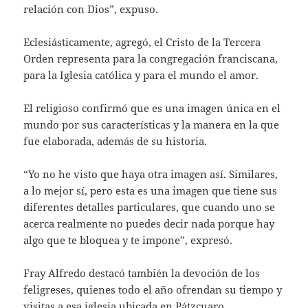
relación con Dios”, expuso.
Eclesiásticamente, agregó, el Cristo de la Tercera
Orden representa para la congregación franciscana,
para la Iglesia católica y para el mundo el amor.
El religioso confirmó que es una imagen única en el
mundo por sus características y la manera en la que
fue elaborada, además de su historia.
“Yo no he visto que haya otra imagen así. Similares,
a lo mejor sí, pero esta es una imagen que tiene sus
diferentes detalles particulares, que cuando uno se
acerca realmente no puedes decir nada porque hay
algo que te bloquea y te impone”, expresó.
Fray Alfredo destacó también la devoción de los
feligreses, quienes todo el año ofrendan su tiempo y
visitas a esa iglesia ubicada en Pátzcuaro.