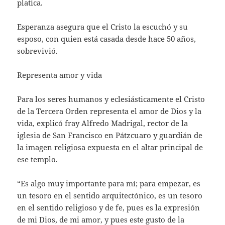
platica.
Esperanza asegura que el Cristo la escuchó y su
esposo, con quien está casada desde hace 50 años,
sobrevivió.
Representa amor y vida
Para los seres humanos y eclesiásticamente el Cristo
de la Tercera Orden representa el amor de Dios y la
vida, explicó fray Alfredo Madrigal, rector de la
iglesia de San Francisco en Pátzcuaro y guardián de
la imagen religiosa expuesta en el altar principal de
ese templo.
“Es algo muy importante para mí; para empezar, es
un tesoro en el sentido arquitectónico, es un tesoro
en el sentido religioso y de fe, pues es la expresión
de mi Dios, de mi amor, y pues este gusto de la