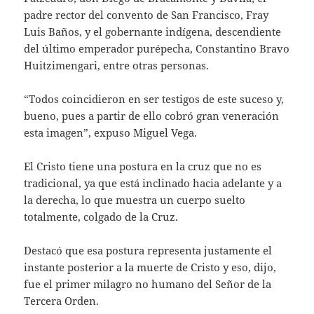
padre rector del convento de San Francisco, Fray
Luis Baños, y el gobernante indígena, descendiente
del último emperador purépecha, Constantino Bravo
Huitzimengari, entre otras personas.
“Todos coincidieron en ser testigos de este suceso y,
bueno, pues a partir de ello cobró gran veneración
esta imagen”, expuso Miguel Vega.
El Cristo tiene una postura en la cruz que no es
tradicional, ya que está inclinado hacia adelante y a
la derecha, lo que muestra un cuerpo suelto
totalmente, colgado de la Cruz.
Destacó que esa postura representa justamente el
instante posterior a la muerte de Cristo y eso, dijo,
fue el primer milagro no humano del Señor de la
Tercera Orden.