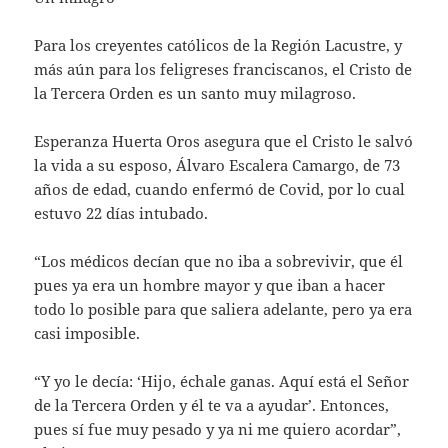
Para los creyentes católicos de la Región Lacustre, y
más aún para los feligreses franciscanos, el Cristo de
la Tercera Orden es un santo muy milagroso.
Esperanza Huerta Oros asegura que el Cristo le salvó
la vida a su esposo, Álvaro Escalera Camargo, de 73
años de edad, cuando enfermó de Covid, por lo cual
estuvo 22 días intubado.
“Los médicos decían que no iba a sobrevivir, que él
pues ya era un hombre mayor y que iban a hacer
todo lo posible para que saliera adelante, pero ya era
casi imposible.
“Y yo le decía: ‘Hijo, échale ganas. Aquí está el Señor
de la Tercera Orden y él te va a ayudar’. Entonces,
pues sí fue muy pesado y ya ni me quiero acordar”,