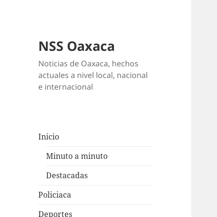
NSS Oaxaca
Noticias de Oaxaca, hechos
actuales a nivel local, nacional
e internacional
Inicio
Minuto a minuto
Destacadas
Policiaca
Deportes