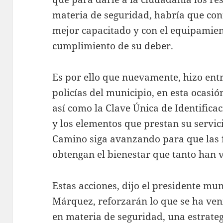
materia de seguridad, habría que co
mejor capacitado y con el equipamien
cumplimiento de su deber.
Es por ello que nuevamente, hizo entr
policías del municipio, en esta ocas
así como la Clave Única de Identifica
y los elementos que prestan su servic
Camino siga avanzando para que las f
obtengan el bienestar que tanto han 
Estas acciones, dijo el presidente mu
Márquez, reforzarán lo que se ha ven
en materia de seguridad, una estrate