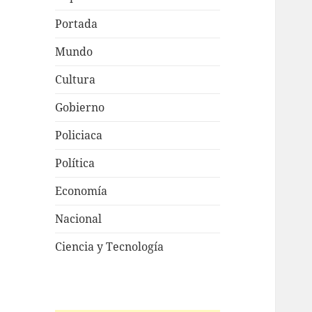
Portada
Mundo
Cultura
Gobierno
Policiaca
Política
Economía
Nacional
Ciencia y Tecnología