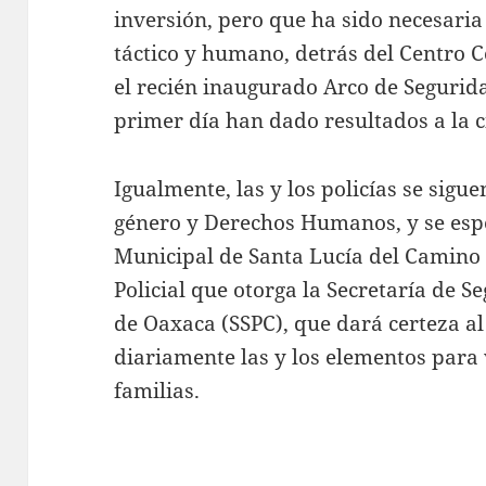
inversión, pero que ha sido necesari
táctico y humano, detrás del Centro C
el recién inaugurado Arco de Segurida
primer día han dado resultados a la 
Igualmente, las y los policías se sigu
género y Derechos Humanos, y se espe
Municipal de Santa Lucía del Camino 
Policial que otorga la Secretaría de 
de Oaxaca (SSPC), que dará certeza al
diariamente las y los elementos para v
familias.