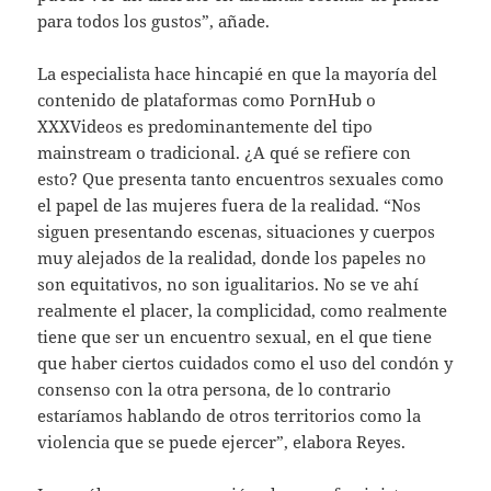
para todos los gustos”, añade.
La especialista hace hincapié en que la mayoría del
contenido de plataformas como PornHub o
XXXVideos es predominantemente del tipo
mainstream o tradicional. ¿A qué se refiere con
esto? Que presenta tanto encuentros sexuales como
el papel de las mujeres fuera de la realidad. “Nos
siguen presentando escenas, situaciones y cuerpos
muy alejados de la realidad, donde los papeles no
son equitativos, no son igualitarios. No se ve ahí
realmente el placer, la complicidad, como realmente
tiene que ser un encuentro sexual, en el que tiene
que haber ciertos cuidados como el uso del condón y
consenso con la otra persona, de lo contrario
estaríamos hablando de otros territorios como la
violencia que se puede ejercer”, elabora Reyes.