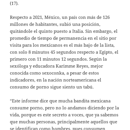
(17).
Respecto a 2021, México, un país con más de 126
millones de habitantes, subió una posición,
quitándole el quinto puesto a Italia. Sin embargo, el
promedio de tiempo de permanencia en el sitio por
visita para los mexicanos es el más bajo de la lista,
con solo 8 minutos 45 segundos respecto a Egipto, el
primero con 11 minutos 12 segundos. Según la
sexóloga y educadora Karimme Reyes, mejor
conocida como sexoconka, a pesar de estos
indicadores, en la nación norteamericana el
consumo de porno sigue siento un tabú.
“Este informe dice que mucha bandita mexicana
consume porno, pero no lo andamos diciendo por la
vida, porque es este secreto a voces, que ya sabemos
que muchas personas, principalmente aquellos que
se identifican como hombres, pues consumen