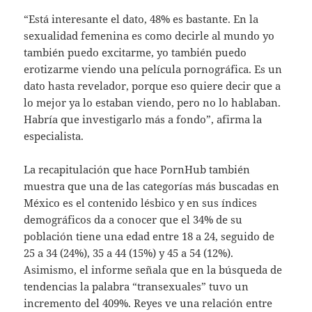
“Está interesante el dato, 48% es bastante. En la
sexualidad femenina es como decirle al mundo yo
también puedo excitarme, yo también puedo
erotizarme viendo una película pornográfica. Es un
dato hasta revelador, porque eso quiere decir que a
lo mejor ya lo estaban viendo, pero no lo hablaban.
Habría que investigarlo más a fondo”, afirma la
especialista.
La recapitulación que hace PornHub también
muestra que una de las categorías más buscadas en
México es el contenido lésbico y en sus índices
demográficos da a conocer que el 34% de su
población tiene una edad entre 18 a 24, seguido de
25 a 34 (24%), 35 a 44 (15%) y 45 a 54 (12%).
Asimismo, el informe señala que en la búsqueda de
tendencias la palabra “transexuales” tuvo un
incremento del 409%. Reyes ve una relación entre