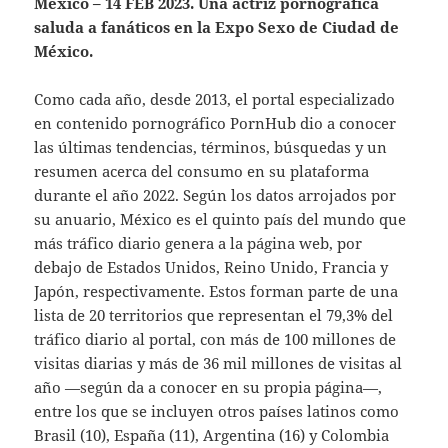
México – 14 FEB 2023. Una actriz pornográfica
saluda a fanáticos en la Expo Sexo de Ciudad de
México.
Como cada año, desde 2013, el portal especializado
en contenido pornográfico PornHub dio a conocer
las últimas tendencias, términos, búsquedas y un
resumen acerca del consumo en su plataforma
durante el año 2022. Según los datos arrojados por
su anuario, México es el quinto país del mundo que
más tráfico diario genera a la página web, por
debajo de Estados Unidos, Reino Unido, Francia y
Japón, respectivamente. Estos forman parte de una
lista de 20 territorios que representan el 79,3% del
tráfico diario al portal, con más de 100 millones de
visitas diarias y más de 36 mil millones de visitas al
año —según da a conocer en su propia página—,
entre los que se incluyen otros países latinos como
Brasil (10), España (11), Argentina (16) y Colombia