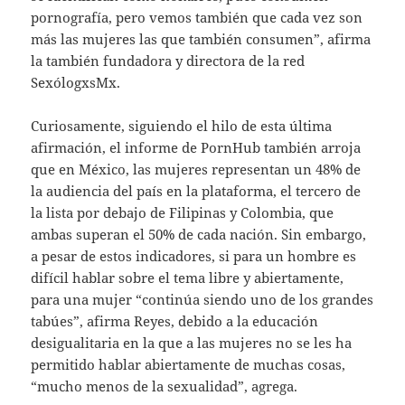
pornografía, pero vemos también que cada vez son
más las mujeres las que también consumen”, afirma
la también fundadora y directora de la red
SexólogxsMx.
Curiosamente, siguiendo el hilo de esta última
afirmación, el informe de PornHub también arroja
que en México, las mujeres representan un 48% de
la audiencia del país en la plataforma, el tercero de
la lista por debajo de Filipinas y Colombia, que
ambas superan el 50% de cada nación. Sin embargo,
a pesar de estos indicadores, si para un hombre es
difícil hablar sobre el tema libre y abiertamente,
para una mujer “continúa siendo uno de los grandes
tabúes”, afirma Reyes, debido a la educación
desigualitaria en la que a las mujeres no se les ha
permitido hablar abiertamente de muchas cosas,
“mucho menos de la sexualidad”, agrega.