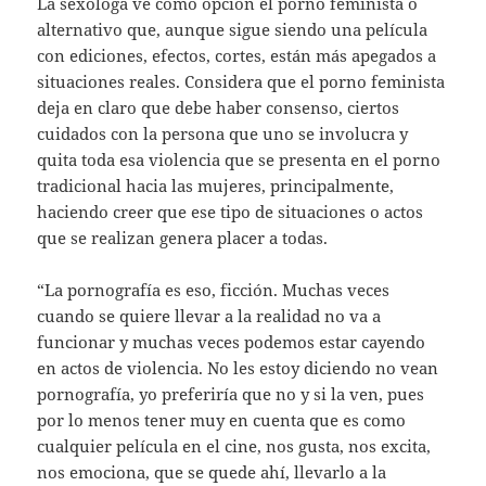
La sexóloga ve como opción el porno feminista o
alternativo que, aunque sigue siendo una película
con ediciones, efectos, cortes, están más apegados a
situaciones reales. Considera que el porno feminista
deja en claro que debe haber consenso, ciertos
cuidados con la persona que uno se involucra y
quita toda esa violencia que se presenta en el porno
tradicional hacia las mujeres, principalmente,
haciendo creer que ese tipo de situaciones o actos
que se realizan genera placer a todas.
“La pornografía es eso, ficción. Muchas veces
cuando se quiere llevar a la realidad no va a
funcionar y muchas veces podemos estar cayendo
en actos de violencia. No les estoy diciendo no vean
pornografía, yo preferiría que no y si la ven, pues
por lo menos tener muy en cuenta que es como
cualquier película en el cine, nos gusta, nos excita,
nos emociona, que se quede ahí, llevarlo a la