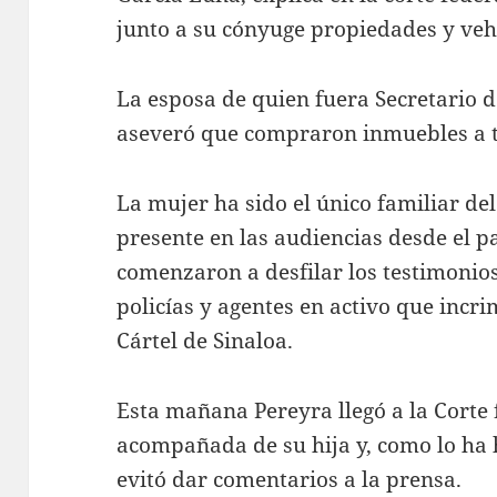
junto a su cónyuge propiedades y veh
La esposa de quien fuera Secretario 
aseveró que compraron inmuebles a t
La mujer ha sido el único familiar de
presente en las audiencias desde el 
comenzaron a desfilar los testimonios
policías y agentes en activo que incr
Cártel de Sinaloa.
Esta mañana Pereyra llegó a la Corte
acompañada de su hija y, como lo ha h
evitó dar comentarios a la prensa.