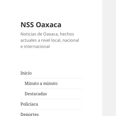
NSS Oaxaca
Noticias de Oaxaca, hechos
actuales a nivel local, nacional
e internacional
Inicio
Minuto a minuto
Destacadas
Policiaca
Deportes