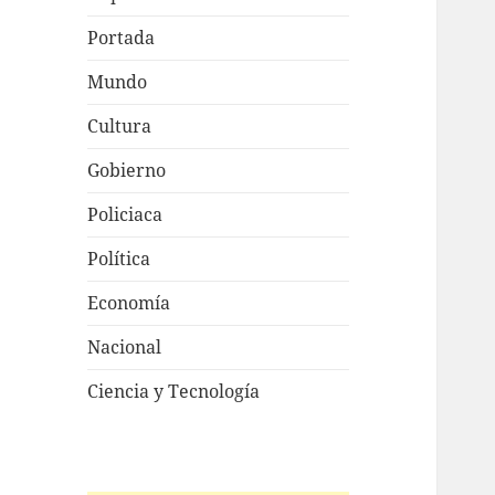
Portada
Mundo
Cultura
Gobierno
Policiaca
Política
Economía
Nacional
Ciencia y Tecnología