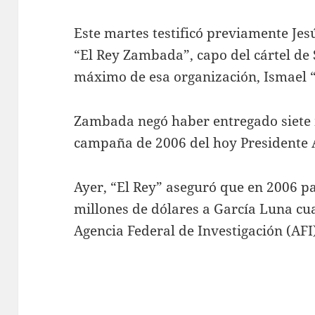
Este martes testificó previamente Je
“El Rey Zambada”, capo del cártel de 
máximo de esa organización, Ismael
Zambada negó haber entregado siete m
campaña de 2006 del hoy Presidente
Ayer, “El Rey” aseguró que en 2006 pa
millones de dólares a García Luna cua
Agencia Federal de Investigación (AFI)