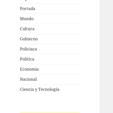
Portada
Mundo
Cultura
Gobierno
Policiaca
Política
Economía
Nacional
Ciencia y Tecnología