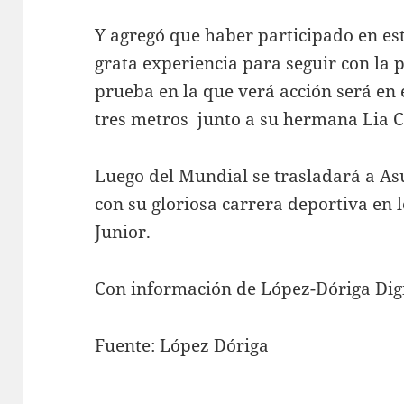
Y agregó que haber participado en e
grata experiencia para seguir con la 
prueba en la que verá acción será en
tres metros junto a su hermana Lia 
Luego del Mundial se trasladará a As
con su gloriosa carrera deportiva en 
Junior.
Con información de López-Dóriga Digi
Fuente: López Dóriga