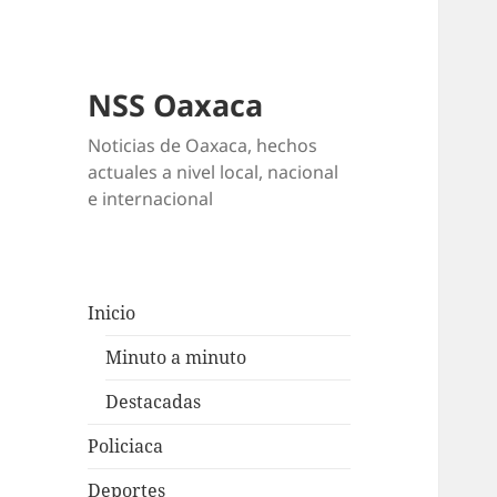
NSS Oaxaca
Noticias de Oaxaca, hechos
actuales a nivel local, nacional
e internacional
Inicio
Minuto a minuto
Destacadas
Policiaca
Deportes