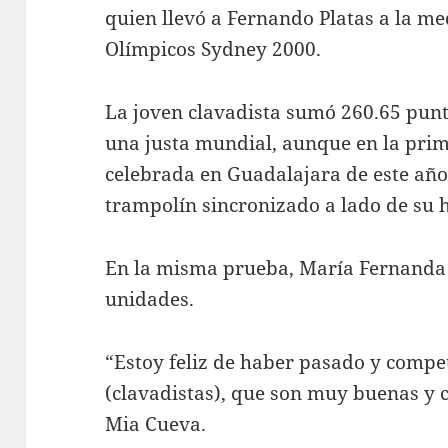
quien llevó a Fernando Platas a la me
Olímpicos Sydney 2000.
La joven clavadista sumó 260.65 punt
una justa mundial, aunque en la pri
celebrada en Guadalajara de este año,
trampolín sincronizado a lado de su 
En la misma prueba, María Fernanda G
unidades.
“Estoy feliz de haber pasado y compe
(clavadistas), que son muy buenas y 
Mia Cueva.