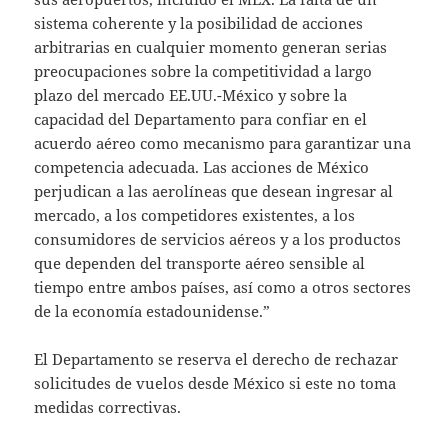
sistema coherente y la posibilidad de acciones
arbitrarias en cualquier momento generan serias
preocupaciones sobre la competitividad a largo
plazo del mercado EE.UU.-México y sobre la
capacidad del Departamento para confiar en el
acuerdo aéreo como mecanismo para garantizar una
competencia adecuada. Las acciones de México
perjudican a las aerolíneas que desean ingresar al
mercado, a los competidores existentes, a los
consumidores de servicios aéreos y a los productos
que dependen del transporte aéreo sensible al
tiempo entre ambos países, así como a otros sectores
de la economía estadounidense.”
El Departamento se reserva el derecho de rechazar
solicitudes de vuelos desde México si este no toma
medidas correctivas.