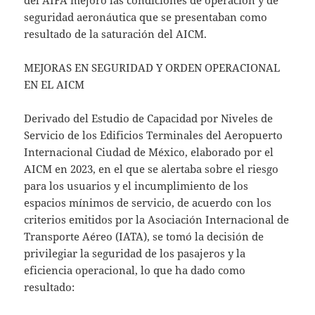
del AIFA mejoró las condiciones de operación y de
seguridad aeronáutica que se presentaban como
resultado de la saturación del AICM.
MEJORAS EN SEGURIDAD Y ORDEN OPERACIONAL
EN EL AICM
Derivado del Estudio de Capacidad por Niveles de
Servicio de los Edificios Terminales del Aeropuerto
Internacional Ciudad de México, elaborado por el
AICM en 2023, en el que se alertaba sobre el riesgo
para los usuarios y el incumplimiento de los
espacios mínimos de servicio, de acuerdo con los
criterios emitidos por la Asociación Internacional de
Transporte Aéreo (IATA), se tomó la decisión de
privilegiar la seguridad de los pasajeros y la
eficiencia operacional, lo que ha dado como
resultado: