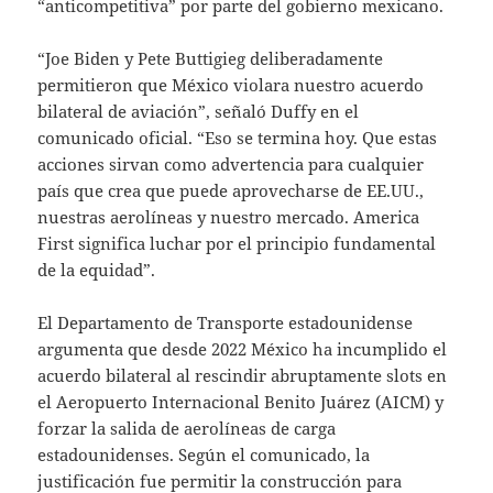
“anticompetitiva” por parte del gobierno mexicano.
“Joe Biden y Pete Buttigieg deliberadamente
permitieron que México violara nuestro acuerdo
bilateral de aviación”, señaló Duffy en el
comunicado oficial. “Eso se termina hoy. Que estas
acciones sirvan como advertencia para cualquier
país que crea que puede aprovecharse de EE.UU.,
nuestras aerolíneas y nuestro mercado. America
First significa luchar por el principio fundamental
de la equidad”.
El Departamento de Transporte estadounidense
argumenta que desde 2022 México ha incumplido el
acuerdo bilateral al rescindir abruptamente slots en
el Aeropuerto Internacional Benito Juárez (AICM) y
forzar la salida de aerolíneas de carga
estadounidenses. Según el comunicado, la
justificación fue permitir la construcción para