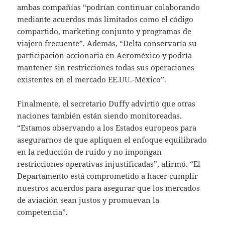
ambas compañías “podrían continuar colaborando
mediante acuerdos más limitados como el código
compartido, marketing conjunto y programas de
viajero frecuente”. Además, “Delta conservaría su
participación accionaria en Aeroméxico y podría
mantener sin restricciones todas sus operaciones
existentes en el mercado EE.UU.-México”.
Finalmente, el secretario Duffy advirtió que otras
naciones también están siendo monitoreadas.
“Estamos observando a los Estados europeos para
asegurarnos de que apliquen el enfoque equilibrado
en la reducción de ruido y no impongan
restricciones operativas injustificadas”, afirmó. “El
Departamento está comprometido a hacer cumplir
nuestros acuerdos para asegurar que los mercados
de aviación sean justos y promuevan la
competencia”.