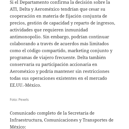
Si el Departamento confirma la decisión sobre la
ATI, Delta y Aeroméxico tendrían que cesar su
cooperación en materia de fijación conjunta de
precios, gestión de capacidad y reparto de ingresos,
actividades que requieren inmunidad
antimonopolio. Sin embargo, podrían continuar
colaborando a través de acuerdos más limitados
como el código compartido, marketing conjunto y
programas de viajero frecuente. Delta también
conservaría su participación accionaria en
Aeroméxico y podría mantener sin restricciones
todas sus operaciones existentes en el mercado
EE.UU.-México.
Foto: Pexels
Comunicado completo de la Secretaría de
Infraestructura, Comunicaciones y Transportes de
México: