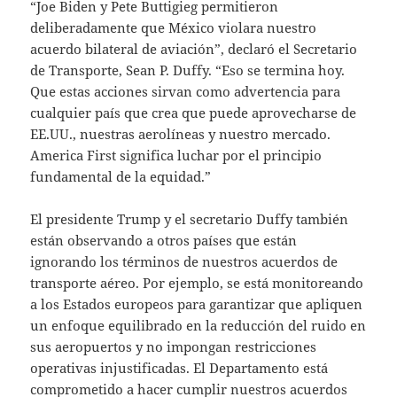
“Joe Biden y Pete Buttigieg permitieron
deliberadamente que México violara nuestro
acuerdo bilateral de aviación”, declaró el Secretario
de Transporte, Sean P. Duffy. “Eso se termina hoy.
Que estas acciones sirvan como advertencia para
cualquier país que crea que puede aprovecharse de
EE.UU., nuestras aerolíneas y nuestro mercado.
America First significa luchar por el principio
fundamental de la equidad.”
El presidente Trump y el secretario Duffy también
están observando a otros países que están
ignorando los términos de nuestros acuerdos de
transporte aéreo. Por ejemplo, se está monitoreando
a los Estados europeos para garantizar que apliquen
un enfoque equilibrado en la reducción del ruido en
sus aeropuertos y no impongan restricciones
operativas injustificadas. El Departamento está
comprometido a hacer cumplir nuestros acuerdos