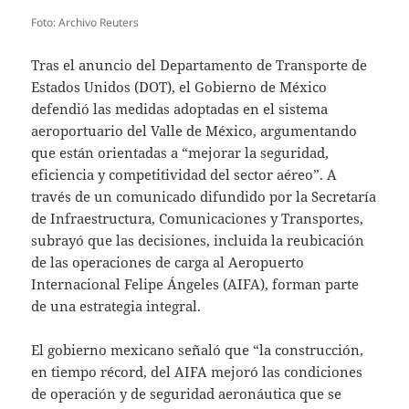
Foto: Archivo Reuters
Tras el anuncio del Departamento de Transporte de
Estados Unidos (DOT), el Gobierno de México
defendió las medidas adoptadas en el sistema
aeroportuario del Valle de México, argumentando
que están orientadas a “mejorar la seguridad,
eficiencia y competitividad del sector aéreo”. A
través de un comunicado difundido por la Secretaría
de Infraestructura, Comunicaciones y Transportes,
subrayó que las decisiones, incluida la reubicación
de las operaciones de carga al Aeropuerto
Internacional Felipe Ángeles (AIFA), forman parte
de una estrategia integral.
El gobierno mexicano señaló que “la construcción,
en tiempo récord, del AIFA mejoró las condiciones
de operación y de seguridad aeronáutica que se