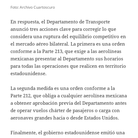
Foto: Archivo Cuartoscuro
En respuesta, el Departamento de Transporte
anunció tres acciones clave para corregir lo que
considera una ruptura del equilibrio competitivo en
el mercado aéreo bilateral. La primera es una orden
conforme a la Parte 213, que exige a las aerolíneas
mexicanas presentar al Departamento sus horarios
para todas las operaciones que realicen en territorio
estadounidense.
La segunda medida es una orden conforme a la
Parte 212, que obliga a cualquier aerolínea mexicana
a obtener aprobación previa del Departamento antes
de operar vuelos chárter de pasajeros o carga con
aeronaves grandes hacia o desde Estados Unidos.
Finalmente, el gobierno estadounidense emitió una