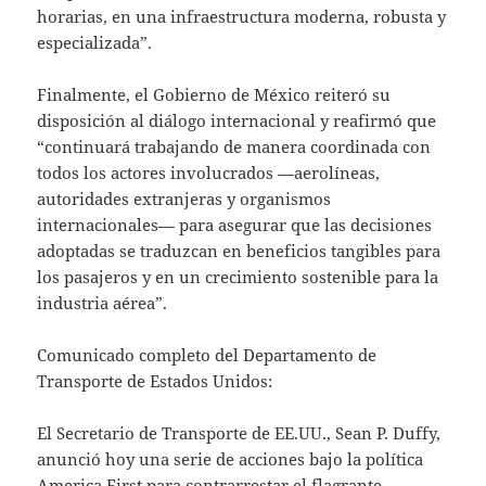
horarias, en una infraestructura moderna, robusta y
especializada”.
Finalmente, el Gobierno de México reiteró su
disposición al diálogo internacional y reafirmó que
“continuará trabajando de manera coordinada con
todos los actores involucrados —aerolíneas,
autoridades extranjeras y organismos
internacionales— para asegurar que las decisiones
adoptadas se traduzcan en beneficios tangibles para
los pasajeros y en un crecimiento sostenible para la
industria aérea”.
Comunicado completo del Departamento de
Transporte de Estados Unidos:
El Secretario de Transporte de EE.UU., Sean P. Duffy,
anunció hoy una serie de acciones bajo la política
America First para contrarrestar el flagrante