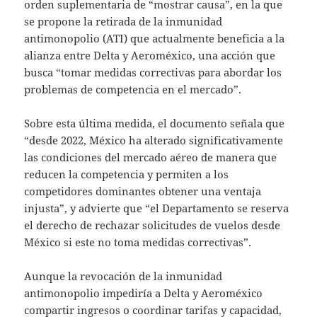
orden suplementaria de “mostrar causa”, en la que
se propone la retirada de la inmunidad
antimonopolio (ATI) que actualmente beneficia a la
alianza entre Delta y Aeroméxico, una acción que
busca “tomar medidas correctivas para abordar los
problemas de competencia en el mercado”.
Sobre esta última medida, el documento señala que
“desde 2022, México ha alterado significativamente
las condiciones del mercado aéreo de manera que
reducen la competencia y permiten a los
competidores dominantes obtener una ventaja
injusta”, y advierte que “el Departamento se reserva
el derecho de rechazar solicitudes de vuelos desde
México si este no toma medidas correctivas”.
Aunque la revocación de la inmunidad
antimonopolio impediría a Delta y Aeroméxico
compartir ingresos o coordinar tarifas y capacidad,