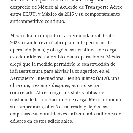
desprecio de México al Acuerdo de Transporte Aéreo
entre EE.UU. y México de 2015 y su comportamiento
anticompetitivo continuo.
México ha incumplido el acuerdo bilateral desde
2022, cuando revocó abruptamente permisos de
operación (slots) y obligó a las aerolíneas de carga
estadounidenses a reubicar sus operaciones. México
alegó que la medida permitiría la construcción de
infraestructura para aliviar la congestión en el
Aeropuerto Internacional Benito Juárez (MEX), una
obra que, tres años después, aún no se ha
concretado. Al restringir los slots y obligar el
traslado de las operaciones de carga, México rompió
su compromiso, alteró el mercado y dejó a las
empresas estadounidenses enfrentando millones de
dólares en costos adicionales.