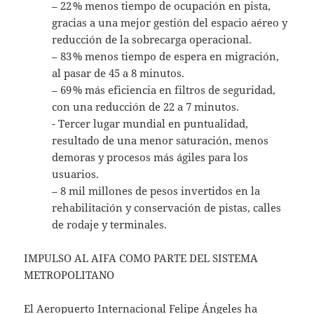
– 22 % menos tiempo de ocupación en pista,
gracias a una mejor gestión del espacio aéreo y
reducción de la sobrecarga operacional.
– 83 % menos tiempo de espera en migración,
al pasar de 45 a 8 minutos.
– 69 % más eficiencia en filtros de seguridad,
con una reducción de 22 a 7 minutos.
⁠- Tercer lugar mundial en puntualidad,
resultado de una menor saturación, menos
demoras y procesos más ágiles para los
usuarios.
– 8 mil millones de pesos invertidos en la
rehabilitación y conservación de pistas, calles
de rodaje y terminales.
IMPULSO AL AIFA COMO PARTE DEL SISTEMA
METROPOLITANO
El Aeropuerto Internacional Felipe Ángeles ha