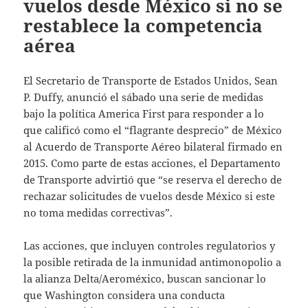
vuelos desde México si no se
restablece la competencia
aérea
El Secretario de Transporte de Estados Unidos, Sean
P. Duffy, anunció el sábado una serie de medidas
bajo la política America First para responder a lo
que calificó como el “flagrante desprecio” de México
al Acuerdo de Transporte Aéreo bilateral firmado en
2015. Como parte de estas acciones, el Departamento
de Transporte advirtió que “se reserva el derecho de
rechazar solicitudes de vuelos desde México si este
no toma medidas correctivas”.
Las acciones, que incluyen controles regulatorios y
la posible retirada de la inmunidad antimonopolio a
la alianza Delta/Aeroméxico, buscan sancionar lo
que Washington considera una conducta