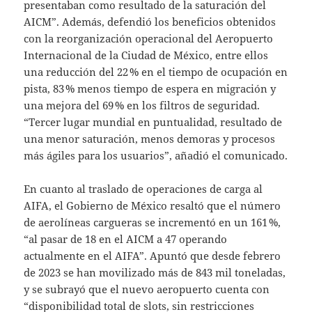
presentaban como resultado de la saturación del
AICM”. Además, defendió los beneficios obtenidos
con la reorganización operacional del Aeropuerto
Internacional de la Ciudad de México, entre ellos
una reducción del 22 % en el tiempo de ocupación en
pista, 83 % menos tiempo de espera en migración y
una mejora del 69 % en los filtros de seguridad.
“Tercer lugar mundial en puntualidad, resultado de
una menor saturación, menos demoras y procesos
más ágiles para los usuarios”, añadió el comunicado.
En cuanto al traslado de operaciones de carga al
AIFA, el Gobierno de México resaltó que el número
de aerolíneas cargueras se incrementó en un 161 %,
“al pasar de 18 en el AICM a 47 operando
actualmente en el AIFA”. Apuntó que desde febrero
de 2023 se han movilizado más de 843 mil toneladas,
y se subrayó que el nuevo aeropuerto cuenta con
“disponibilidad total de slots, sin restricciones