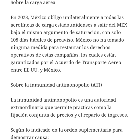
Sobre la carga aérea
En 2023, México obligó unilateralmente a todas las
aerolíneas de carga estadounidenses a salir del MEX
bajo el mismo argumento de saturación, con solo
108 días hábiles de preaviso. México no ha tomado
ninguna medida para restaurar los derechos
operativos de estas compañías, los cuales están
garantizados por el Acuerdo de Transporte Aéreo
entre EE.UU. y México.
Sobre la inmunidad antimonopolio (ATI)
La inmunidad antimonopolio es una autoridad
extraordinaria que permite prácticas como la
fijación conjunta de precios y el reparto de ingresos.
Según lo indicado en la orden suplementaria para
demostrar causa: