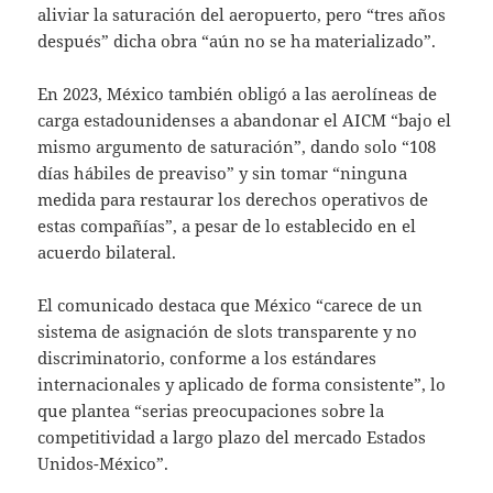
aliviar la saturación del aeropuerto, pero “tres años
después” dicha obra “aún no se ha materializado”.
En 2023, México también obligó a las aerolíneas de
carga estadounidenses a abandonar el AICM “bajo el
mismo argumento de saturación”, dando solo “108
días hábiles de preaviso” y sin tomar “ninguna
medida para restaurar los derechos operativos de
estas compañías”, a pesar de lo establecido en el
acuerdo bilateral.
El comunicado destaca que México “carece de un
sistema de asignación de slots transparente y no
discriminatorio, conforme a los estándares
internacionales y aplicado de forma consistente”, lo
que plantea “serias preocupaciones sobre la
competitividad a largo plazo del mercado Estados
Unidos-México”.