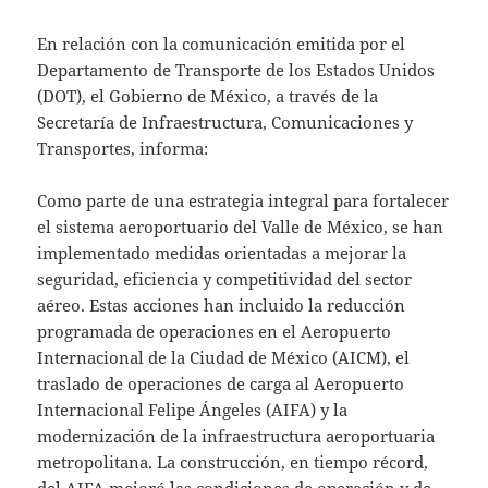
En relación con la comunicación emitida por el
Departamento de Transporte de los Estados Unidos
(DOT), el Gobierno de México, a través de la
Secretaría de Infraestructura, Comunicaciones y
Transportes, informa:
Como parte de una estrategia integral para fortalecer
el sistema aeroportuario del Valle de México, se han
implementado medidas orientadas a mejorar la
seguridad, eficiencia y competitividad del sector
aéreo. Estas acciones han incluido la reducción
programada de operaciones en el Aeropuerto
Internacional de la Ciudad de México (AICM), el
traslado de operaciones de carga al Aeropuerto
Internacional Felipe Ángeles (AIFA) y la
modernización de la infraestructura aeroportuaria
metropolitana. La construcción, en tiempo récord,