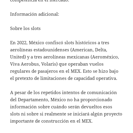
Información adicional:
Sobre los slots
En 2022, México confiscó slots históricos a tres
aerolíneas estadounidenses (American, Delta,
United) y a tres aerolíneas mexicanas (Aeroméxico,
Viva Aerobus, Volaris) que operaban vuelos
regulares de pasajeros en el MEX. Esto se hizo bajo
el pretexto de limitaciones de capacidad operativa.
A pesar de los repetidos intentos de comunicación
del Departamento, México no ha proporcionado
información sobre cuándo serán devueltos esos
slots ni sobre si realmente se iniciará algún proyecto
importante de construcción en el MEX.