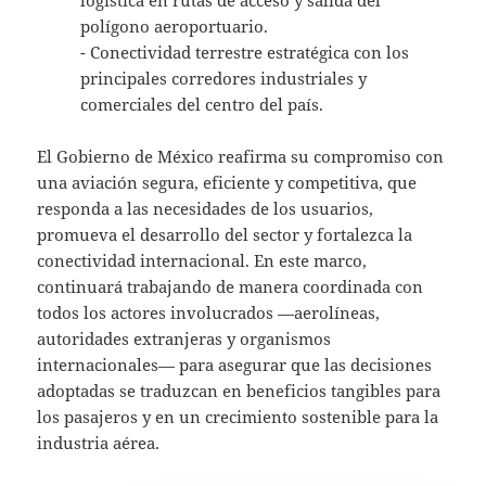
logística en rutas de acceso y salida del
polígono aeroportuario.
⁠- Conectividad terrestre estratégica con los
principales corredores industriales y
comerciales del centro del país.
El Gobierno de México reafirma su compromiso con
una aviación segura, eficiente y competitiva, que
responda a las necesidades de los usuarios,
promueva el desarrollo del sector y fortalezca la
conectividad internacional. En este marco,
continuará trabajando de manera coordinada con
todos los actores involucrados —aerolíneas,
autoridades extranjeras y organismos
internacionales— para asegurar que las decisiones
adoptadas se traduzcan en beneficios tangibles para
los pasajeros y en un crecimiento sostenible para la
industria aérea.