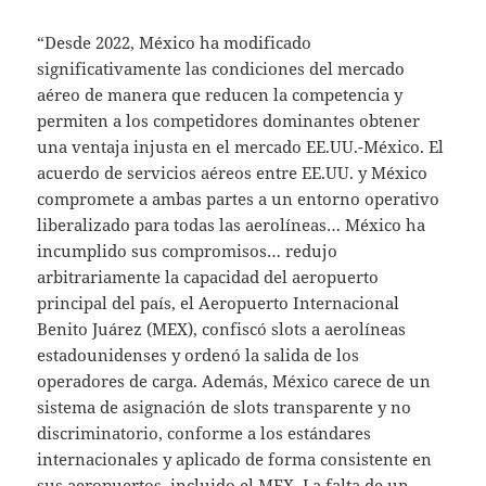
“Desde 2022, México ha modificado
significativamente las condiciones del mercado
aéreo de manera que reducen la competencia y
permiten a los competidores dominantes obtener
una ventaja injusta en el mercado EE.UU.-México. El
acuerdo de servicios aéreos entre EE.UU. y México
compromete a ambas partes a un entorno operativo
liberalizado para todas las aerolíneas… México ha
incumplido sus compromisos… redujo
arbitrariamente la capacidad del aeropuerto
principal del país, el Aeropuerto Internacional
Benito Juárez (MEX), confiscó slots a aerolíneas
estadounidenses y ordenó la salida de los
operadores de carga. Además, México carece de un
sistema de asignación de slots transparente y no
discriminatorio, conforme a los estándares
internacionales y aplicado de forma consistente en
sus aeropuertos, incluido el MEX. La falta de un