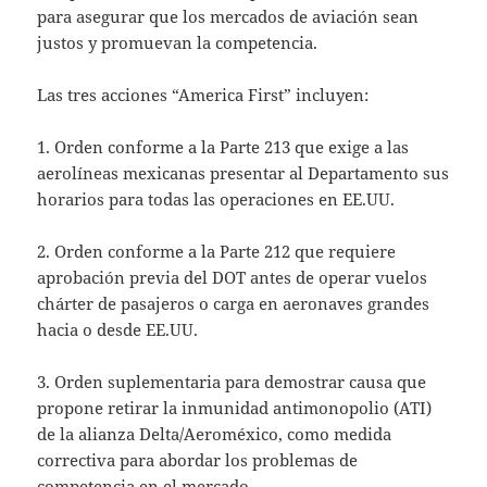
para asegurar que los mercados de aviación sean
justos y promuevan la competencia.
Las tres acciones “America First” incluyen:
1. Orden conforme a la Parte 213 que exige a las
aerolíneas mexicanas presentar al Departamento sus
horarios para todas las operaciones en EE.UU.
2. Orden conforme a la Parte 212 que requiere
aprobación previa del DOT antes de operar vuelos
chárter de pasajeros o carga en aeronaves grandes
hacia o desde EE.UU.
3. Orden suplementaria para demostrar causa que
propone retirar la inmunidad antimonopolio (ATI)
de la alianza Delta/Aeroméxico, como medida
correctiva para abordar los problemas de
competencia en el mercado.