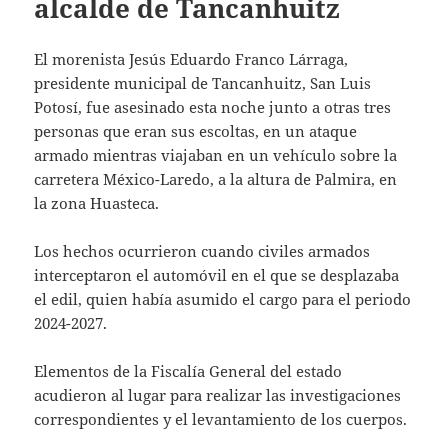
alcalde de Tancanhuitz
El morenista Jesús Eduardo Franco Lárraga,
presidente municipal de Tancanhuitz, San Luis
Potosí, fue asesinado esta noche junto a otras tres
personas que eran sus escoltas, en un ataque
armado mientras viajaban en un vehículo sobre la
carretera México-Laredo, a la altura de Palmira, en
la zona Huasteca.
Los hechos ocurrieron cuando civiles armados
interceptaron el automóvil en el que se desplazaba
el edil, quien había asumido el cargo para el periodo
2024-2027.
Elementos de la Fiscalía General del estado
acudieron al lugar para realizar las investigaciones
correspondientes y el levantamiento de los cuerpos.