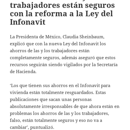
trabajadores están seguros
con la reforma a la Ley del
Infonavit
La Presidenta de México, Claudia Sheinbaum,
explicó que con la nueva Ley del Infonavit los
ahorros de las y los trabajadores están
completamente seguros, además aseguró que estos
recursos seguirán siendo vigilados por la Secretaría
de Hacienda.
‘Los que tienen sus ahorros en el Infonavit para
vivienda están totalmente resguardados. Estas
publicaciones que sacan unas personas
absolutamente irresponsables de que ahora están en
problemas los ahorros de las y los trabajadores,
falso, están totalmente seguros y eso no va a
cambiar’, puntualizó.