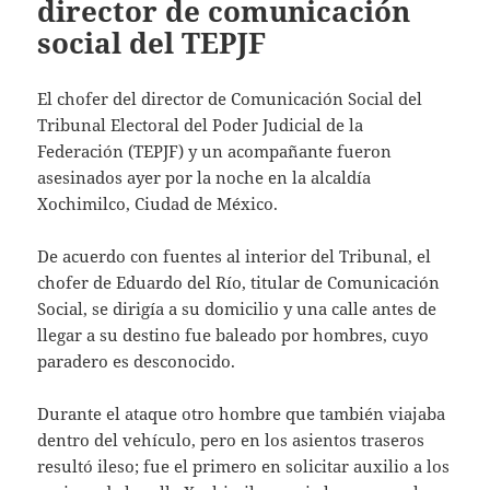
director de comunicación
social del TEPJF
El chofer del director de Comunicación Social del
Tribunal Electoral del Poder Judicial de la
Federación (TEPJF) y un acompañante fueron
asesinados ayer por la noche en la alcaldía
Xochimilco, Ciudad de México.
De acuerdo con fuentes al interior del Tribunal, el
chofer de Eduardo del Río, titular de Comunicación
Social, se dirigía a su domicilio y una calle antes de
llegar a su destino fue baleado por hombres, cuyo
paradero es desconocido.
Durante el ataque otro hombre que también viajaba
dentro del vehículo, pero en los asientos traseros
resultó ileso; fue el primero en solicitar auxilio a los