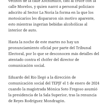
vecinos de la calle Xochimilco, casi al cruce con la
calle Morelos, y quien narró a personal policiaco
adscrito al Sector La Noria la forma en la que los
motosicarios les dispararon sin motivo aparente,
esto mientras ingerían bebidas alcohólicas al
interior de auto.
Hasta la noche de este martes no hay un
pronunciamiento oficial por parte del Tribunal
Electoral, por lo que se desconocen más detalles del
atentado contra el chófer del director de
comunicación social.
Eduardo del Río llegó a la dirección de
comunicación social del TEPJF el 1 de enero de 2024
cuando la magistrada Mónica Soto Fregoso asumió
la presidencia de la Sala Superior, tras la renuncia
de Reyes Rodríguez Mondragón.