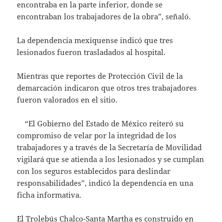
encontraba en la parte inferior, donde se
encontraban los trabajadores de la obra”, señaló.
La dependencia mexiquense indicó que tres
lesionados fueron trasladados al hospital.
Mientras que reportes de Protección Civil de la
demarcación indicaron que otros tres trabajadores
fueron valorados en el sitio.
“El Gobierno del Estado de México reiteró su
compromiso de velar por la integridad de los
trabajadores y a través de la Secretaría de Movilidad
vigilará que se atienda a los lesionados y se cumplan
con los seguros establecidos para deslindar
responsabilidades”, indicó la dependencia en una
ficha informativa.
El Trolebús Chalco-Santa Martha es construido en