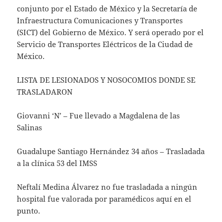
conjunto por el Estado de México y la Secretaría de
Infraestructura Comunicaciones y Transportes
(SICT) del Gobierno de México. Y será operado por el
Servicio de Transportes Eléctricos de la Ciudad de
México.
LISTA DE LESIONADOS Y NOSOCOMIOS DONDE SE
TRASLADARON
Giovanni ‘N’ – Fue llevado a Magdalena de las
Salinas
Guadalupe Santiago Hernández 34 años – Trasladada
a la clínica 53 del IMSS
Neftalí Medina Álvarez no fue trasladada a ningún
hospital fue valorada por paramédicos aquí en el
punto.