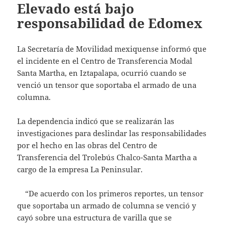
Elevado está bajo
responsabilidad de Edomex
La Secretaría de Movilidad mexiquense informó que
el incidente en el Centro de Transferencia Modal
Santa Martha, en Iztapalapa, ocurrió cuando se
venció un tensor que soportaba el armado de una
columna.
La dependencia indicó que se realizarán las
investigaciones para deslindar las responsabilidades
por el hecho en las obras del Centro de
Transferencia del Trolebús Chalco-Santa Martha a
cargo de la empresa La Peninsular.
“De acuerdo con los primeros reportes, un tensor
que soportaba un armado de columna se venció y
cayó sobre una estructura de varilla que se