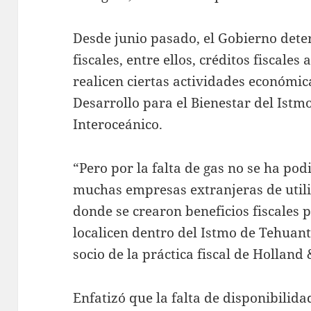
Desde junio pasado, el Gobierno dete
fiscales, entre ellos, créditos fiscales
realicen ciertas actividades económic
Desarrollo para el Bienestar del Ist
Interoceánico.
“Pero por la falta de gas no se ha podi
muchas empresas extranjeras de utiliz
donde se crearon beneficios fiscales 
localicen dentro del Istmo de Tehuan
socio de la práctica fiscal de Holland 
Enfatizó que la falta de disponibilid