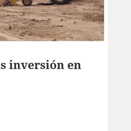
as inversión en