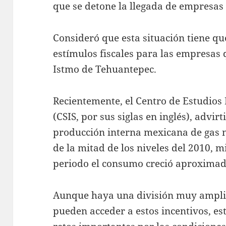
que se detone la llegada de empresas 
Consideró que esta situación tiene q
estímulos fiscales para las empresas 
Istmo de Tehuantepec.
Recientemente, el Centro de Estudios 
(CSIS, por sus siglas en inglés), advir
producción interna mexicana de gas 
de la mitad de los niveles del 2010, 
periodo el consumo creció aproximad
Aunque haya una división muy amplia
pueden acceder a estos incentivos, es