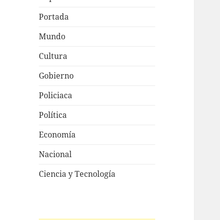
Portada
Mundo
Cultura
Gobierno
Policiaca
Política
Economía
Nacional
Ciencia y Tecnología