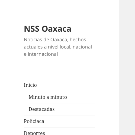
NSS Oaxaca
Noticias de Oaxaca, hechos
actuales a nivel local, nacional
e internacional
Inicio
Minuto a minuto
Destacadas
Policiaca
Deportes