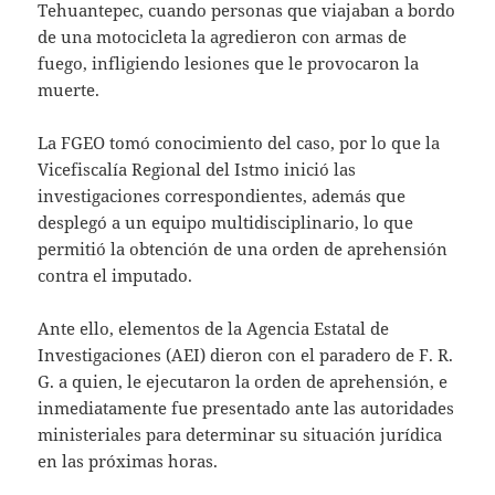
Tehuantepec, cuando personas que viajaban a bordo
de una motocicleta la agredieron con armas de
fuego, infligiendo lesiones que le provocaron la
muerte.
La FGEO tomó conocimiento del caso, por lo que la
Vicefiscalía Regional del Istmo inició las
investigaciones correspondientes, además que
desplegó a un equipo multidisciplinario, lo que
permitió la obtención de una orden de aprehensión
contra el imputado.
Ante ello, elementos de la Agencia Estatal de
Investigaciones (AEI) dieron con el paradero de F. R.
G. a quien, le ejecutaron la orden de aprehensión, e
inmediatamente fue presentado ante las autoridades
ministeriales para determinar su situación jurídica
en las próximas horas.