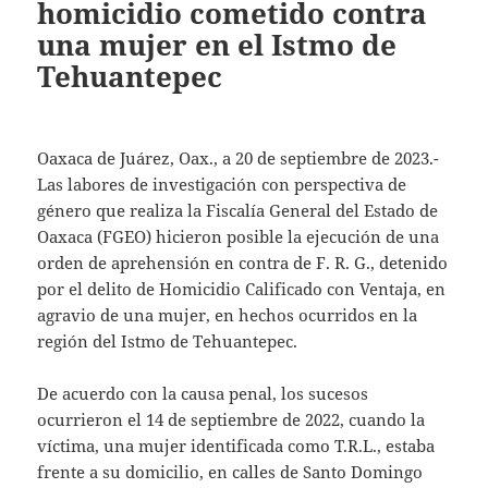
homicidio cometido contra
una mujer en el Istmo de
Tehuantepec
Oaxaca de Juárez, Oax., a 20 de septiembre de 2023.-
Las labores de investigación con perspectiva de
género que realiza la Fiscalía General del Estado de
Oaxaca (FGEO) hicieron posible la ejecución de una
orden de aprehensión en contra de F. R. G., detenido
por el delito de Homicidio Calificado con Ventaja, en
agravio de una mujer, en hechos ocurridos en la
región del Istmo de Tehuantepec.
De acuerdo con la causa penal, los sucesos
ocurrieron el 14 de septiembre de 2022, cuando la
víctima, una mujer identificada como T.R.L., estaba
frente a su domicilio, en calles de Santo Domingo