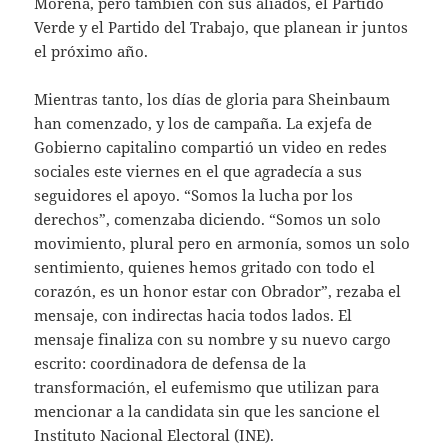
Morena, pero también con sus aliados, el Partido
Verde y el Partido del Trabajo, que planean ir juntos
el próximo año.
Mientras tanto, los días de gloria para Sheinbaum
han comenzado, y los de campaña. La exjefa de
Gobierno capitalino compartió un video en redes
sociales este viernes en el que agradecía a sus
seguidores el apoyo. “Somos la lucha por los
derechos”, comenzaba diciendo. “Somos un solo
movimiento, plural pero en armonía, somos un solo
sentimiento, quienes hemos gritado con todo el
corazón, es un honor estar con Obrador”, rezaba el
mensaje, con indirectas hacia todos lados. El
mensaje finaliza con su nombre y su nuevo cargo
escrito: coordinadora de defensa de la
transformación, el eufemismo que utilizan para
mencionar a la candidata sin que les sancione el
Instituto Nacional Electoral (INE).