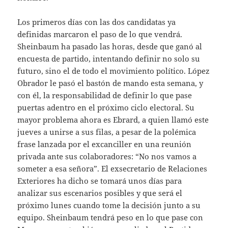
Los primeros días con las dos candidatas ya
definidas marcaron el paso de lo que vendrá.
Sheinbaum ha pasado las horas, desde que ganó al
encuesta de partido, intentando definir no solo su
futuro, sino el de todo el movimiento político. López
Obrador le pasó el bastón de mando esta semana, y
con él, la responsabilidad de definir lo que pase
puertas adentro en el próximo ciclo electoral. Su
mayor problema ahora es Ebrard, a quien llamó este
jueves a unirse a sus filas, a pesar de la polémica
frase lanzada por el excanciller en una reunión
privada ante sus colaboradores: “No nos vamos a
someter a esa señora”. El exsecretario de Relaciones
Exteriores ha dicho se tomará unos días para
analizar sus escenarios posibles y que será el
próximo lunes cuando tome la decisión junto a su
equipo. Sheinbaum tendrá peso en lo que pase con