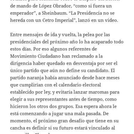
de mando de López Obrador, “como si fuera un
emperador”, a Sheinbaum. “La Presidencia no se
hereda con un Cetro Imperial”, lanzó en un video.
Entre mensajes de ida y vuelta, la pelea por las
presidenciales del próximo año lo ha acaparado todo
estos días. Por eso algunos referentes de
Movimiento Ciudadano han reclamado a la
dirigencia haber quedado en desventaja por ser el
único partido que aún no define su candidato. El
partido naranja había anunciado desde hace meses
que cumplirían con el calendario electoral
establecido por ley, y evitaría lanzar maromas para
elegir a sus representantes antes de tiempo, como
hicieron los otros dos grupos. Esa espera ahora le
está comenzando a jugar una mala pasada. De
momento, el próximo gran desafío que tiene en su
cancha es definir si su futuro estará vinculado al