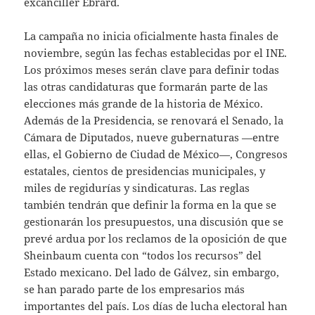
excanciller Ebrard.
La campaña no inicia oficialmente hasta finales de
noviembre, según las fechas establecidas por el INE.
Los próximos meses serán clave para definir todas
las otras candidaturas que formarán parte de las
elecciones más grande de la historia de México.
Además de la Presidencia, se renovará el Senado, la
Cámara de Diputados, nueve gubernaturas —entre
ellas, el Gobierno de Ciudad de México—, Congresos
estatales, cientos de presidencias municipales, y
miles de regidurías y sindicaturas. Las reglas
también tendrán que definir la forma en la que se
gestionarán los presupuestos, una discusión que se
prevé ardua por los reclamos de la oposición de que
Sheinbaum cuenta con “todos los recursos” del
Estado mexicano. Del lado de Gálvez, sin embargo,
se han parado parte de los empresarios más
importantes del país. Los días de lucha electoral han