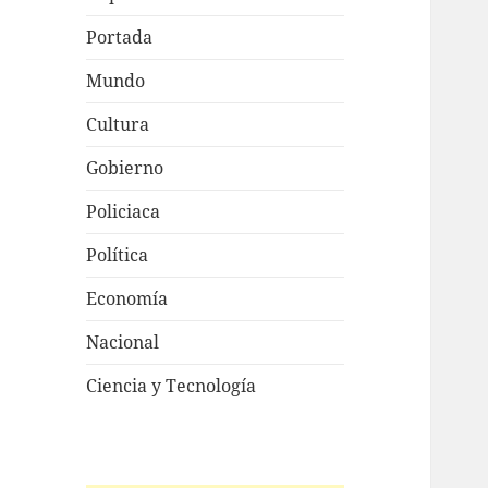
Portada
Mundo
Cultura
Gobierno
Policiaca
Política
Economía
Nacional
Ciencia y Tecnología