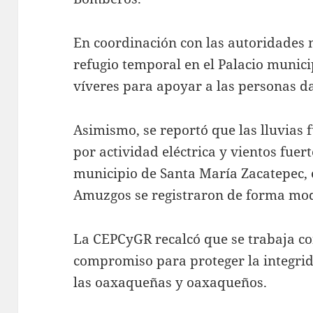
En coordinación con las autoridades 
refugio temporal en el Palacio munici
víveres para apoyar a las personas d
Asimismo, se reportó que las lluvias
por actividad eléctrica y vientos fuer
municipio de Santa María Zacatepec, 
Amuzgos se registraron de forma mo
La CEPCyGR recalcó que se trabaja co
compromiso para proteger la integrid
las oaxaqueñas y oaxaqueños.