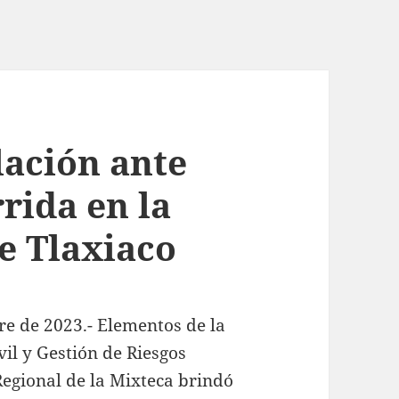
lación ante
rrida en la
e Tlaxiaco
re de 2023.- Elementos de la
vil y Gestión de Riesgos
Regional de la Mixteca brindó