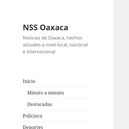
NSS Oaxaca
Noticias de Oaxaca, hechos
actuales a nivel local, nacional
e internacional
Inicio
Minuto a minuto
Destacadas
Policiaca
Deportes