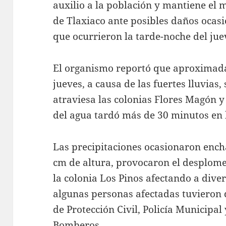
auxilio a la población y mantiene el 
de Tlaxiaco ante posibles daños ocasi
que ocurrieron la tarde-noche del ju
El organismo reportó que aproximada
jueves, a causa de las fuertes lluvias
atraviesa las colonias Flores Magón y 
del agua tardó más de 30 minutos en 
Las precipitaciones ocasionaron ench
cm de altura, provocaron el desplom
la colonia Los Pinos afectando a diver
algunas personas afectadas tuvieron
de Protección Civil, Policía Municipal
Bomberos.