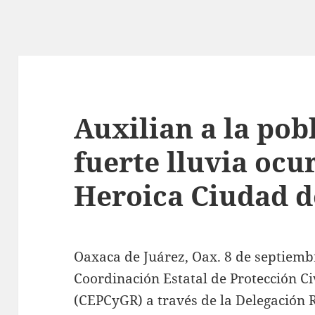
Auxilian a la pob
fuerte lluvia ocu
Heroica Ciudad d
Oaxaca de Juárez, Oax. 8 de septiemb
Coordinación Estatal de Protección Ci
(CEPCyGR) a través de la Delegación 