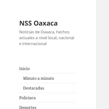
NSS Oaxaca
Noticias de Oaxaca, hechos
actuales a nivel local, nacional
e internacional
Inicio
Minuto a minuto
Destacadas
Policiaca
Deportes