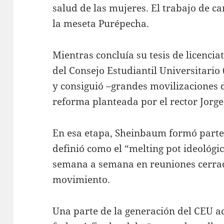
salud de las mujeres. El trabajo de 
la meseta Purépecha.
Mientras concluía su tesis de licencia
del Consejo Estudiantil Universitario
y consiguió –grandes movilizaciones 
reforma planteada por el rector Jorge
En esa etapa, Sheinbaum formó parte
definió como el “melting pot ideológic
semana a semana en reuniones cerrad
movimiento.
Una parte de la generación del CEU 