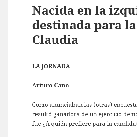
Nacida en la izqu
destinada para la 
Claudia
LA JORNADA
Arturo Cano
Como anunciaban las (otras) encuest
resultó ganadora de un ejercicio dem
fue ¿A quién prefiere para la candida