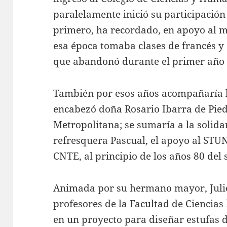
paralelamente inició su participación 
primero, ha recordado, en apoyo al 
esa época tomaba clases de francés y 
que abandonó durante el primer año 
También por esos años acompañaría 
encabezó doña Rosario Ibarra de Piedr
Metropolitana; se sumaría a la solida
refresquera Pascual, el apoyo al STU
CNTE, al principio de los años 80 del 
Animada por su hermano mayor, Julio,
profesores de la Facultad de Ciencias
en un proyecto para diseñar estufas d