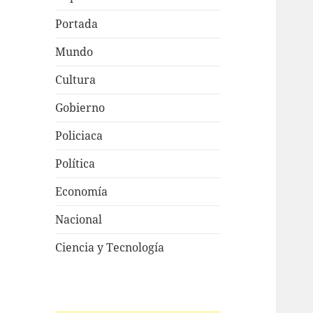
Portada
Mundo
Cultura
Gobierno
Policiaca
Política
Economía
Nacional
Ciencia y Tecnología