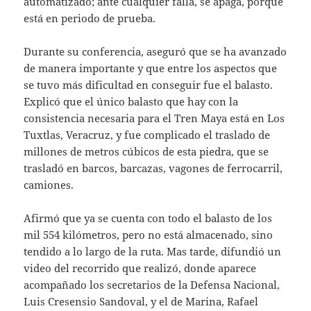
automatizado; ante cualquier falla, se apaga, porque
está en periodo de prueba.
Durante su conferencia, aseguró que se ha avanzado
de manera importante y que entre los aspectos que
se tuvo más dificultad en conseguir fue el balasto.
Explicó que el único balasto que hay con la
consistencia necesaria para el Tren Maya está en Los
Tuxtlas, Veracruz, y fue complicado el traslado de
millones de metros cúbicos de esta piedra, que se
trasladó en barcos, barcazas, vagones de ferrocarril,
camiones.
Afirmó que ya se cuenta con todo el balasto de los
mil 554 kilómetros, pero no está almacenado, sino
tendido a lo largo de la ruta. Mas tarde, difundió un
video del recorrido que realizó, donde aparece
acompañado los secretarios de la Defensa Nacional,
Luis Cresensio Sandoval, y el de Marina, Rafael