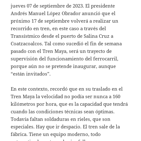
jueves 07 de septiembre de 2023. El presidente
Andrés Manuel López Obrador anunció que el
próximo 17 de septiembre volverá a realizar un
recorrido en tren, en este caso a través del
Transístmico desde el puerto de Salina Cruz a
Coatzacoalcos. Tal como sucedió el fin de semana
pasado con el Tren Maya, será un trayecto de
supervisión del funcionamiento del ferrocarril,
porque aún no se pretende inaugurar, aunque
“están invitados”.
En este contexto, recordó que en su traslado en el
Tren Maya la velocidad no podía ser nunca a 160
kilómetros por hora, que es la capacidad que tendrá
cuando las condiciones técnicas sean óptimas.
Todavía faltan soldaduras en rieles, que son
especiales. Hay que ir despacio. El tren sale de la
fábrica. Tiene un equipo moderno, todo