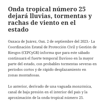
Onda tropical número 25
dejará lluvias, tormentas y
rachas de viento en el
estado
Oaxaca de Juárez, Oax. 2 de septiembre del 2023.- La
Coordinación Estatal de Protección Civil y Gestión de
Riesgos (CEPCyGR) informa que para este sábado
continuará el fuerte temporal lluvioso en la mayor
parte del estado, con probables tormentas severas en
períodos cortos y de rápido desplazamiento en
zonas montañosas.
Lo anterior, derivado de una vaguada monzónica,
canal de baja presión en el interior del país y la
aproximación de la onda tropical número 25.