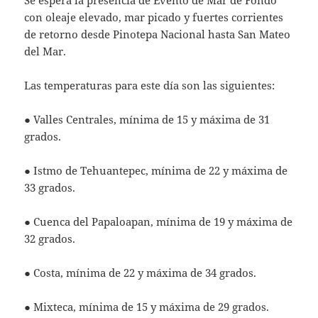
con oleaje elevado, mar picado y fuertes corrientes
de retorno desde Pinotepa Nacional hasta San Mateo
del Mar.
Las temperaturas para este día son las siguientes:
● Valles Centrales, mínima de 15 y máxima de 31
grados.
● Istmo de Tehuantepec, mínima de 22 y máxima de
33 grados.
● Cuenca del Papaloapan, mínima de 19 y máxima de
32 grados.
● Costa, mínima de 22 y máxima de 34 grados.
● Mixteca, mínima de 15 y máxima de 29 grados.