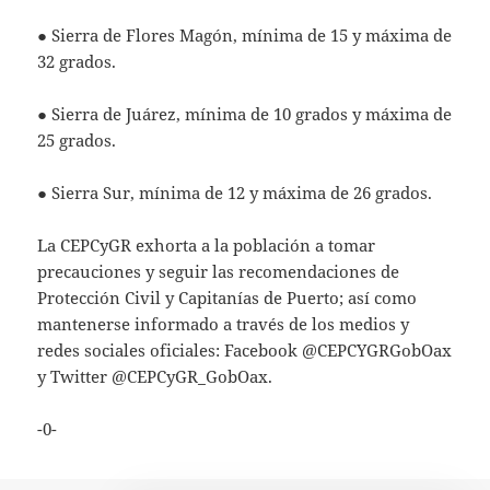
● Sierra de Flores Magón, mínima de 15 y máxima de
32 grados.
● Sierra de Juárez, mínima de 10 grados y máxima de
25 grados.
● Sierra Sur, mínima de 12 y máxima de 26 grados.
La CEPCyGR exhorta a la población a tomar
precauciones y seguir las recomendaciones de
Protección Civil y Capitanías de Puerto; así como
mantenerse informado a través de los medios y
redes sociales oficiales: Facebook @CEPCYGRGobOax
y Twitter @CEPCyGR_GobOax.
-0-