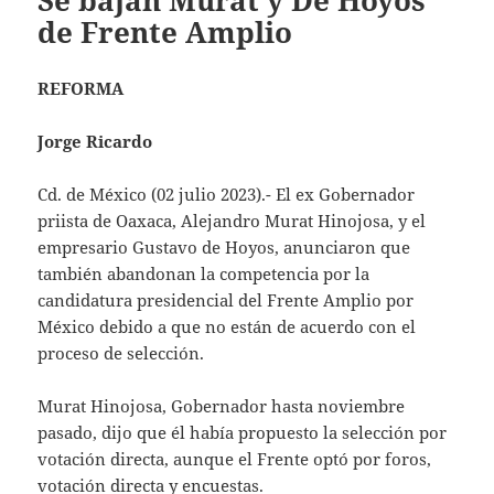
Se bajan Murat y De Hoyos
de Frente Amplio
REFORMA
Jorge Ricardo
Cd. de México (02 julio 2023).- El ex Gobernador
priista de Oaxaca, Alejandro Murat Hinojosa, y el
empresario Gustavo de Hoyos, anunciaron que
también abandonan la competencia por la
candidatura presidencial del Frente Amplio por
México debido a que no están de acuerdo con el
proceso de selección.
Murat Hinojosa, Gobernador hasta noviembre
pasado, dijo que él había propuesto la selección por
votación directa, aunque el Frente optó por foros,
votación directa y encuestas.