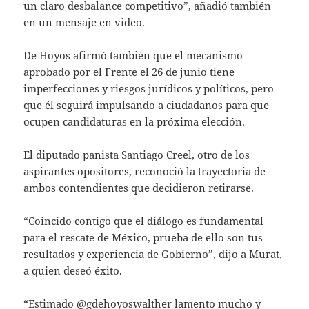
un claro desbalance competitivo”, añadió también
en un mensaje en video.
De Hoyos afirmó también que el mecanismo
aprobado por el Frente el 26 de junio tiene
imperfecciones y riesgos jurídicos y políticos, pero
que él seguirá impulsando a ciudadanos para que
ocupen candidaturas en la próxima elección.
El diputado panista Santiago Creel, otro de los
aspirantes opositores, reconoció la trayectoria de
ambos contendientes que decidieron retirarse.
“Coincido contigo que el diálogo es fundamental
para el rescate de México, prueba de ello son tus
resultados y experiencia de Gobierno”, dijo a Murat,
a quien deseó éxito.
“Estimado @gdehoyoswalther lamento mucho y