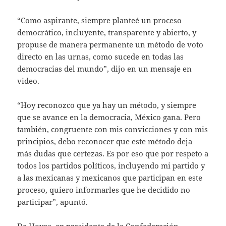
“Como aspirante, siempre planteé un proceso
democrático, incluyente, transparente y abierto, y
propuse de manera permanente un método de voto
directo en las urnas, como sucede en todas las
democracias del mundo”, dijo en un mensaje en
video.
“Hoy reconozco que ya hay un método, y siempre
que se avance en la democracia, México gana. Pero
también, congruente con mis convicciones y con mis
principios, debo reconocer que este método deja
más dudas que certezas. Es por eso que por respeto a
todos los partidos políticos, incluyendo mi partido y
a las mexicanas y mexicanos que participan en este
proceso, quiero informarles que he decidido no
participar”, apuntó.