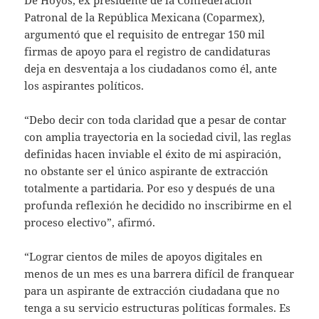
De Hoyos, ex presidente de la Confederación
Patronal de la República Mexicana (Coparmex),
argumentó que el requisito de entregar 150 mil
firmas de apoyo para el registro de candidaturas
deja en desventaja a los ciudadanos como él, ante
los aspirantes políticos.
“Debo decir con toda claridad que a pesar de contar
con amplia trayectoria en la sociedad civil, las reglas
definidas hacen inviable el éxito de mi aspiración,
no obstante ser el único aspirante de extracción
totalmente a partidaria. Por eso y después de una
profunda reflexión he decidido no inscribirme en el
proceso electivo”, afirmó.
“Lograr cientos de miles de apoyos digitales en
menos de un mes es una barrera difícil de franquear
para un aspirante de extracción ciudadana que no
tenga a su servicio estructuras políticas formales. Es