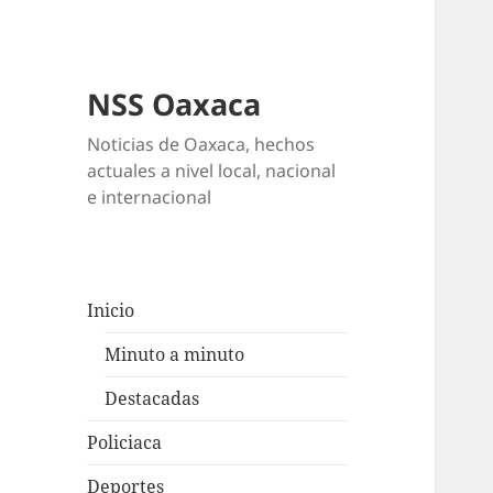
NSS Oaxaca
Noticias de Oaxaca, hechos
actuales a nivel local, nacional
e internacional
Inicio
Minuto a minuto
Destacadas
Policiaca
Deportes