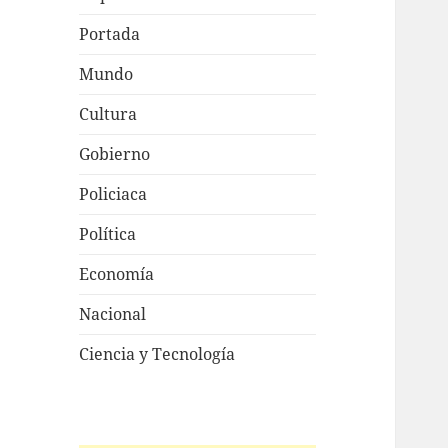
Portada
Mundo
Cultura
Gobierno
Policiaca
Política
Economía
Nacional
Ciencia y Tecnología