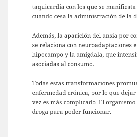
taquicardia con los que se manifiesta
cuando cesa la administración de la 
Además, la aparición del ansia por co
se relaciona con neuroadaptaciones en
hipocampo y la amígdala, que intensif
asociadas al consumo.
Todas estas transformaciones promue
enfermedad crónica, por lo que dejar
vez es más complicado. El organismo 
droga para poder funcionar.