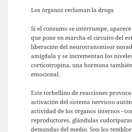
Los órganos reclaman la droga
Si el consumo se interrumpe, aparece
que pone en marcha el circuito del es
liberación del neurotransmisor norad
amígdala y se incrementan los niveles 
corticotropina, una hormona también 
emocional.
Este torbellino de reacciones provoca
activación del sistema nervioso autón
actividad de los órganos internos –co
reproductores, glándulas sudoríparas,
demandas del medio. Son los temblore