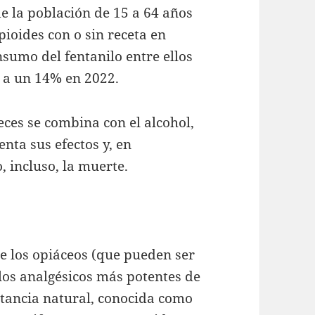
e la población de 15 a 64 años
ioides con o sin receta en
sumo del fentanilo entre ellos
 a un 14% en 2022.
ces se combina con el alcohol,
nta sus efectos y, en
, incluso, la muerte.
de los opiáceos (que pueden ser
 los analgésicos más potentes de
tancia natural, conocida como