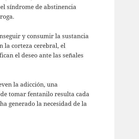
 el síndrome de abstinencia
droga.
nseguir y consumir la sustancia
 la corteza cerebral, el
ican el deseo ante las señales
ven la adicción, una
 de tomar fentanilo resulta cada
ha generado la necesidad de la