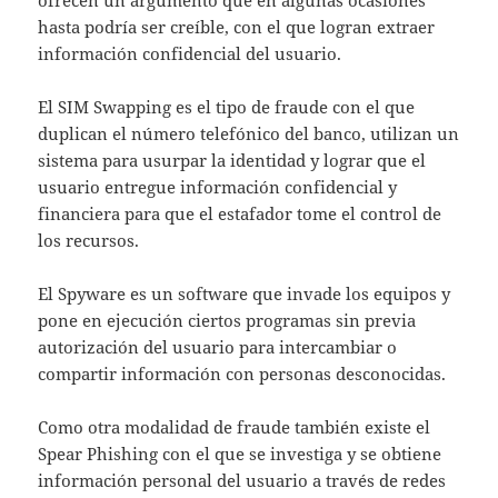
ofrecen un argumento que en algunas ocasiones
hasta podría ser creíble, con el que logran extraer
información confidencial del usuario.
El SIM Swapping es el tipo de fraude con el que
duplican el número telefónico del banco, utilizan un
sistema para usurpar la identidad y lograr que el
usuario entregue información confidencial y
financiera para que el estafador tome el control de
los recursos.
El Spyware es un software que invade los equipos y
pone en ejecución ciertos programas sin previa
autorización del usuario para intercambiar o
compartir información con personas desconocidas.
Como otra modalidad de fraude también existe el
Spear Phishing con el que se investiga y se obtiene
información personal del usuario a través de redes