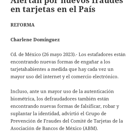
Alertan por nuevos fraudes
en tarjetas en el País
REFORMA
Charlene Domínguez
Cd. de México (26 mayo 2023).- Los estafadores están
encontrando nuevas formas de engañar a los
tarjetahabientes a medida que hay cada vez un
mayor uso del internet y el comercio electrónico.
Incluso, ante un mayor uso de la autenticación
biométrica, los defraudadores también están
encontrando nuevas formas de falsificar, robar y
suplantar la identidad, advirtió el Grupo de
Prevención de Fraudes del Comité de Tarjetas de la
Asociación de Bancos de México (ABM).