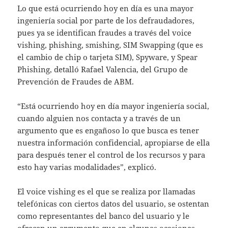
Lo que está ocurriendo hoy en día es una mayor
ingeniería social por parte de los defraudadores,
pues ya se identifican fraudes a través del voice
vishing, phishing, smishing, SIM Swapping (que es
el cambio de chip o tarjeta SIM), Spyware, y Spear
Phishing, detalló Rafael Valencia, del Grupo de
Prevención de Fraudes de ABM.
“Está ocurriendo hoy en día mayor ingeniería social,
cuando alguien nos contacta y a través de un
argumento que es engañoso lo que busca es tener
nuestra información confidencial, apropiarse de ella
para después tener el control de los recursos y para
esto hay varias modalidades”, explicó.
El voice vishing es el que se realiza por llamadas
telefónicas con ciertos datos del usuario, se ostentan
como representantes del banco del usuario y le