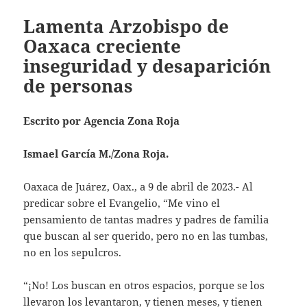
Lamenta Arzobispo de
Oaxaca creciente
inseguridad y desaparición
de personas
Escrito por Agencia Zona Roja
Ismael García M./Zona Roja.
Oaxaca de Juárez, Oax., a 9 de abril de 2023.- Al
predicar sobre el Evangelio, “Me vino el
pensamiento de tantas madres y padres de familia
que buscan al ser querido, pero no en las tumbas,
no en los sepulcros.
“¡No! Los buscan en otros espacios, porque se los
llevaron los levantaron, y tienen meses, y tienen