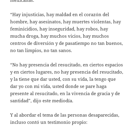
“Hay injusticias, hay maldad en el corazón del
hombre, hay asesinatos, hay muertes violentas, hay
feminicidios, hay inseguridad, hay robos, hay
mucha droga, hay muchos vicios, hay muchos
centros de diversión y de pasatiempo no tan buenos,
no tan limpios, no tan sanos.
“No hay presencia del resucitado, en ciertos espacios
y en ciertos lugares, no hay presencia del resucitado,
y la tiene que dar usted, con su vida, la tengo que
dar yo con mi vida, usted donde se pare haga
presente al resucitado, en la vivencia de gracia y de
santidad”, dijo este mediodía.
Y al abordar el tema de las personas desaparecidas,
incluso contó un testimonio propio: