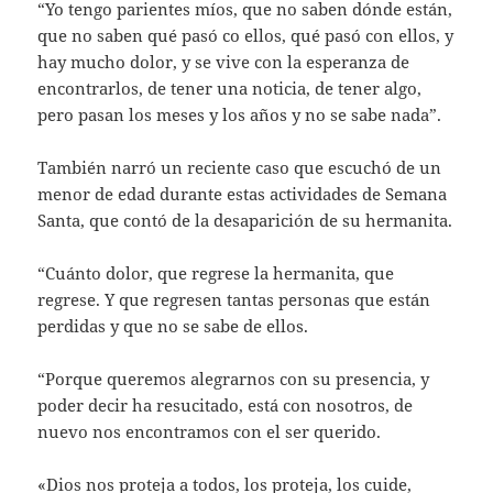
“Yo tengo parientes míos, que no saben dónde están,
que no saben qué pasó co ellos, qué pasó con ellos, y
hay mucho dolor, y se vive con la esperanza de
encontrarlos, de tener una noticia, de tener algo,
pero pasan los meses y los años y no se sabe nada”.
También narró un reciente caso que escuchó de un
menor de edad durante estas actividades de Semana
Santa, que contó de la desaparición de su hermanita.
“Cuánto dolor, que regrese la hermanita, que
regrese. Y que regresen tantas personas que están
perdidas y que no se sabe de ellos.
“Porque queremos alegrarnos con su presencia, y
poder decir ha resucitado, está con nosotros, de
nuevo nos encontramos con el ser querido.
«Dios nos proteja a todos, los proteja, los cuide,