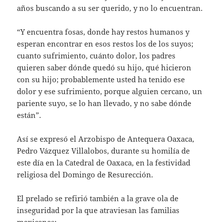
años buscando a su ser querido, y no lo encuentran.
“Y encuentra fosas, donde hay restos humanos y
esperan encontrar en esos restos los de los suyos;
cuanto sufrimiento, cuánto dolor, los padres
quieren saber dónde quedó su hijo, qué hicieron
con su hijo; probablemente usted ha tenido ese
dolor y ese sufrimiento, porque alguien cercano, un
pariente suyo, se lo han llevado, y no sabe dónde
están”.
Así se expresó el Arzobispo de Antequera Oaxaca,
Pedro Vázquez Villalobos, durante su homilía de
este día en la Catedral de Oaxaca, en la festividad
religiosa del Domingo de Resurección.
El prelado se refirió también a la grave ola de
inseguridad por la que atraviesan las familias
mexicanas: