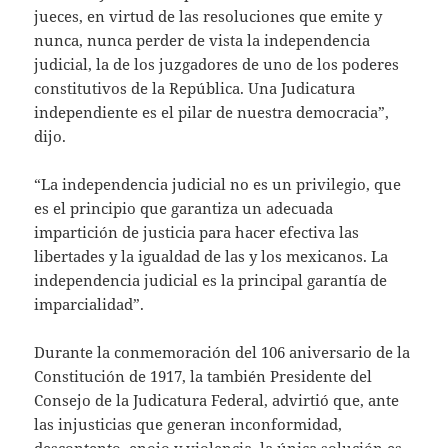
jueces, en virtud de las resoluciones que emite y
nunca, nunca perder de vista la independencia
judicial, la de los juzgadores de uno de los poderes
constitutivos de la República. Una Judicatura
independiente es el pilar de nuestra democracia”,
dijo.
“La independencia judicial no es un privilegio, que
es el principio que garantiza un adecuada
impartición de justicia para hacer efectiva las
libertades y la igualdad de las y los mexicanos. La
independencia judicial es la principal garantía de
imparcialidad”.
Durante la conmemoración del 106 aniversario de la
Constitución de 1917, la también Presidente del
Consejo de la Judicatura Federal, advirtió que, ante
las injusticias que generan inconformidad,