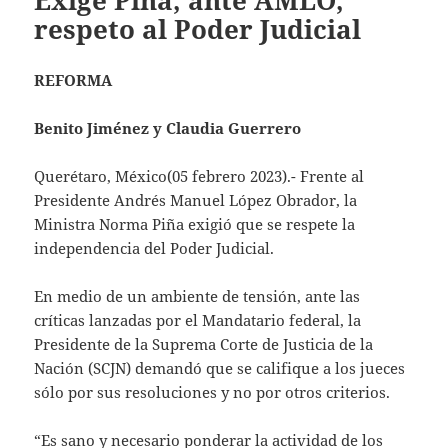
Exige Piña, ante AMLO,
respeto al Poder Judicial
REFORMA
Benito Jiménez y Claudia Guerrero
Querétaro, México(05 febrero 2023).- Frente al
Presidente Andrés Manuel López Obrador, la
Ministra Norma Piña exigió que se respete la
independencia del Poder Judicial.
En medio de un ambiente de tensión, ante las
críticas lanzadas por el Mandatario federal, la
Presidente de la Suprema Corte de Justicia de la
Nación (SCJN) demandó que se califique a los jueces
sólo por sus resoluciones y no por otros criterios.
“Es sano y necesario ponderar la actividad de los