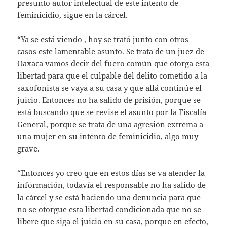
presunto autor intelectual de este intento de
feminicidio, sigue en la cárcel.
“Ya se está viendo , hoy se trató junto con otros
casos este lamentable asunto. Se trata de un juez de
Oaxaca vamos decir del fuero común que otorga esta
libertad para que el culpable del delito cometido a la
saxofonista se vaya a su casa y que allá continúe el
juicio. Entonces no ha salido de prisión, porque se
está buscando que se revise el asunto por la Fiscalía
General, porque se trata de una agresión extrema a
una mujer en su intento de feminicidio, algo muy
grave.
“Entonces yo creo que en estos días se va atender la
información, todavía el responsable no ha salido de
la cárcel y se está haciendo una denuncia para que
no se otorgue esta libertad condicionada que no se
libere que siga el juicio en su casa, porque en efecto,