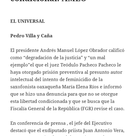
EL UNIVERSAL
Pedro Villa y Caña
El presidente Andrés Manuel López Obrador calificó
como “degradación de la justicia” y “un mal
ejemplo”el que el juez Teódulo Pacheco Pacheco le
haya otorgado prisión preventiva al presunto autor
intelectual del intento de feminicidio de la
saxofonista oaxaqueña María Elena Ríos e informó
que se hizo una denuncia para que no se otorgue
esta libertad condicionada y que se busca que la
Fiscalía General de la República (FGR) revise el caso.
En conferencia de prensa , el jefe del Ejecutivo
destacó que el exdiputado priista Juan Antonio Vera,