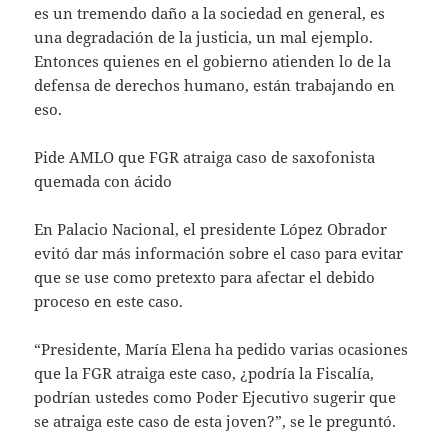
es un tremendo daño a la sociedad en general, es
una degradación de la justicia, un mal ejemplo.
Entonces quienes en el gobierno atienden lo de la
defensa de derechos humano, están trabajando en
eso.
Pide AMLO que FGR atraiga caso de saxofonista
quemada con ácido
En Palacio Nacional, el presidente López Obrador
evitó dar más información sobre el caso para evitar
que se use como pretexto para afectar el debido
proceso en este caso.
“Presidente, María Elena ha pedido varias ocasiones
que la FGR atraiga este caso, ¿podría la Fiscalía,
podrían ustedes como Poder Ejecutivo sugerir que
se atraiga este caso de esta joven?”, se le preguntó.