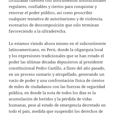
civilizadas cuenten con instrumentos institucionales
regulares, confiables y ciertos para conquistar y
renovar el poder público, así como proscribir
cualquier tentativa de autoritarismo y de violencia,
escenarios de descomposición que sólo terminan
favoreciendo a la ultraderecha.
Lo estamos viendo ahora mismo en el subcontinente
latinoamericano, en Perú, donde la oligarquía local
y los expresiones tradicionales que se han rotado el
poder las últimas décadas depusieron al presidente
constitucional Pedro Castillo, a fines del año pasado,
en un proceso sumario y atropellado, generando un
vacío de poder y una confrontación física de cientos
de miles de ciudadanos con las fuerzas de seguridad
pública, en donde la nota de todos los días es la
acumulación de heridos y la pérdida de vidas
humanas, pese al estado de emergencia decretado en
todo el país, medida que suspendió los derechos de