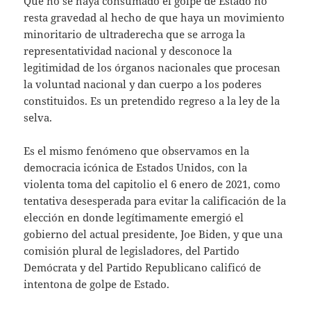
Que no se haya consumado el golpe de Estado no
resta gravedad al hecho de que haya un movimiento
minoritario de ultraderecha que se arroga la
representatividad nacional y desconoce la
legitimidad de los órganos nacionales que procesan
la voluntad nacional y dan cuerpo a los poderes
constituidos. Es un pretendido regreso a la ley de la
selva.
Es el mismo fenómeno que observamos en la
democracia icónica de Estados Unidos, con la
violenta toma del capitolio el 6 enero de 2021, como
tentativa desesperada para evitar la calificación de la
elección en donde legítimamente emergió el
gobierno del actual presidente, Joe Biden, y que una
comisión plural de legisladores, del Partido
Demócrata y del Partido Republicano calificó de
intentona de golpe de Estado.