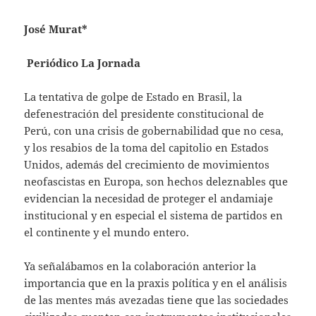
José Murat*
Periódico La Jornada
La tentativa de golpe de Estado en Brasil, la
defenestración del presidente constitucional de
Perú, con una crisis de gobernabilidad que no cesa,
y los resabios de la toma del capitolio en Estados
Unidos, además del crecimiento de movimientos
neofascistas en Europa, son hechos deleznables que
evidencian la necesidad de proteger el andamiaje
institucional y en especial el sistema de partidos en
el continente y el mundo entero.
Ya señalábamos en la colaboración anterior la
importancia que en la praxis política y en el análisis
de las mentes más avezadas tiene que las sociedades