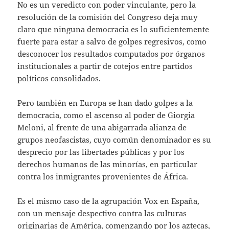
No es un veredicto con poder vinculante, pero la
resolución de la comisión del Congreso deja muy
claro que ninguna democracia es lo suficientemente
fuerte para estar a salvo de golpes regresivos, como
desconocer los resultados computados por órganos
institucionales a partir de cotejos entre partidos
políticos consolidados.
Pero también en Europa se han dado golpes a la
democracia, como el ascenso al poder de Giorgia
Meloni, al frente de una abigarrada alianza de
grupos neofascistas, cuyo común denominador es su
desprecio por las libertades públicas y por los
derechos humanos de las minorías, en particular
contra los inmigrantes provenientes de África.
Es el mismo caso de la agrupación Vox en España,
con un mensaje despectivo contra las culturas
originarias de América, comenzando por los aztecas,