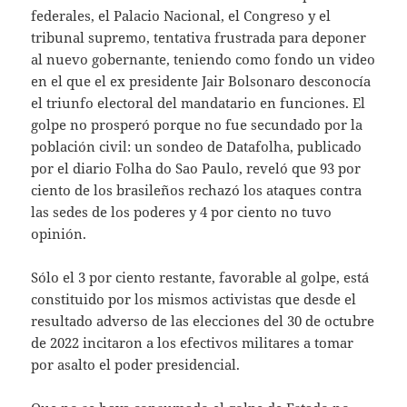
federales, el Palacio Nacional, el Congreso y el
tribunal supremo, tentativa frustrada para deponer
al nuevo gobernante, teniendo como fondo un video
en el que el ex presidente Jair Bolsonaro desconocía
el triunfo electoral del mandatario en funciones. El
golpe no prosperó porque no fue secundado por la
población civil: un sondeo de Datafolha, publicado
por el diario Folha do Sao Paulo, reveló que 93 por
ciento de los brasileños rechazó los ataques contra
las sedes de los poderes y 4 por ciento no tuvo
opinión.
Sólo el 3 por ciento restante, favorable al golpe, está
constituido por los mismos activistas que desde el
resultado adverso de las elecciones del 30 de octubre
de 2022 incitaron a los efectivos militares a tomar
por asalto el poder presidencial.