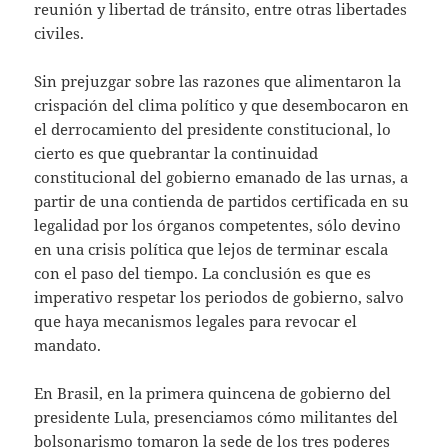
reunión y libertad de tránsito, entre otras libertades
civiles.
Sin prejuzgar sobre las razones que alimentaron la
crispación del clima político y que desembocaron en
el derrocamiento del presidente constitucional, lo
cierto es que quebrantar la continuidad
constitucional del gobierno emanado de las urnas, a
partir de una contienda de partidos certificada en su
legalidad por los órganos competentes, sólo devino
en una crisis política que lejos de terminar escala
con el paso del tiempo. La conclusión es que es
imperativo respetar los periodos de gobierno, salvo
que haya mecanismos legales para revocar el
mandato.
En Brasil, en la primera quincena de gobierno del
presidente Lula, presenciamos cómo militantes del
bolsonarismo tomaron la sede de los tres poderes