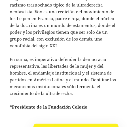
racismo trasnochado típico de la ultraderecha
neofascista. Vox es una redición del movimiento de
los Le pen en Francia, padre e hija, donde el núcleo
de la doctrina es un mundo de estamentos, donde el
poder y los privilegios tienen que ser sólo de un
grupo racial, con exclusión de los demás, una
xenofobia del siglo XXI.
En suma, es imperativo defender la democracia
representativa, las libertades de la mujer y del
hombre, el andamiaje institucional y el sistema de
partidos en América Latina y el mundo. Debilitar los
mecanismos institucionales sólo fermenta el
crecimiento de la ultraderecha.
*Presidente de la Fundación Colosio