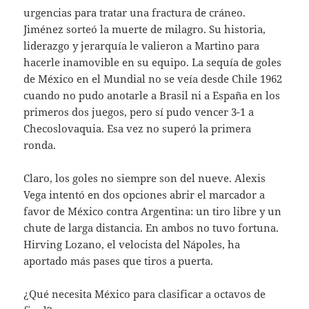
urgencias para tratar una fractura de cráneo.
Jiménez sorteó la muerte de milagro. Su historia,
liderazgo y jerarquía le valieron a Martino para
hacerle inamovible en su equipo. La sequía de goles
de México en el Mundial no se veía desde Chile 1962
cuando no pudo anotarle a Brasil ni a España en los
primeros dos juegos, pero sí pudo vencer 3-1 a
Checoslovaquia. Esa vez no superó la primera
ronda.
Claro, los goles no siempre son del nueve. Alexis
Vega intentó en dos opciones abrir el marcador a
favor de México contra Argentina: un tiro libre y un
chute de larga distancia. En ambos no tuvo fortuna.
Hirving Lozano, el velocista del Nápoles, ha
aportado más pases que tiros a puerta.
¿Qué necesita México para clasificar a octavos de