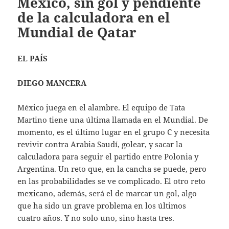
México, sin gol y pendiente
de la calculadora en el
Mundial de Qatar
EL PAÍS
DIEGO MANCERA
México juega en el alambre. El equipo de Tata
Martino tiene una última llamada en el Mundial. De
momento, es el último lugar en el grupo C y necesita
revivir contra Arabia Saudí, golear, y sacar la
calculadora para seguir el partido entre Polonia y
Argentina. Un reto que, en la cancha se puede, pero
en las probabilidades se ve complicado. El otro reto
mexicano, además, será el de marcar un gol, algo
que ha sido un grave problema en los últimos
cuatro años. Y no solo uno, sino hasta tres.