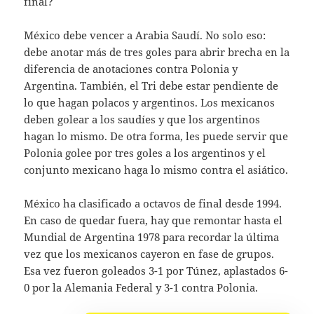
final?
México debe vencer a Arabia Saudí. No solo eso:
debe anotar más de tres goles para abrir brecha en la
diferencia de anotaciones contra Polonia y
Argentina. También, el Tri debe estar pendiente de
lo que hagan polacos y argentinos. Los mexicanos
deben golear a los saudíes y que los argentinos
hagan lo mismo. De otra forma, les puede servir que
Polonia golee por tres goles a los argentinos y el
conjunto mexicano haga lo mismo contra el asiático.
México ha clasificado a octavos de final desde 1994.
En caso de quedar fuera, hay que remontar hasta el
Mundial de Argentina 1978 para recordar la última
vez que los mexicanos cayeron en fase de grupos.
Esa vez fueron goleados 3-1 por Túnez, aplastados 6-
0 por la Alemania Federal y 3-1 contra Polonia.