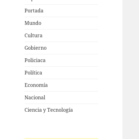
Portada
Mundo
Cultura
Gobierno
Policiaca
Política
Economía
Nacional
Ciencia y Tecnología