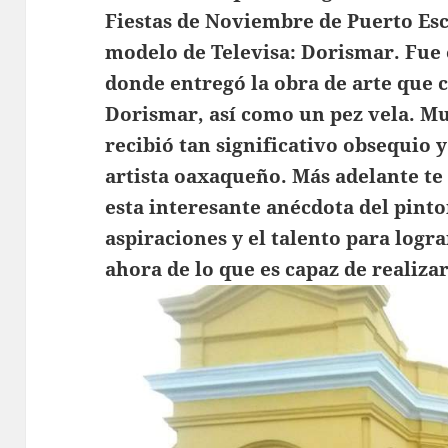
Fiestas de Noviembre de Puerto Esc
modelo de Televisa: Dorismar. Fue
donde entregó la obra de arte que c
Dorismar, así como un pez vela. 
recibió tan significativo obsequio 
artista oaxaqueño. Más adelante te
esta interesante anécdota del pint
aspiraciones y el talento para log
ahora de lo que es capaz de realizar