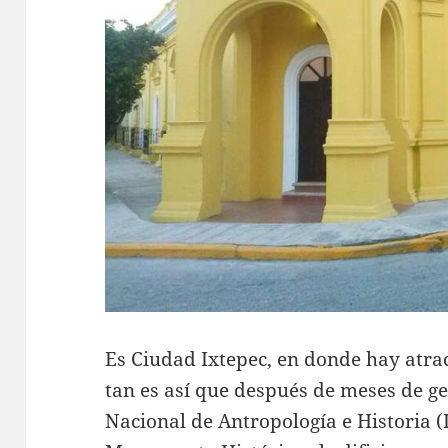
Es Ciudad Ixtepec, en donde hay atrac
tan es así que después de meses de ges
Nacional de Antropología e Historia 