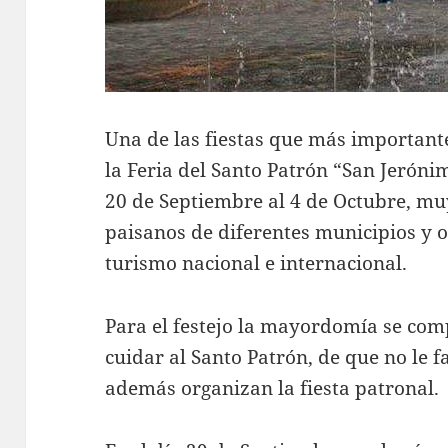
Una de las fiestas que más important
la Feria del Santo Patrón “San Jeróni
20 de Septiembre al 4 de Octubre, muy
paisanos de diferentes municipios y 
turismo nacional e internacional.
Para el festejo la mayordomía se co
cuidar al Santo Patrón, de que no le fa
además organizan la fiesta patronal.