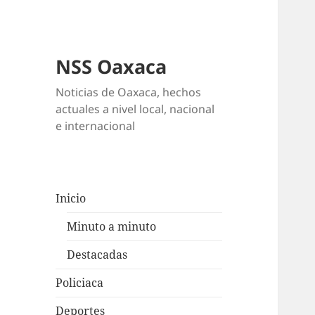
NSS Oaxaca
Noticias de Oaxaca, hechos
actuales a nivel local, nacional
e internacional
Inicio
Minuto a minuto
Destacadas
Policiaca
Deportes