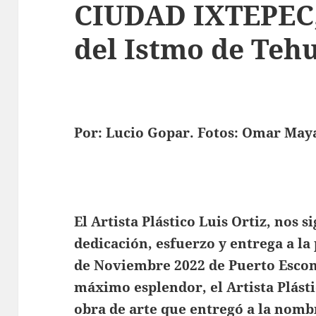
CIUDAD IXTEPEC,
del Istmo de Teh
Por: Lucio Gopar. Fotos: Omar Maya
El Artista Plástico Luis Ortiz, nos 
dedicación, esfuerzo y entrega a la
de Noviembre 2022 de Puerto Escon
máximo esplendor, el Artista Plásti
obra de arte que entregó a la nom