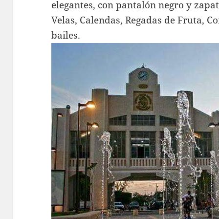
elegantes, con pantalón negro y zapa
Velas, Calendas, Regadas de Fruta, Co
bailes.