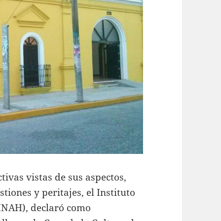
tivas vistas de sus aspectos,
tiones y peritajes, el Instituto
(INAH), declaró como