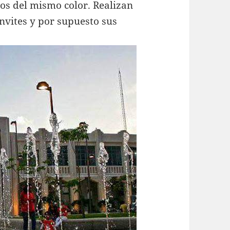
tos del mismo color. Realizan
nvites y por supuesto sus