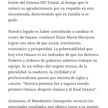
frente del Sistema DIF Estatal, al tiempo que le
reiteró su agradecimiento por su respaldo en esta
encomienda, demostrando que en familia sí se
pudo.
Nuestro legado es haber contribuido a cambiar el
rostro de Oaxaca -continuó firme Murat Hinojosa-
lograr seis años de paz social, crecimiento
económico y prosperidad. La gobernabilidad que
hoy vive Oaxaca es un indicador de que los distintos
Poderes y órdenes de gobierno sabemos trabajar en
equipo. Es un reflejo del respeto mutuo, de la
pluralidad, la madurez, la civilidad y el
profesionalismo puesto por encima de siglas y
colores. “Nuestra premisa fue y seguirá siendo:
primero Oaxaca, después Oaxaca y al final Oaxaca”.
Asimismo, el Mandatario Oaxaqueño enunció los
principales resultados que obtuvo junto a su equipo