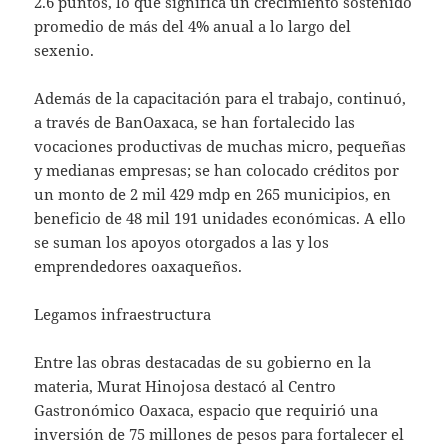
2.6 puntos, lo que significa un crecimiento sostenido
promedio de más del 4% anual a lo largo del
sexenio.
Además de la capacitación para el trabajo, continuó,
a través de BanOaxaca, se han fortalecido las
vocaciones productivas de muchas micro, pequeñas
y medianas empresas; se han colocado créditos por
un monto de 2 mil 429 mdp en 265 municipios, en
beneficio de 48 mil 191 unidades económicas. A ello
se suman los apoyos otorgados a las y los
emprendedores oaxaqueños.
Legamos infraestructura
Entre las obras destacadas de su gobierno en la
materia, Murat Hinojosa destacó al Centro
Gastronómico Oaxaca, espacio que requirió una
inversión de 75 millones de pesos para fortalecer el