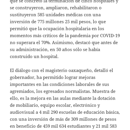
que se concretó la terminación de cinco hospitales y
se construyeron, ampliaron, rehabilitaron o
sustituyeron 585 unidades médicas con una
inversión de 775 millones 25 mil pesos, lo que
permitió que la ocupación hospitalaria en los
momentos más críticos de la pandemia por COVID-19
no superara el 70%. Asimismo, destacó que antes de
su administración, en 50 años sólo se había
construido un hospital.
El diálogo con el magisterio oaxaqueño, detalló el
gobernador, ha permitido lograr mejoras
importantes en las condiciones laborales de sus
agremiados, los egresados normalistas. Muestra de
ello, es la mejora en las aulas mediante la dotación
de mobiliario, equipo escolar, electrónico y
audiovisual a 4 mil 290 escuelas de educación básica,
con una inversión de más de 309 millones de pesos
en beneficio de 459 mil 634 estudiantes y 21 mil 583