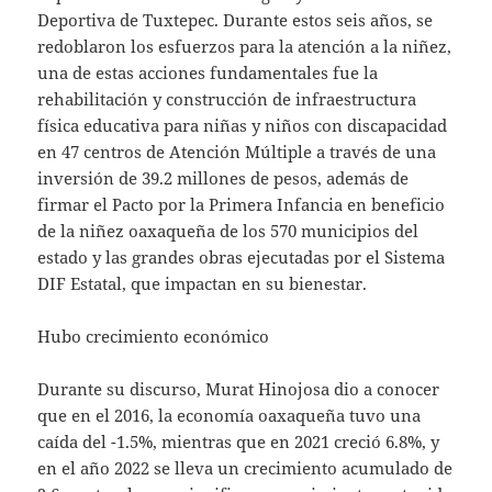
Deportiva de Tuxtepec. Durante estos seis años, se
redoblaron los esfuerzos para la atención a la niñez,
una de estas acciones fundamentales fue la
rehabilitación y construcción de infraestructura
física educativa para niñas y niños con discapacidad
en 47 centros de Atención Múltiple a través de una
inversión de 39.2 millones de pesos, además de
firmar el Pacto por la Primera Infancia en beneficio
de la niñez oaxaqueña de los 570 municipios del
estado y las grandes obras ejecutadas por el Sistema
DIF Estatal, que impactan en su bienestar.
Hubo crecimiento económico
Durante su discurso, Murat Hinojosa dio a conocer
que en el 2016, la economía oaxaqueña tuvo una
caída del -1.5%, mientras que en 2021 creció 6.8%, y
en el año 2022 se lleva un crecimiento acumulado de