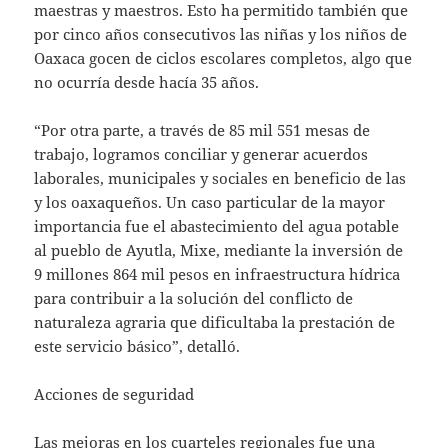
maestras y maestros. Esto ha permitido también que
por cinco años consecutivos las niñas y los niños de
Oaxaca gocen de ciclos escolares completos, algo que
no ocurría desde hacía 35 años.
“Por otra parte, a través de 85 mil 551 mesas de
trabajo, logramos conciliar y generar acuerdos
laborales, municipales y sociales en beneficio de las
y los oaxaqueños. Un caso particular de la mayor
importancia fue el abastecimiento del agua potable
al pueblo de Ayutla, Mixe, mediante la inversión de
9 millones 864 mil pesos en infraestructura hídrica
para contribuir a la solución del conflicto de
naturaleza agraria que dificultaba la prestación de
este servicio básico”, detalló.
Acciones de seguridad
Las mejoras en los cuarteles regionales fue una