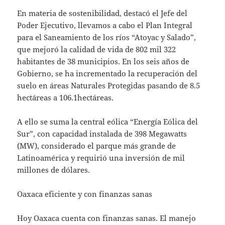
En materia de sostenibilidad, destacó el Jefe del
Poder Ejecutivo, llevamos a cabo el Plan Integral
para el Saneamiento de los ríos “Atoyac y Salado”,
que mejoró la calidad de vida de 802 mil 322
habitantes de 38 municipios. En los seis años de
Gobierno, se ha incrementado la recuperación del
suelo en áreas Naturales Protegidas pasando de 8.5
hectáreas a 106.1hectáreas.
A ello se suma la central eólica “Energía Eólica del
Sur”, con capacidad instalada de 398 Megawatts
(MW), considerado el parque más grande de
Latinoamérica y requirió una inversión de mil
millones de dólares.
Oaxaca eficiente y con finanzas sanas
Hoy Oaxaca cuenta con finanzas sanas. El manejo