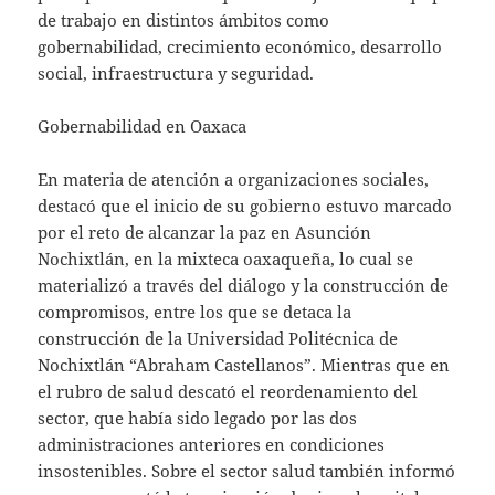
de trabajo en distintos ámbitos como
gobernabilidad, crecimiento económico, desarrollo
social, infraestructura y seguridad.
Gobernabilidad en Oaxaca
En materia de atención a organizaciones sociales,
destacó que el inicio de su gobierno estuvo marcado
por el reto de alcanzar la paz en Asunción
Nochixtlán, en la mixteca oaxaqueña, lo cual se
materializó a través del diálogo y la construcción de
compromisos, entre los que se detaca la
construcción de la Universidad Politécnica de
Nochixtlán “Abraham Castellanos”. Mientras que en
el rubro de salud descató el reordenamiento del
sector, que había sido legado por las dos
administraciones anteriores en condiciones
insostenibles. Sobre el sector salud también informó