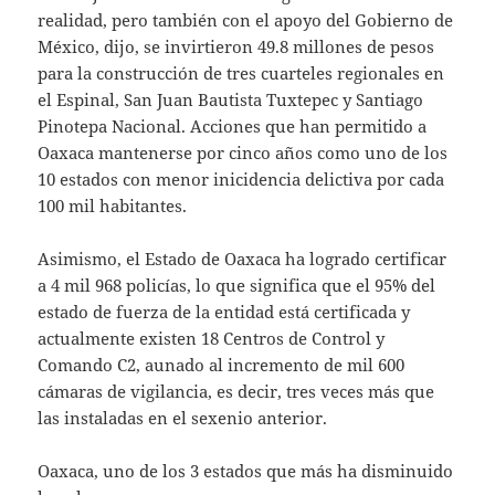
realidad, pero también con el apoyo del Gobierno de
México, dijo, se invirtieron 49.8 millones de pesos
para la construcción de tres cuarteles regionales en
el Espinal, San Juan Bautista Tuxtepec y Santiago
Pinotepa Nacional. Acciones que han permitido a
Oaxaca mantenerse por cinco años como uno de los
10 estados con menor inicidencia delictiva por cada
100 mil habitantes.
Asimismo, el Estado de Oaxaca ha logrado certificar
a 4 mil 968 policías, lo que significa que el 95% del
estado de fuerza de la entidad está certificada y
actualmente existen 18 Centros de Control y
Comando C2, aunado al incremento de mil 600
cámaras de vigilancia, es decir, tres veces más que
las instaladas en el sexenio anterior.
Oaxaca, uno de los 3 estados que más ha disminuido