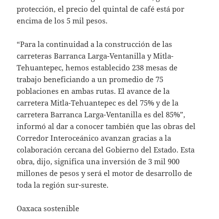
protección, el precio del quintal de café está por
encima de los 5 mil pesos.
“Para la continuidad a la construcción de las
carreteras Barranca Larga-Ventanilla y Mitla-
Tehuantepec, hemos establecido 238 mesas de
trabajo beneficiando a un promedio de 75
poblaciones en ambas rutas. El avance de la
carretera Mitla-Tehuantepec es del 75% y de la
carretera Barranca Larga-Ventanilla es del 85%”,
informó al dar a conocer también que las obras del
Corredor Interoceánico avanzan gracias a la
colaboración cercana del Gobierno del Estado. Esta
obra, dijo, significa una inversión de 3 mil 900
millones de pesos y será el motor de desarrollo de
toda la región sur-sureste.
Oaxaca sostenible