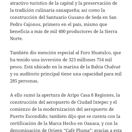
atractivo turístico de la capital y la preservación de
la tradición culinaria oaxaqueña; así como la
construcción del Santuario Gusano de Seda en San
Pedro Cajonos, primero en el país, mismo que
beneficia a más de mil 400 productores de la Sierra
Norte.
También dio mención especial al Foro Huatulco, que
ha tenido una inversión de 323 millones 754 mil
pesos. Está ubicado en la marina de la Bahía Chahué
y su auditorio principal tiene una capacidad para mil
285 personas.
A ello sumó la apertura de Aripo Casa 8 Regiones, la
construcción del aeropuerto de Ciudad Ixtepec y el
comienzo de la modernización del aeropuerto de
Puerto Escondido; también dijo que se cuenta con la
certificación de la Marca Hecho en Oaxaca, y con la
denominación de Origen “Café Pluma”; gracias a esta