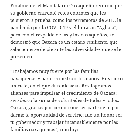
Finalmente, el Mandatario Oaxaqueño recordó que
su gobierno enfrentó retos enormes que les
pusieron a prueba, como los terremotos de 2017, la
pandemia por la COVID-19 y el huracán “Aghata”,
pero con el respaldo de las y los oaxaqueños, se
demostró que Oaxaca es un estado resiliente, que
sabe ponerse de pie ante las adversidades que se le
presenten.
“Trabajamos muy fuerte por las familias
oaxaqueñas y para reconstruir los daños. Hoy cierro
un ciclo, en el que durante seis años logramos
alianzas para impulsar el crecimiento de Oaxaca;
agradezco la suma de voluntades de todas y todos.
Oaxaca, gracias por permitirme ser parte de ti, por
darme la oportunidad de servirte; fue un honor ser
tu gobernador y trabajar incansablemente por las
familias oaxaqueñas”, concluyó.