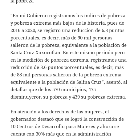
la pobreza
“En mi Gobierno registramos los índices de pobreza
y pobreza extrema más bajos de la historia, pues de
2016 a 2020, se registró una reducción de 6.3 puntos
porcentuales, es decir, más de 90 mil personas
salieron de la pobreza, equivalente a la población de
Santa Cruz Xoxocotlán. En este mismo periodo pero
en la medición de pobreza extrema, registramos una
reducción de 3.6 puntos porcentuales, es decir, más
de 88 mil personas salieron de la pobreza extrema,
equivalente a la población de Salina Cruz”, asentó, al
detallar que de los 570 municipios, 475
disminuyeron su pobreza y 439 su pobreza extrema.
En atención a los derechos de las mujeres, el
gobernador destacó que se logró la construcción de
10 Centros de Desarrollo para Mujeres y ahora se
cuenta con 30% más que en la administración