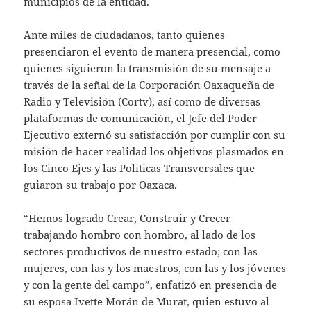
municipios de la entidad.
Ante miles de ciudadanos, tanto quienes
presenciaron el evento de manera presencial, como
quienes siguieron la transmisión de su mensaje a
través de la señal de la Corporación Oaxaqueña de
Radio y Televisión (Cortv), así como de diversas
plataformas de comunicación, el Jefe del Poder
Ejecutivo externó su satisfacción por cumplir con su
misión de hacer realidad los objetivos plasmados en
los Cinco Ejes y las Políticas Transversales que
guiaron su trabajo por Oaxaca.
“Hemos logrado Crear, Construir y Crecer
trabajando hombro con hombro, al lado de los
sectores productivos de nuestro estado; con las
mujeres, con las y los maestros, con las y los jóvenes
y con la gente del campo”, enfatizó en presencia de
su esposa Ivette Morán de Murat, quien estuvo al