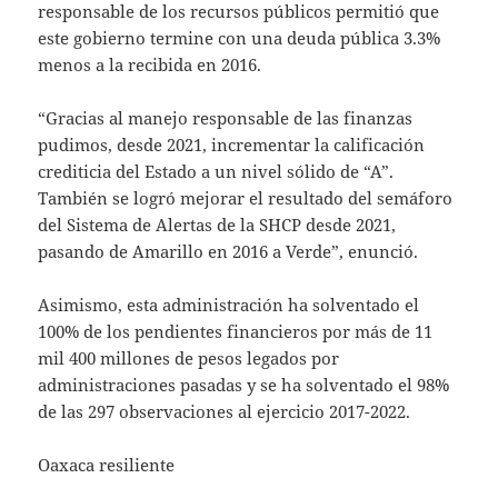
responsable de los recursos públicos permitió que
este gobierno termine con una deuda pública 3.3%
menos a la recibida en 2016.
“Gracias al manejo responsable de las finanzas
pudimos, desde 2021, incrementar la calificación
crediticia del Estado a un nivel sólido de “A”.
También se logró mejorar el resultado del semáforo
del Sistema de Alertas de la SHCP desde 2021,
pasando de Amarillo en 2016 a Verde”, enunció.
Asimismo, esta administración ha solventado el
100% de los pendientes financieros por más de 11
mil 400 millones de pesos legados por
administraciones pasadas y se ha solventado el 98%
de las 297 observaciones al ejercicio 2017-2022.
Oaxaca resiliente