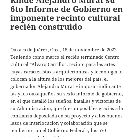
Rinde Alejandro Murat su
6to Informe de Gobierno en
imponente recinto cultural
recién construido
Oaxaca de Juárez, Oax., 18 de noviembre de 2022.-
Teniendo como marco el recién terminado Centro
Cultural “Álvaro Carrillo”, recinto para las artes
cuyas características arquitectónicas y tecnología lo
colocan a la altura de los mejores del país, el
gobernador Alejandro Murat Hinojosa rindió ante
las y los oaxaqueños su sexto informe de gobierno,
en el que detalló los sueños, batallas y victorias de
su Administración, que fueron posibles gracias a la
confianza depositada en su proyecto y a los buenos
lazos de interlocución y colaboración que se
tendieron con el Gobierno Federal y los 570