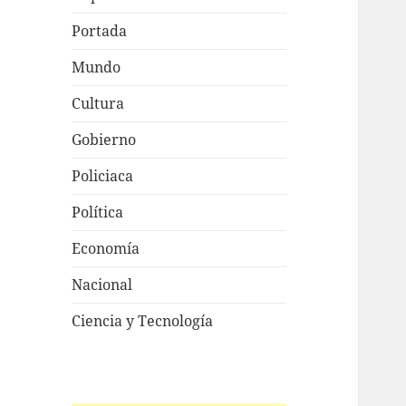
Portada
Mundo
Cultura
Gobierno
Policiaca
Política
Economía
Nacional
Ciencia y Tecnología