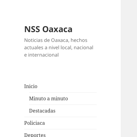
NSS Oaxaca
Noticias de Oaxaca, hechos
actuales a nivel local, nacional
e internacional
Inicio
Minuto a minuto
Destacadas
Policiaca
Deportes