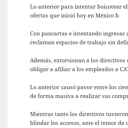
Lo anterior para intentar boicotear el
ofertas que inició hoy en México b
Con pancartas e intentando ingresar a 
reclaman espacios de trabajo sin defi
Además, extorsionan a los directivos 
obligar a afiliar a los empleados a C
Lo anterior causó pavor entre los cie
de forma masiva a realizar sus compr
Mientras tanto los directivos tuvieron
blindar los accesos, ante el temor de 