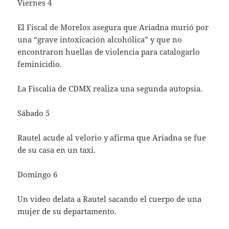
Viernes 4
El Fiscal de Morelos asegura que Ariadna murió por
una “grave intoxicación alcohólica” y que no
encontraron huellas de violencia para catalogarlo
feminicidio.
La Fiscalía de CDMX realiza una segunda autopsia.
Sábado 5
Rautel acude al velorio y afirma que Ariadna se fue
de su casa en un taxi.
Domingo 6
Un video delata a Rautel sacando el cuerpo de una
mujer de su departamento.