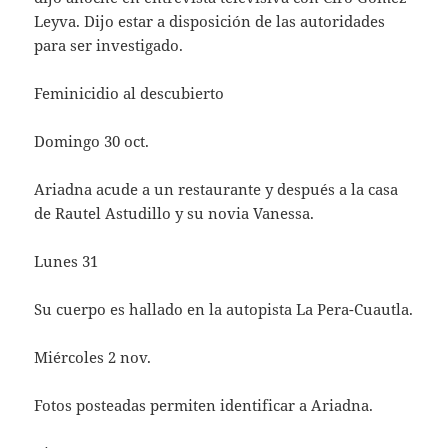
Leyva. Dijo estar a disposición de las autoridades
para ser investigado.
Feminicidio al descubierto
Domingo 30 oct.
Ariadna acude a un restaurante y después a la casa
de Rautel Astudillo y su novia Vanessa.
Lunes 31
Su cuerpo es hallado en la autopista La Pera-Cuautla.
Miércoles 2 nov.
Fotos posteadas permiten identificar a Ariadna.