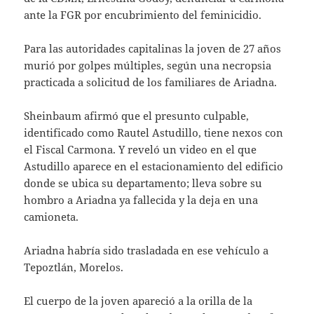
ante la FGR por encubrimiento del feminicidio.
Para las autoridades capitalinas la joven de 27 años
murió por golpes múltiples, según una necropsia
practicada a solicitud de los familiares de Ariadna.
Sheinbaum afirmó que el presunto culpable,
identificado como Rautel Astudillo, tiene nexos con
el Fiscal Carmona. Y reveló un video en el que
Astudillo aparece en el estacionamiento del edificio
donde se ubica su departamento; lleva sobre su
hombro a Ariadna ya fallecida y la deja en una
camioneta.
Ariadna habría sido trasladada en ese vehículo a
Tepoztlán, Morelos.
El cuerpo de la joven apareció a la orilla de la