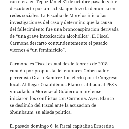
carretera en Tepoztlán el 31 de octubre pasado y fue
descubierto por un ciclista que hizo la denuncia en
redes sociales. La Fiscalía de Morelos inició las
investigaciones del caso y determinó que la causa
del fallecimiento fue una broncoaspiración derivada
de “una grave intoxicación alcohólica”. El Fiscal
Carmona descartó contundentemente el pasado
viernes 4 “un feminicidio”.
Carmona es Fiscal estatal desde febrero de 2018
cuando por propuesta del entonces Gobernador
perredista Graco Ramírez fue electo por el Congreso
local. Al llegar Cuauhtémoc Blanco -afiliado al PES y
vinculado a Morena- al Gobierno morelense
iniciaron los conflictos con Carmona. Ayer, Blanco
se deslindó del Fiscal ante la acusación de
Sheinbaum, su aliada política.
El pasado domingo 6, la Fiscal capitalina Ernestina