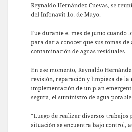
Reynaldo Hernández Cuevas, se reunió
del Infonavit 1o. de Mayo.
Fue durante el mes de junio cuando l
para dar a conocer que sus tomas de
contaminación de aguas residuales.
En ese momento, Reynaldo Hernández 
revisión, reparación y limpieza de la 
implementación de un plan emergente
segura, el suministro de agua potable 
“Luego de realizar diversos trabajos 
situación se encuentra bajo control, 