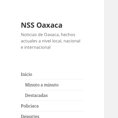
NSS Oaxaca
Noticias de Oaxaca, hechos
actuales a nivel local, nacional
e internacional
Inicio
Minuto a minuto
Destacadas
Policiaca
Deportes