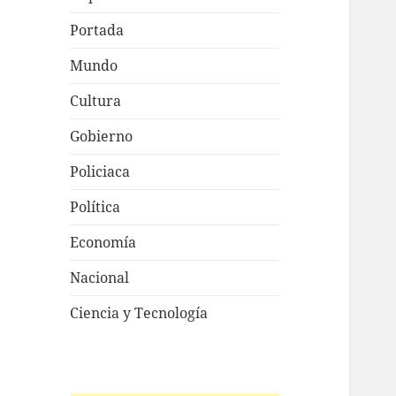
Portada
Mundo
Cultura
Gobierno
Policiaca
Política
Economía
Nacional
Ciencia y Tecnología