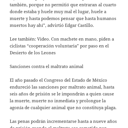
también, porque no permitió que entraran al cuarto
donde estaba y huele muy mal el lugar, huele a
muerte y hasta podemos pensar que hasta humanos
muertos hay ahí”, advirtió Edgar Castillo.
Lee también: Video. Con machete en mano, piden a
ciclistas “cooperación voluntaria” por paso en el
Desierto de los Leones
Sanciones contra el maltrato animal
El año pasado el Congreso del Estado de México
endureció las sanciones por maltrato animal, hasta
seis años de prisión se le impondrán a quien cause
la muerte, muerte no inmediata y prolongue la
agonía de cualquier animal que no constituya plaga.
Las penas podrán incrementarse hasta a nueve años
de prisión cuando el maltrato sea cometido por