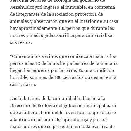
Nezahualcóyotl ingresó al inmueble, en compañía
de integrantes de la asociación protectora de
animales y observaron que en el interior de su casa
hay aproximadamente 100 perros que durante las
noches y madrugadas sacrifica para comercializar
sus restos.
“Comentan los vecinos que comienza a matar a los
perros a las 12 de la noche y a las tres de la mañana
llegan los taqueros por la carne. Es una condición
horrible, son más de 100 perros los que están en la
casa”, narró.
Los habitantes de la comunidad hablaron a la
Dirección de Ecología del gobierno municipal para
que acudiera al inmueble a verificar lo que ocurre
adentro con los animales que alberga y por los
malos olores que se presentan en toda esa área de