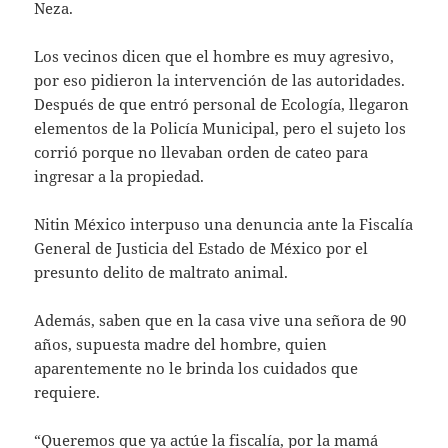
Neza.
Los vecinos dicen que el hombre es muy agresivo,
por eso pidieron la intervención de las autoridades.
Después de que entró personal de Ecología, llegaron
elementos de la Policía Municipal, pero el sujeto los
corrió porque no llevaban orden de cateo para
ingresar a la propiedad.
Nitin México interpuso una denuncia ante la Fiscalía
General de Justicia del Estado de México por el
presunto delito de maltrato animal.
Además, saben que en la casa vive una señora de 90
años, supuesta madre del hombre, quien
aparentemente no le brinda los cuidados que
requiere.
“Queremos que ya actúe la fiscalía, por la mamá