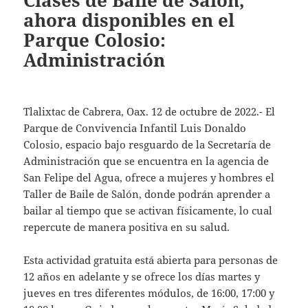
Clases de Baile de Salón,
ahora disponibles en el
Parque Colosio:
Administración
Tlalixtac de Cabrera, Oax. 12 de octubre de 2022.- El
Parque de Convivencia Infantil Luis Donaldo
Colosio, espacio bajo resguardo de la Secretaría de
Administración que se encuentra en la agencia de
San Felipe del Agua, ofrece a mujeres y hombres el
Taller de Baile de Salón, donde podrán aprender a
bailar al tiempo que se activan físicamente, lo cual
repercute de manera positiva en su salud.
Esta actividad gratuita está abierta para personas de
12 años en adelante y se ofrece los días martes y
jueves en tres diferentes módulos, de 16:00, 17:00 y