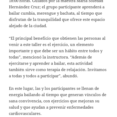
18:00 horas. Guiados por la maestra María Soledad
Hernández Cruz; el grupo participante aprenderá a
bailar cumbia, merengue y bachata, al tiempo que
disfrutan de la tranquilidad que ofrece este espacio
alejado de la ciudad.
“El principal beneficio que obtienen las personas al
venir a este taller es el ejercicio, un elemento
importante y que debe ser un hábito entre todos y
todas”, mencionó la instructora. “Además de
ejercitarse y aprender a bailar, esta actividad
también sirve como terapia de relajación. Invitamos
a todas y todos a participar”, abundó.
En este lugar, las y los participantes se llenan de
energía bailando al tiempo que generan vínculos de
sana convivencia, con ejercicios que mejoran su
salud y que ayudan a prevenir enfermedades
cardiovasculares.