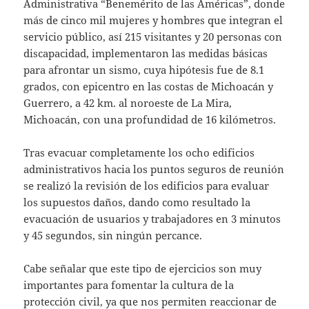
Administrativa “Benemérito de las Américas”, donde
más de cinco mil mujeres y hombres que integran el
servicio público, así 215 visitantes y 20 personas con
discapacidad, implementaron las medidas básicas
para afrontar un sismo, cuya hipótesis fue de 8.1
grados, con epicentro en las costas de Michoacán y
Guerrero, a 42 km. al noroeste de La Mira,
Michoacán, con una profundidad de 16 kilómetros.
Tras evacuar completamente los ocho edificios
administrativos hacia los puntos seguros de reunión
se realizó la revisión de los edificios para evaluar
los supuestos daños, dando como resultado la
evacuación de usuarios y trabajadores en 3 minutos
y 45 segundos, sin ningún percance.
Cabe señalar que este tipo de ejercicios son muy
importantes para fomentar la cultura de la
protección civil, ya que nos permiten reaccionar de