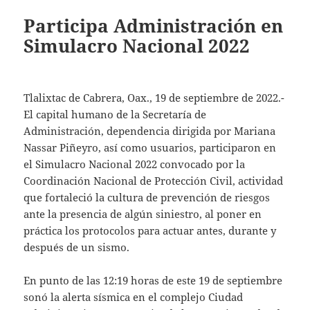
Participa Administración en
Simulacro Nacional 2022
Tlalixtac de Cabrera, Oax., 19 de septiembre de 2022.-
El capital humano de la Secretaría de
Administración, dependencia dirigida por Mariana
Nassar Piñeyro, así como usuarios, participaron en
el Simulacro Nacional 2022 convocado por la
Coordinación Nacional de Protección Civil, actividad
que fortaleció la cultura de prevención de riesgos
ante la presencia de algún siniestro, al poner en
práctica los protocolos para actuar antes, durante y
después de un sismo.
En punto de las 12:19 horas de este 19 de septiembre
sonó la alerta sísmica en el complejo Ciudad