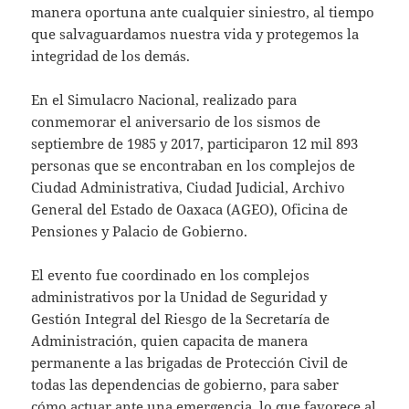
manera oportuna ante cualquier siniestro, al tiempo
que salvaguardamos nuestra vida y protegemos la
integridad de los demás.
En el Simulacro Nacional, realizado para
conmemorar el aniversario de los sismos de
septiembre de 1985 y 2017, participaron 12 mil 893
personas que se encontraban en los complejos de
Ciudad Administrativa, Ciudad Judicial, Archivo
General del Estado de Oaxaca (AGEO), Oficina de
Pensiones y Palacio de Gobierno.
El evento fue coordinado en los complejos
administrativos por la Unidad de Seguridad y
Gestión Integral del Riesgo de la Secretaría de
Administración, quien capacita de manera
permanente a las brigadas de Protección Civil de
todas las dependencias de gobierno, para saber
cómo actuar ante una emergencia, lo que favorece al