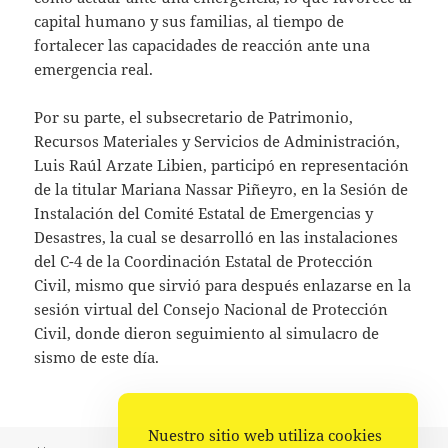
capital humano y sus familias, al tiempo de
fortalecer las capacidades de reacción ante una
emergencia real.
Por su parte, el subsecretario de Patrimonio,
Recursos Materiales y Servicios de Administración,
Luis Raúl Arzate Libien, participó en representación
de la titular Mariana Nassar Piñeyro, en la Sesión de
Instalación del Comité Estatal de Emergencias y
Desastres, la cual se desarrolló en las instalaciones
del C-4 de la Coordinación Estatal de Protección
Civil, mismo que sirvió para después enlazarse en la
sesión virtual del Consejo Nacional de Protección
Civil, donde dieron seguimiento al simulacro de
sismo de este día.
Nuestro sitio web utiliza cookies