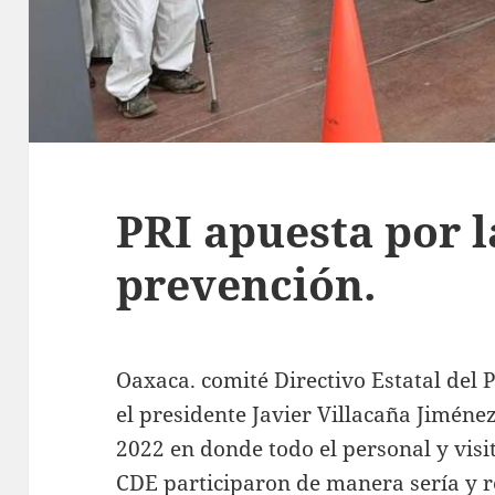
PRI apuesta por l
prevención.
Oaxaca. comité Directivo Estatal del
el presidente Javier Villacaña Jiméne
2022 en donde todo el personal y visi
CDE participaron de manera sería y r