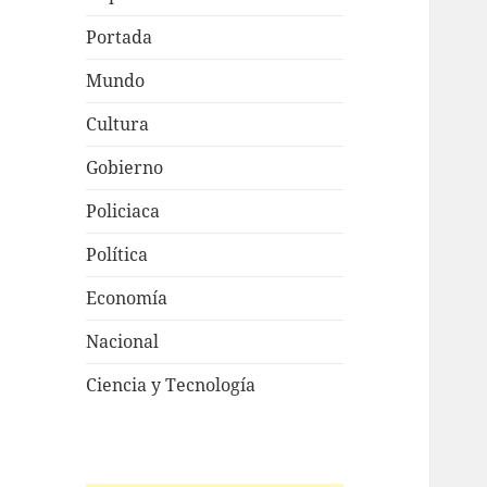
Portada
Mundo
Cultura
Gobierno
Policiaca
Política
Economía
Nacional
Ciencia y Tecnología