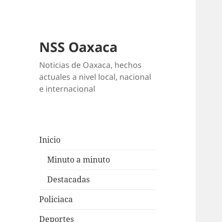
NSS Oaxaca
Noticias de Oaxaca, hechos
actuales a nivel local, nacional
e internacional
Inicio
Minuto a minuto
Destacadas
Policiaca
Deportes