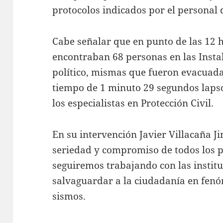
protocolos indicados por el personal d
Cabe señalar que en punto de las 12 
encontraban 68 personas en las Instal
político, mismas que fueron evacuada
tiempo de 1 minuto 29 segundos laps
los especialistas en Protección Civil.
En su intervención Javier Villacaña J
seriedad y compromiso de todos los p
seguiremos trabajando con las instit
salvaguardar a la ciudadanía en fen
sismos.