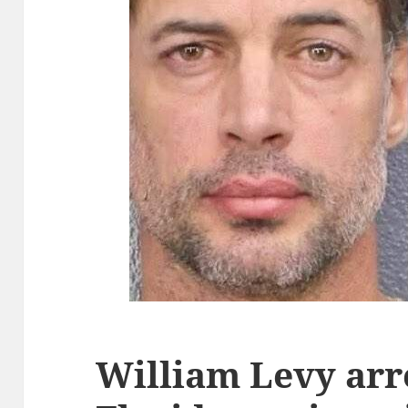
William Levy arr