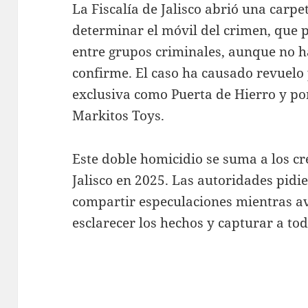
La Fiscalía de Jalisco abrió una carpe
determinar el móvil del crimen, que p
entre grupos criminales, aunque no h
confirme. El caso ha causado revuelo 
exclusiva como Puerta de Hierro y po
Markitos Toys.
Este doble homicidio se suma a los cr
Jalisco en 2025. Las autoridades pidi
compartir especulaciones mientras av
esclarecer los hechos y capturar a to