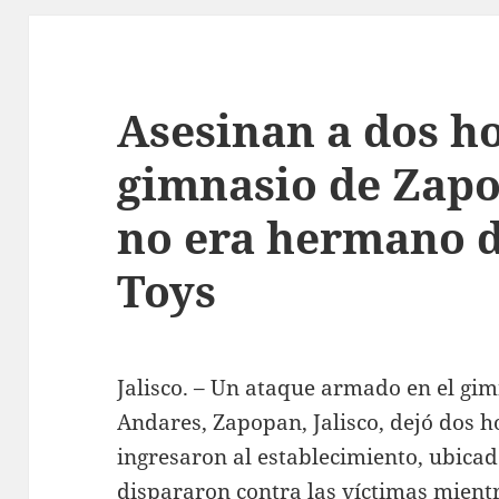
Asesinan a dos h
gimnasio de Zapo
no era hermano 
Toys
Jalisco. – Un ataque armado en el gim
Andares, Zapopan, Jalisco, dejó dos h
ingresaron al establecimiento, ubicad
dispararon contra las víctimas mient