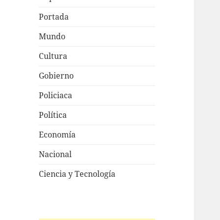
Portada
Mundo
Cultura
Gobierno
Policiaca
Política
Economía
Nacional
Ciencia y Tecnología