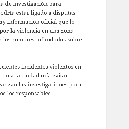
ta de investigación para
odría estar ligado a disputas
ay información oficial que lo
por la violencia en una zona
r los rumores infundados sobre
ecientes incidentes violentos en
eron a la ciudadanía evitar
anzan las investigaciones para
dos los responsables.