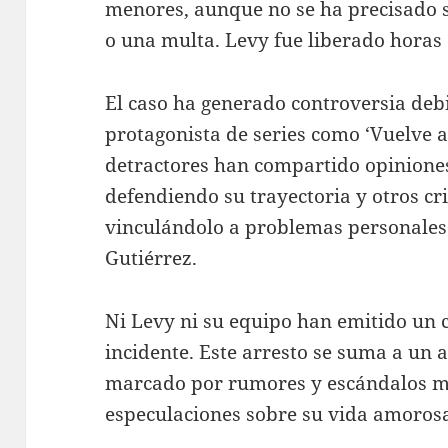
menores, aunque no se ha precisado s
o una multa. Levy fue liberado horas
El caso ha generado controversia deb
protagonista de series como ‘Vuelve a 
detractores han compartido opiniones
defendiendo su trayectoria y otros c
vinculándolo a problemas personales 
Gutiérrez.
Ni Levy ni su equipo han emitido un 
incidente. Este arresto se suma a un 
marcado por rumores y escándalos me
especulaciones sobre su vida amorosa 