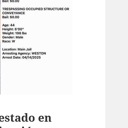
estado en