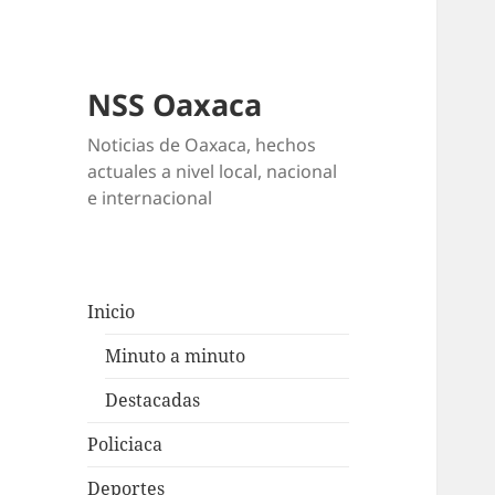
NSS Oaxaca
Noticias de Oaxaca, hechos
actuales a nivel local, nacional
e internacional
Inicio
Minuto a minuto
Destacadas
Policiaca
Deportes