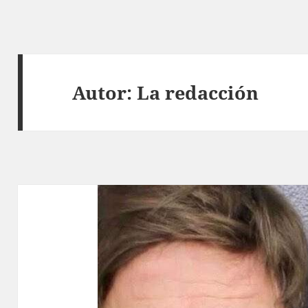
Autor:
La redacción