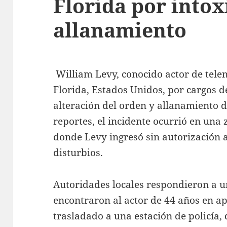
Florida por intox
allanamiento
William Levy, conocido actor de telen
Florida, Estados Unidos, por cargos d
alteración del orden y allanamiento 
reportes, el incidente ocurrió en una
donde Levy ingresó sin autorización 
disturbios.
Autoridades locales respondieron a u
encontraron al actor de 44 años en a
trasladado a una estación de policía,