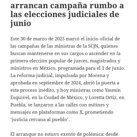
arrancan campaña rumbo a
las elecciones judiciales de
junio
Este 30 de marzo de 2025 marcó el inicio oficial de
las campañas de las ministras de la SCJN, quienes
buscan mantenerse en sus cargos o ascender en la
primera elección popular de jueces, magistrados y
ministros en México, programada para el 1 de junio.
La reforma judicial, impulsada por Morena y
aprobada en septiembre de 2024, abrió la puerta a
este proceso inédito, y hoy ministras como Yasmín
Esquivel, en la Ciudad de México, y Loretta Ortiz, en
Puebla, se lanzaron a las calles con mítines y
mensajes en plataformas como X, prometiendo
‘justicia cercana al pueblo’.
El arranque no estuvo exento de polémica: desde