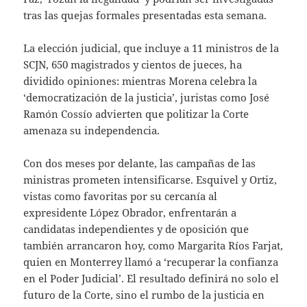
tras las quejas formales presentadas esta semana.
La elección judicial, que incluye a 11 ministros de la
SCJN, 650 magistrados y cientos de jueces, ha
dividido opiniones: mientras Morena celebra la
‘democratización de la justicia’, juristas como José
Ramón Cossío advierten que politizar la Corte
amenaza su independencia.
Con dos meses por delante, las campañas de las
ministras prometen intensificarse. Esquivel y Ortiz,
vistas como favoritas por su cercanía al
expresidente López Obrador, enfrentarán a
candidatas independientes y de oposición que
también arrancaron hoy, como Margarita Ríos Farjat,
quien en Monterrey llamó a ‘recuperar la confianza
en el Poder Judicial’. El resultado definirá no solo el
futuro de la Corte, sino el rumbo de la justicia en