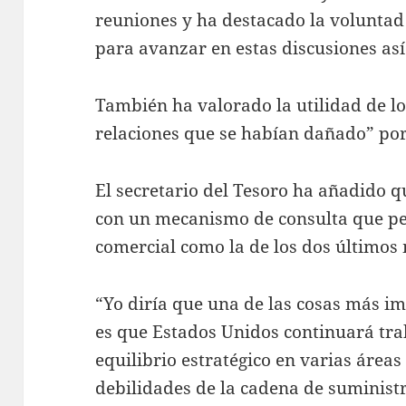
reuniones y ha destacado la voluntad 
para avanzar en estas discusiones as
También ha valorado la utilidad de l
relaciones que se habían dañado” por
El secretario del Tesoro ha añadido 
con un mecanismo de consulta que per
comercial como la de los dos últimos
“Yo diría que una de las cosas más i
es que Estados Unidos continuará tra
equilibrio estratégico en varias áreas
debilidades de la cadena de suministr