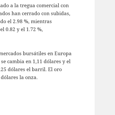
ado a la tregua comercial con
cados han cerrado con subidas,
do el 2.98 %, mientras
l 0.82 y el 1.72 %,
 mercados bursátiles en Europa
 se cambia en 1,11 dólares y el
25 dólares el barril. El oro
 dólares la onza.