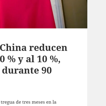
 China reducen
0 % y al 10 %,
 durante 90
tregua de tres meses en la