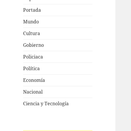
Portada
Mundo
Cultura
Gobierno
Policiaca
Política
Economía
Nacional
Ciencia y Tecnología