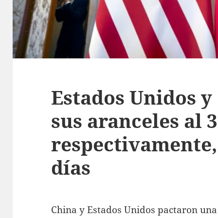
Estados Unidos y
sus aranceles al 3
respectivamente,
días
China y Estados Unidos pactaron una 