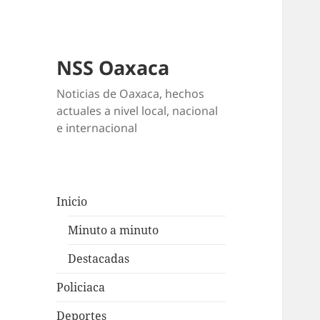
NSS Oaxaca
Noticias de Oaxaca, hechos
actuales a nivel local, nacional
e internacional
Inicio
Minuto a minuto
Destacadas
Policiaca
Deportes