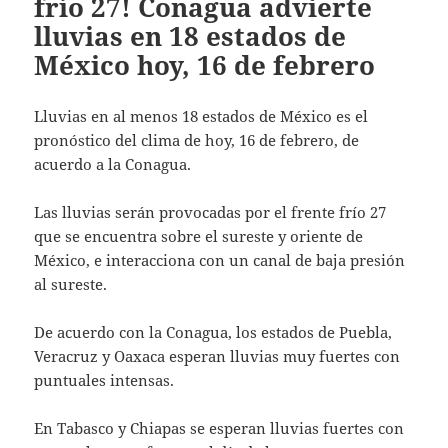
frío 27! Conagua advierte
lluvias en 18 estados de
México hoy, 16 de febrero
Lluvias en al menos 18 estados de México es el
pronóstico del clima de hoy, 16 de febrero, de
acuerdo a la Conagua.
Las lluvias serán provocadas por el frente frío 27
que se encuentra sobre el sureste y oriente de
México, e interacciona con un canal de baja presión
al sureste.
De acuerdo con la Conagua, los estados de Puebla,
Veracruz y Oaxaca esperan lluvias muy fuertes con
puntuales intensas.
En Tabasco y Chiapas se esperan lluvias fuertes con